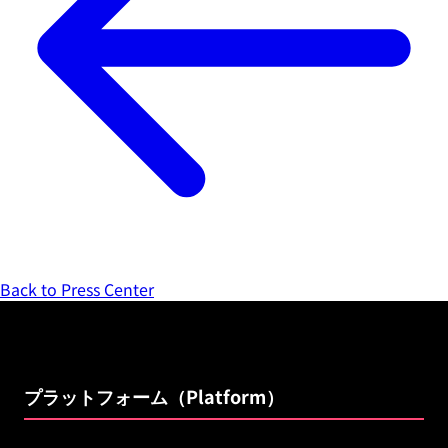
Back to Press Center
プラットフォーム（Platform）