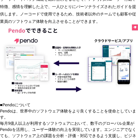
特徴、感情を理解した上で、一人ひとりにパーソナライズされたガイドを提
供します。ノーコードで使用できるため、技術者以外のチームでも顧客や従
業員のソフトウェア体験を向上させることができます。
■Pendoについて
Pendoは、世界中のソフトウェア体験をより良くすることを使命としていま
す。
毎月9億人以上が利用するソフトウェアにおいて、数千のグローバル企業が
Pendoを活用し、ユーザー体験の向上を実現しています。エンジニアでなく
ても、ソフトウェア上の課題を分析・評価・対応できるよう支援し、ビジネ