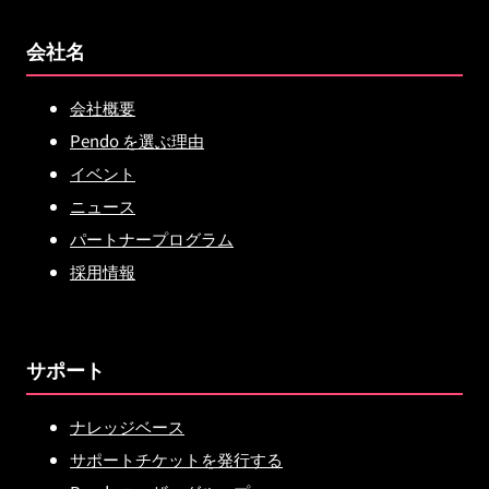
会社名
会社概要
Pendo を選ぶ理由
イベント
ニュース
パートナープログラム
採用情報
サポート
ナレッジベース
サポートチケットを発行する