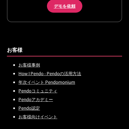
デモを依頼
お客様
お客様事例
How I Pendo - Pendoの活用方法
年次イベント Pendomonium
Pendoコミュニティ
Pendoアカデミー
Pendo認定
お客様向けイベント