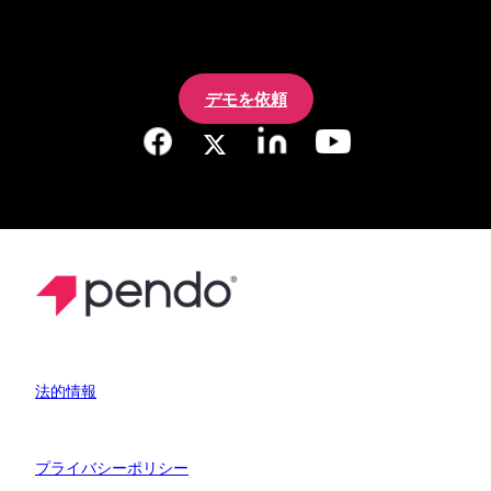
デモを依頼
法的情報
プライバシーポリシー