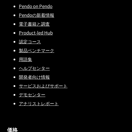
Pendo on Pendo
Pendoの新着情報
電子書籍と調査
Product-led Hub
認定コース
製品ベンチマーク
用語集
ヘルプセンター
開発者向け情報
サービスおよびサポート
デモセンター
アナリストレポート
価格