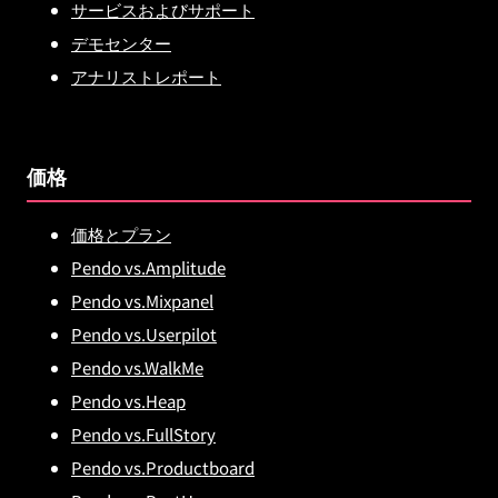
サービスおよびサポート
デモセンター
アナリストレポート
価格
価格とプラン
Pendo vs.Amplitude
Pendo vs.Mixpanel
Pendo vs.Userpilot
Pendo vs.WalkMe
Pendo vs.Heap
Pendo vs.FullStory
Pendo vs.Productboard