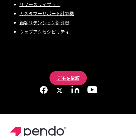
リソースライブラリ
カスタマーサポート計算機
顧客リテンション計算機
ウェブアクセシビリティ
デモを依頼