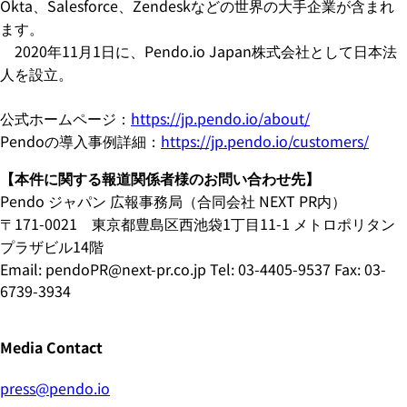
Okta、Salesforce、Zendeskなどの世界の大手企業が含まれ
ます。
2020年11月1日に、Pendo.io Japan株式会社として日本法
人を設立。
公式ホームページ：
https://jp.pendo.io/about/
Pendoの導入事例詳細：
https://jp.pendo.io/customers/
【本件に関する報道関係者様のお問い合わせ先】
Pendo ジャパン 広報事務局（合同会社 NEXT PR内）
〒171-0021 東京都豊島区西池袋1丁目11-1 メトロポリタン
プラザビル14階
Email: pendoPR@next-pr.co.jp Tel: 03-4405-9537 Fax: 03-
6739-3934
Media Contact
press@pendo.io