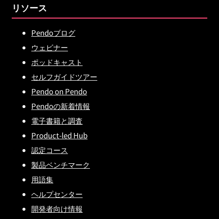
リソース
Pendoブログ
ウェビナー
ポッドキャスト
セルフガイドツアー
Pendo on Pendo
Pendoの新着情報
電子書籍と調査
Product-led Hub
認定コース
製品ベンチマーク
用語集
ヘルプセンター
開発者向け情報