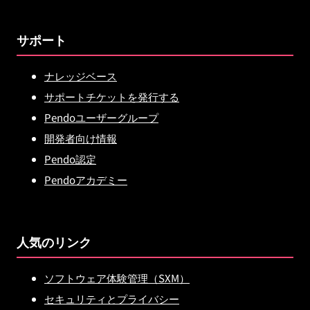
サポート
ナレッジベース
サポートチケットを発行する
Pendoユーザーグループ
開発者向け情報
Pendo認定
Pendoアカデミー
人気のリンク
ソフトウェア体験管理（SXM）
セキュリティとプライバシー