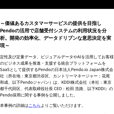
（DX）を推進
～価値あるカスタマーサービスの提供を目指し
Pendoの活用で店舗受付システムの利用状況を分
析。開発の効率化、データドリブンな意思決定を実
現～
定性及び定量データ、ビジュアルデータやAIを活用してお客様
のビジネス成果を推進・支援する統合プラットフォームを
SaaSとして提供するPendoの日本法人Pendo.io Japan株式会
社（所在地：東京都渋谷区、カントリーマネージャー：花尾
和成、以下Pendoジャパン）は、KDDI株式会社（本社：東京
都千代田区、代表取締役社長 CEO：松田 浩路、以下KDDI）の
Pendo採用に関する事例を公開しました。
本事例の詳細は
こちら
よりご覧いただけます。