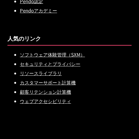
Pendo認定
Pendoアカデミー
人気のリンク
ソフトウェア体験管理（SXM）
セキュリティとプライバシー
リソースライブラリ
カスタマーサポート計算機
顧客リテンション計算機
ウェブアクセシビリティ