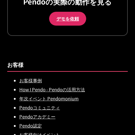
Pendoの実際の動作を見る
デモを依頼
お客様
お客様事例
How I Pendo - Pendoの活用方法
年次イベント Pendomonium
Pendoコミュニティ
Pendoアカデミー
Pendo認定
お客様向けイベント