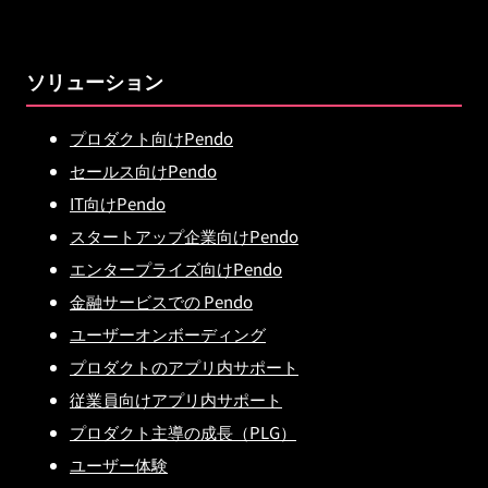
ソリューション
プロダクト向けPendo
セールス向けPendo
IT向けPendo
スタートアップ企業向けPendo
エンタープライズ向けPendo
金融サービスでの Pendo
ユーザーオンボーディング
プロダクトのアプリ内サポート
従業員向けアプリ内サポート
プロダクト主導の成長（PLG）
ユーザー体験