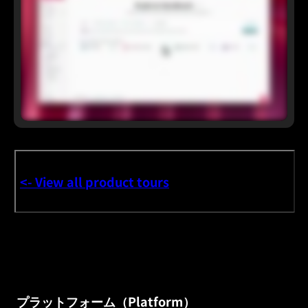
<- View all product tours
プラットフォーム（Platform）