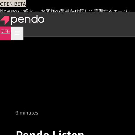
OPEN BETA
Novusのご紹介 — お客様の製品を代行して管理するエージェ
ント
早期アクセス
デモ
Quick video demo
3 minutes
Pendo Listen