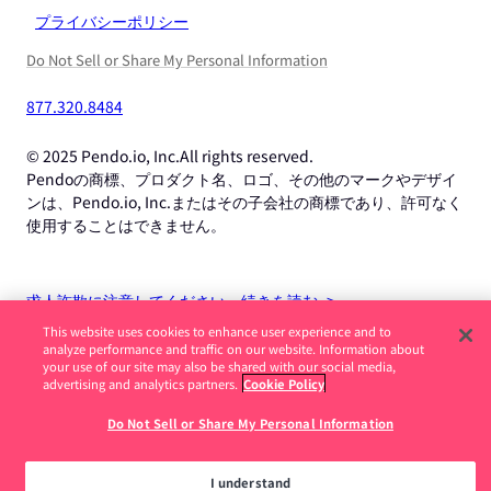
プライバシーポリシー
Do Not Sell or Share My Personal Information
877.320.8484
© 2025 Pendo.io, Inc.All rights reserved.
Pendoの商標、プロダクト名、ロゴ、その他のマークやデザイ
ンは、Pendo.io, Inc.またはその子会社の商標であり、許可なく
使用することはできません。
求人詐欺に注意してください。続きを読む ->
This website uses cookies to enhance user experience and to
analyze performance and traffic on our website. Information about
your use of our site may also be shared with our social media,
advertising and analytics partners.
Cookie Policy
Do Not Sell or Share My Personal Information
I understand