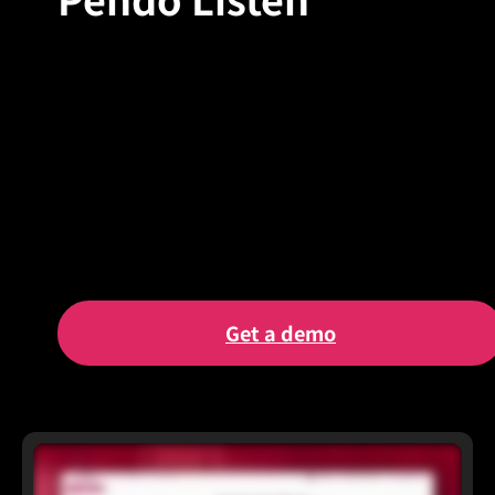
Capture user feedback, organize insights, and
test ideas so you can prioritize your resources
with confidence.
Get a demo