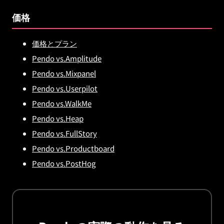
価格
価格とプラン
Pendo vs.Amplitude
Pendo vs.Mixpanel
Pendo vs.Userpilot
Pendo vs.WalkMe
Pendo vs.Heap
Pendo vs.FullStory
Pendo vs.Productboard
Pendo vs.PostHog