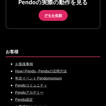
Pendoの実際の動作を見る
デモを依頼
お客様
お客様事例
How I Pendo - Pendoの活用方法
年次イベント Pendomonium
Pendoコミュニティ
Pendoアカデミー
Pendo認定