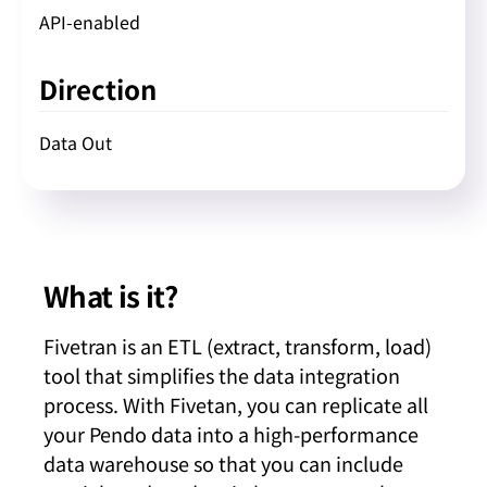
API-enabled
Direction
Data Out
What is it?
Fivetran is an ETL (extract, transform, load)
tool that simplifies the data integration
process. With Fivetan, you can replicate all
your Pendo data into a high-performance
data warehouse so that you can include