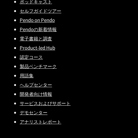
ポッドキャスト
セルフガイドツアー
Pendo on Pendo
Pendoの新着情報
電子書籍と調査
Product-led Hub
認定コース
製品ベンチマーク
用語集
ヘルプセンター
開発者向け情報
サービスおよびサポート
デモセンター
アナリストレポート