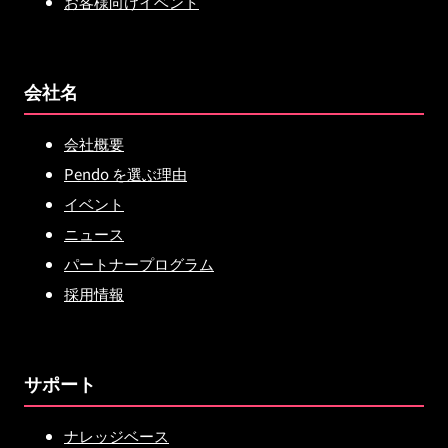
お客様向けイベント
会社名
会社概要
Pendo を選ぶ理由
イベント
ニュース
パートナープログラム
採用情報
サポート
ナレッジベース