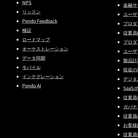
NPS
金融サー
リッスン
ユーザ
Pendo Feedback
プロダ
検証
従業員
ロードマップ
プロダ
オーケストレーション
ユーザ
データ同期
製品計
モバイル
収益の
インテグレーション
デジタ
Pendo AI
Saa
従業員
ガバナ
従業員
お客様向
従業員向