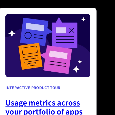
INTERACTIVE PRODUCT TOUR
Usage metrics across
your portfolio of apps