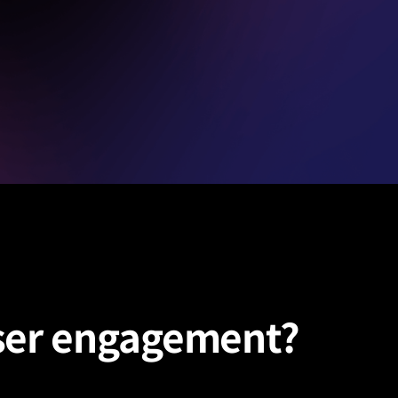
ser engagement?