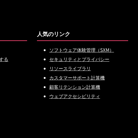
人気のリンク
ソフトウェア体験管理（SXM）
する
セキュリティとプライバシー
リソースライブラリ
カスタマーサポート計算機
顧客リテンション計算機
ウェブアクセシビリティ