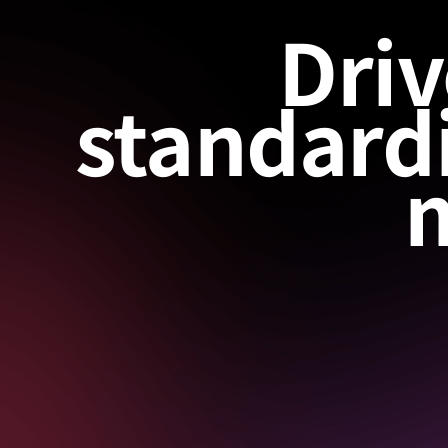
Driv
standardi