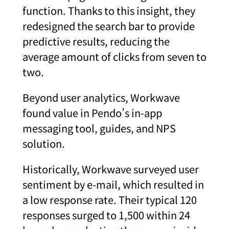
function. Thanks to this insight, they
redesigned the search bar to provide
predictive results, reducing the
average amount of clicks from seven to
two.
Beyond user analytics, Workwave
found value in Pendo’s in-app
messaging tool, guides, and NPS
solution.
Historically, Workwave surveyed user
sentiment by e-mail, which resulted in
a low response rate. Their typical 120
responses surged to 1,500 within 24