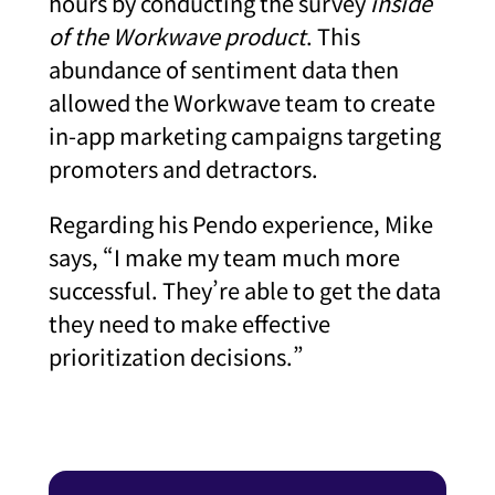
hours by conducting the survey
inside
of the Workwave product
. This
abundance of sentiment data then
allowed the Workwave team to create
in-app marketing campaigns targeting
promoters and detractors.
Regarding his Pendo experience, Mike
says, “I make my team much more
successful. They’re able to get the data
they need to make effective
prioritization decisions.”