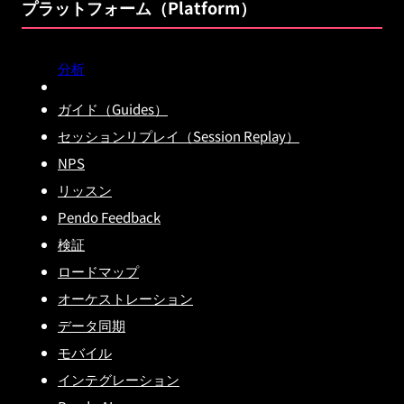
プラットフォーム（Platform）
分析
ガイド（Guides）
セッションリプレイ（Session Replay）
NPS
リッスン
Pendo Feedback
検証
ロードマップ
オーケストレーション
データ同期
モバイル
インテグレーション