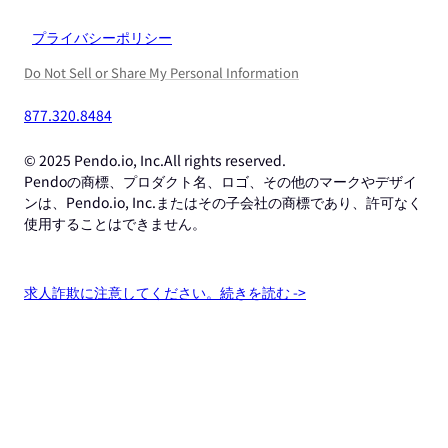
プライバシーポリシー
Do Not Sell or Share My Personal Information
877.320.8484
© 2025 Pendo.io, Inc.All rights reserved.
Pendoの商標、プロダクト名、ロゴ、その他のマークやデザイ
ンは、Pendo.io, Inc.またはその子会社の商標であり、許可なく
使用することはできません。
求人詐欺に注意してください。続きを読む ->