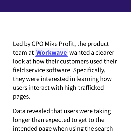
Led by CPO Mike Profit, the product
team at
Workwave
wanted a clearer
look at how their customers used their
field service software. Specifically,
they were interested in learning how
users interact with high-trafficked
pages.
Data revealed that users were taking
longer than expected to get to the
intended page when using the search