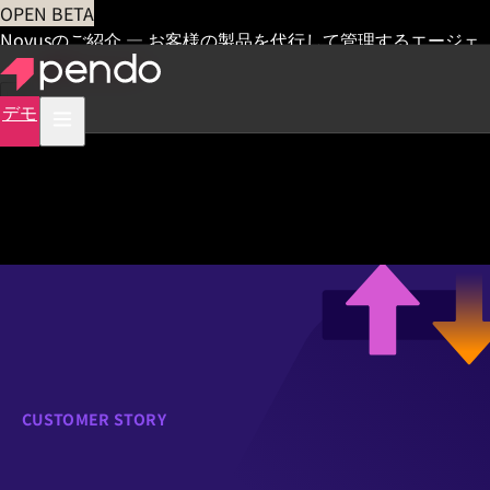
OPEN BETA
Novusのご紹介 — お客様の製品を代行して管理するエージェ
ント
早期アクセス
デモ
CUSTOMER STORY