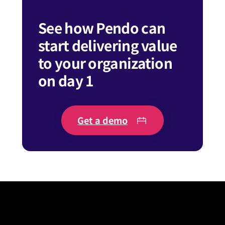
See how Pendo can
start delivering value
to your organization
on day 1
Get a demo