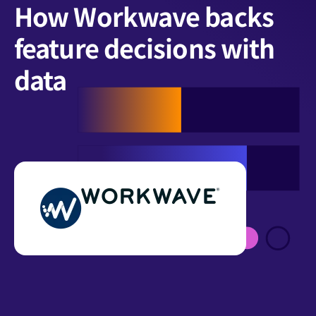
How Workwave backs
feature decisions with
data