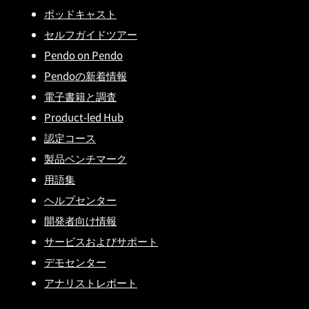
ポッドキャスト
セルフガイドツアー
Pendo on Pendo
Pendoの新着情報
電子書籍と調査
Product-led Hub
認定コース
製品ベンチマーク
用語集
ヘルプセンター
開発者向け情報
サービスおよびサポート
デモセンター
アナリストレポート