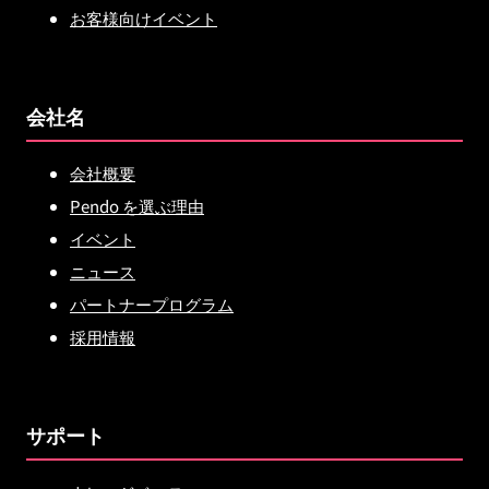
お客様向けイベント
会社名
会社概要
Pendo を選ぶ理由
イベント
ニュース
パートナープログラム
採用情報
サポート