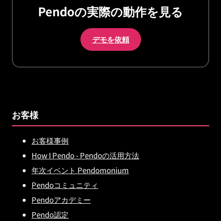
Pendoの実際の動作を見る
デモを依頼
お客様
お客様事例
How I Pendo - Pendoの活用方法
年次イベント Pendomonium
Pendoコミュニティ
Pendoアカデミー
Pendo認定