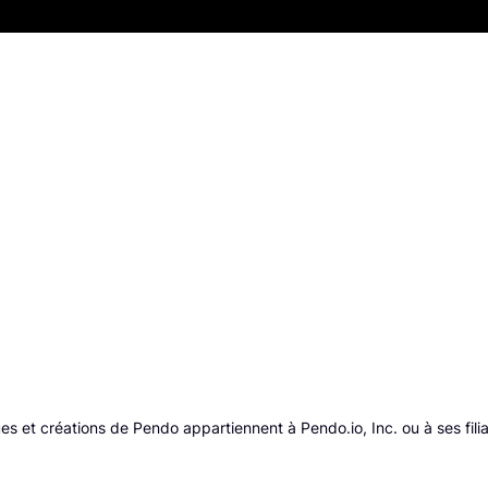
et créations de Pendo appartiennent à Pendo.io, Inc. ou à ses filiale