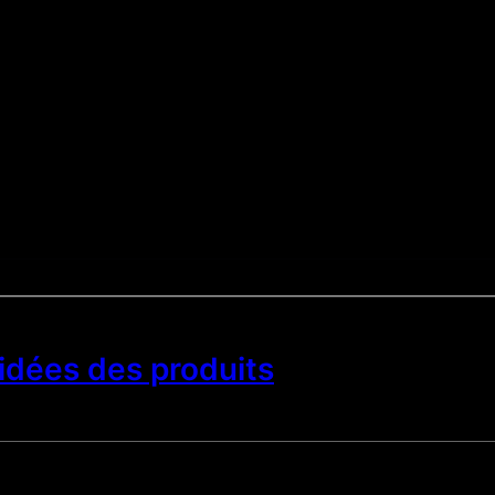
uidées des produits