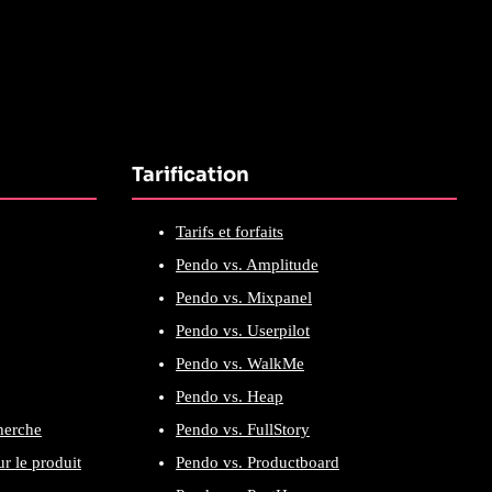
Tarification
Tarifs et forfaits
Pendo vs. Amplitude
Pendo vs. Mixpanel
Pendo vs. Userpilot
Pendo vs. WalkMe
Pendo vs. Heap
cherche
Pendo vs. FullStory
r le produit
Pendo vs. Productboard