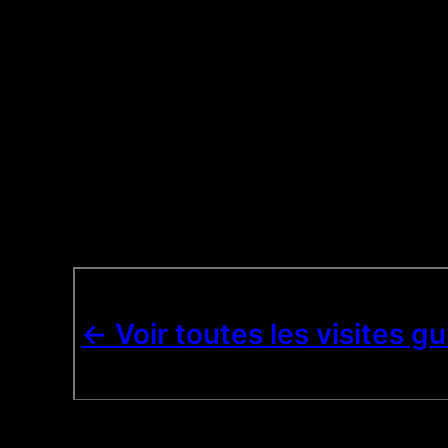
<- Voir toutes les visites g