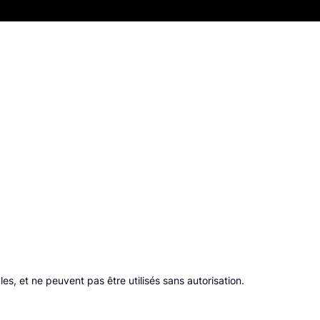
s, et ne peuvent pas être utilisés sans autorisation.