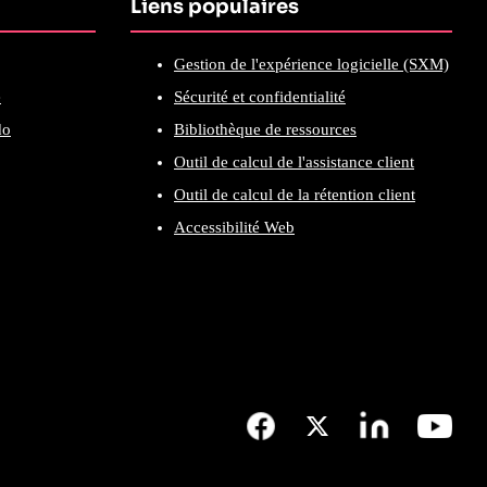
Liens populaires
Gestion de l'expérience logicielle (SXM)
e
Sécurité et confidentialité
do
Bibliothèque de ressources
Outil de calcul de l'assistance client
Outil de calcul de la rétention client
Accessibilité Web