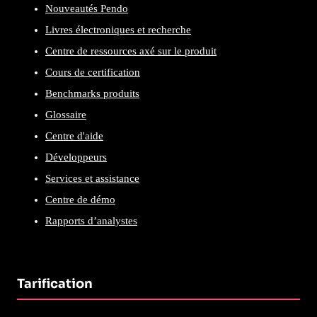
Nouveautés Pendo
Livres électroniques et recherche
Centre de ressources axé sur le produit
Cours de certification
Benchmarks produits
Glossaire
Centre d'aide
Développeurs
Services et assistance
Centre de démo
Rapports d’analystes
Tarification