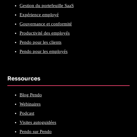
Gestion du portefeuille SaaS
Expérience employé
Gouvernance et conformité
Productivité des employés
Pendo pour les clients
Pendo pour les employés
Ressources
Blog Pendo
Webinaires
Podcast
Visites autoguidées
Pendo sur Pendo