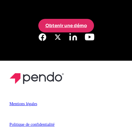
Obtenir une démo
Mentions légales
Politique de confidentialité