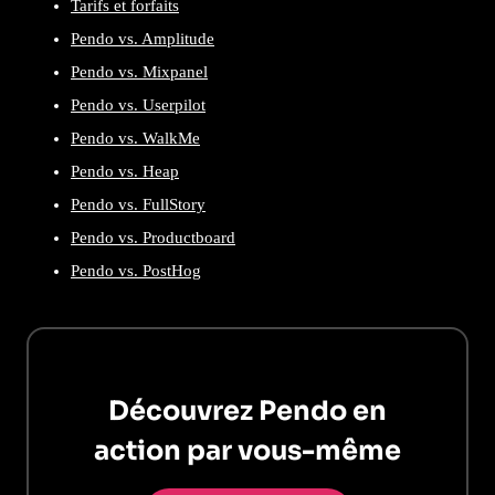
Tarifs et forfaits
Pendo vs. Amplitude
Pendo vs. Mixpanel
Pendo vs. Userpilot
Pendo vs. WalkMe
Pendo vs. Heap
Pendo vs. FullStory
Pendo vs. Productboard
Pendo vs. PostHog
Découvrez Pendo en
action par vous-même