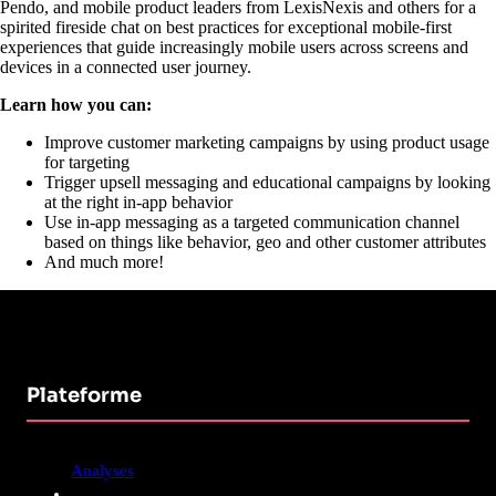
Pendo, and mobile product leaders from LexisNexis and others for a
spirited fireside chat on best practices for exceptional mobile-first
experiences that guide increasingly mobile users across screens and
devices in a connected user journey.
Learn how you can:
Improve customer marketing campaigns by using product usage
for targeting
Trigger upsell messaging and educational campaigns by looking
at the right in-app behavior
Use in-app messaging as a targeted communication channel
based on things like behavior, geo and other customer attributes
And much more!
Plateforme
Analyses