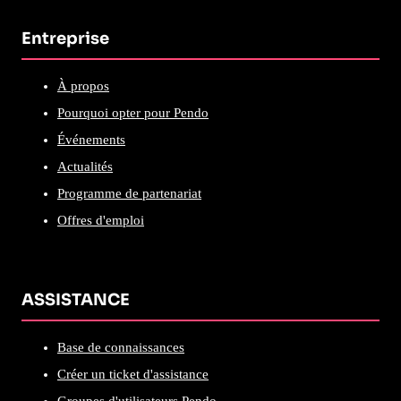
Entreprise
À propos
Pourquoi opter pour Pendo
Événements
Actualités
Programme de partenariat
Offres d'emploi
ASSISTANCE
Base de connaissances
Créer un ticket d'assistance
Groupes d'utilisateurs Pendo