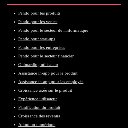
Pendo pour les produits
Pendo pour les ventes
Pendo pour le secteur de l'informatique
Pendo pour start-ups
Pendo pour les entreprises
Pendo pour le secteur financier
Onboarding utilisateur
Assistance in-app pour le produit
Assistance in-app pour les employés
Croissance axée sur le produit
Expérience utilisateur
Planification du produit
Croissance des revenus
Adoption numérique