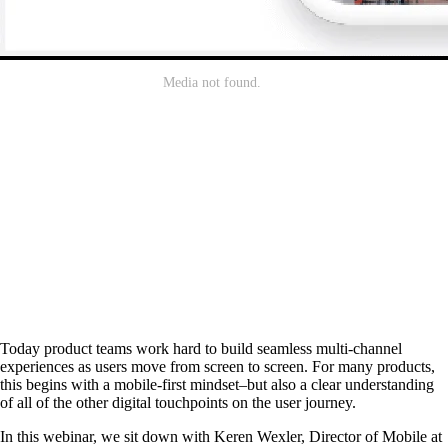
Today product teams work hard to build seamless multi-channel
experiences as users move from screen to screen. For many products,
this begins with a mobile-first mindset–but also a clear understanding
of all of the other digital touchpoints on the user journey.
In this webinar, we sit down with Keren Wexler, Director of Mobile at