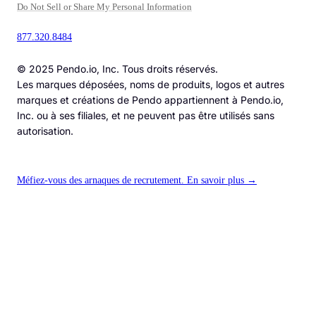
Do Not Sell or Share My Personal Information
877.320.8484
© 2025 Pendo.io, Inc. Tous droits réservés.
Les marques déposées, noms de produits, logos et autres
marques et créations de Pendo appartiennent à Pendo.io,
Inc. ou à ses filiales, et ne peuvent pas être utilisés sans
autorisation.
Méfiez-vous des arnaques de recrutement. En savoir plus →