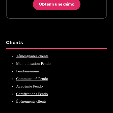
Obtenir une démo
Clients
Témoignages clients
Mon utilisation Pendo
Pendomonium
Communauté Pendo
Académie Pendo
Certifications Pendo
Événements clients