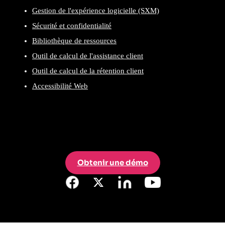
Gestion de l'expérience logicielle (SXM)
Sécurité et confidentialité
Bibliothèque de ressources
Outil de calcul de l'assistance client
Outil de calcul de la rétention client
Accessibilité Web
Obtenir une démo