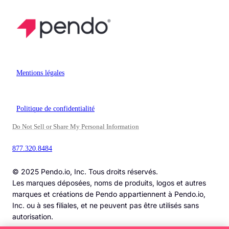
Mentions légales
Politique de confidentialité
Do Not Sell or Share My Personal Information
877.320.8484
© 2025 Pendo.io, Inc. Tous droits réservés.
Les marques déposées, noms de produits, logos et autres
marques et créations de Pendo appartiennent à Pendo.io,
Inc. ou à ses filiales, et ne peuvent pas être utilisés sans
autorisation.