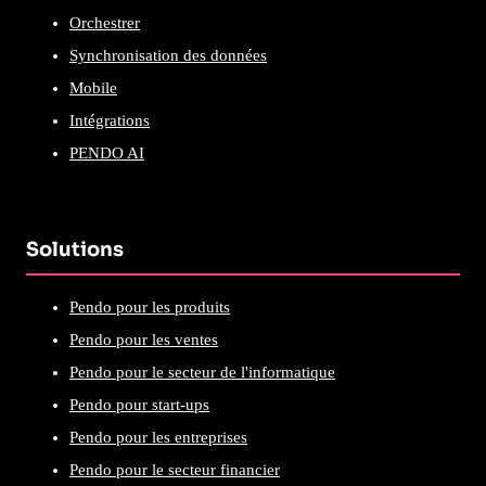
Orchestrer
Synchronisation des données
Mobile
Intégrations
PENDO AI
Solutions
Pendo pour les produits
Pendo pour les ventes
Pendo pour le secteur de l'informatique
Pendo pour start-ups
Pendo pour les entreprises
Pendo pour le secteur financier