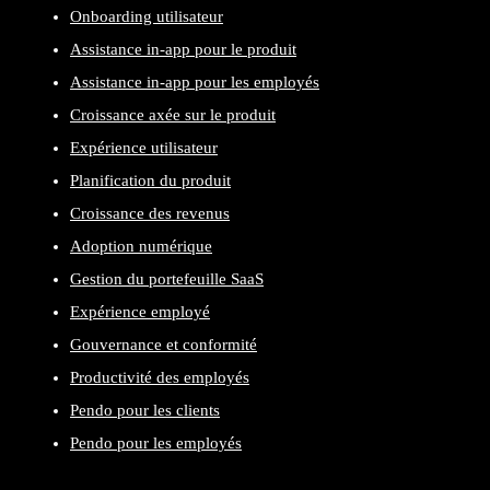
Onboarding utilisateur
Assistance in-app pour le produit
Assistance in-app pour les employés
Croissance axée sur le produit
Expérience utilisateur
Planification du produit
Croissance des revenus
Adoption numérique
Gestion du portefeuille SaaS
Expérience employé
Gouvernance et conformité
Productivité des employés
Pendo pour les clients
Pendo pour les employés