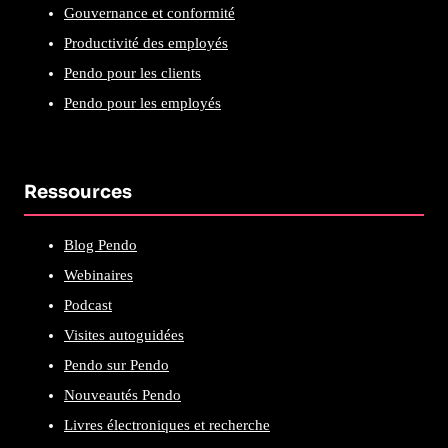
Gouvernance et conformité
Productivité des employés
Pendo pour les clients
Pendo pour les employés
Ressources
Blog Pendo
Webinaires
Podcast
Visites autoguidées
Pendo sur Pendo
Nouveautés Pendo
Livres électroniques et recherche