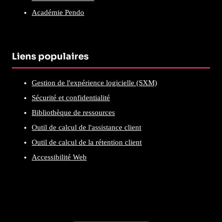
Académie Pendo
Liens populaires
Gestion de l'expérience logicielle (SXM)
Sécurité et confidentialité
Bibliothèque de ressources
Outil de calcul de l'assistance client
Outil de calcul de la rétention client
Accessibilité Web