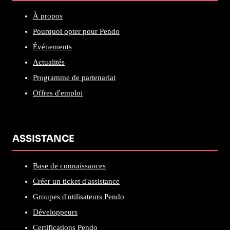
À propos
Pourquoi opter pour Pendo
Événements
Actualités
Programme de partenariat
Offres d'emploi
ASSISTANCE
Base de connaissances
Créer un ticket d'assistance
Groupes d'utilisateurs Pendo
Développeurs
Certifications Pendo