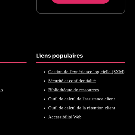
Liens populaires
Gestion de l'expérience logicielle (SXM)
e
Sécurité et confidentialité
do
Bibliothèque de ressources
Outil de calcul de l'assistance client
Outil de calcul de la rétention client
Accessibilité Web