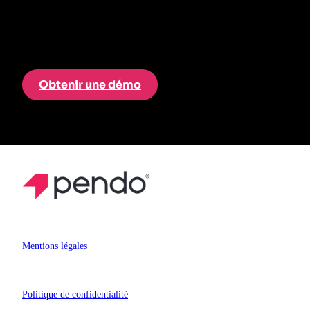
Obtenir une démo
Mentions légales
Politique de confidentialité