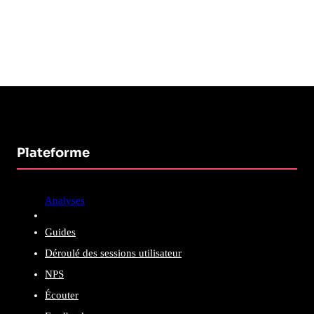
Plateforme
Analyses
Guides
Déroulé des sessions utilisateur
NPS
Écouter