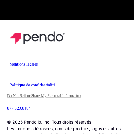
Mentions légales
Politique de confidentialité
Do Not Sell or Share My Personal Information
877.320.8484
© 2025 Pendo.io, Inc. Tous droits réservés.
Les marques déposées, noms de produits, logos et autres