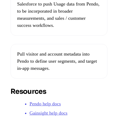
Salesforce to push Usage data from Pendo,
to be incorporated in broader
measurements, and sales / customer
success workflows.
Pull visitor and account metadata into
Pendo to define user segments, and target
in-app messages.
Resources
Pendo help docs
Gainsight help docs