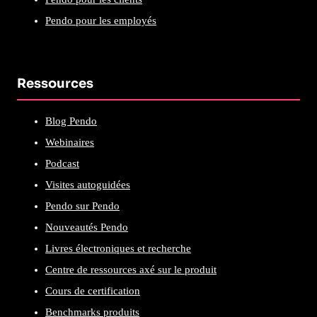
Pendo pour les employés
Ressources
Blog Pendo
Webinaires
Podcast
Visites autoguidées
Pendo sur Pendo
Nouveautés Pendo
Livres électroniques et recherche
Centre de ressources axé sur le produit
Cours de certification
Benchmarks produits