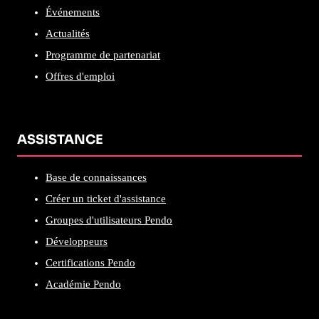
Événements
Actualités
Programme de partenariat
Offres d'emploi
ASSISTANCE
Base de connaissances
Créer un ticket d'assistance
Groupes d'utilisateurs Pendo
Développeurs
Certifications Pendo
Académie Pendo