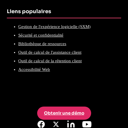
Liens populaires
Gestion de l'expérience logicielle (SXM)
Sécurité et confidentialité
Bibliothèque de ressources
Outil de calcul de l'assistance client
Outil de calcul de la rétention client
Accessibilité Web
Obtenir une démo