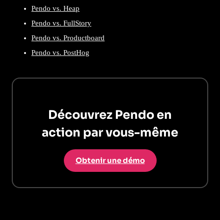
Pendo vs. Heap
Pendo vs. FullStory
Pendo vs. Productboard
Pendo vs. PostHog
Découvrez Pendo en
action par vous-même
Obtenir une démo