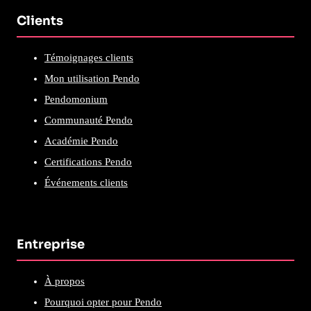
Clients
Témoignages clients
Mon utilisation Pendo
Pendomonium
Communauté Pendo
Académie Pendo
Certifications Pendo
Événements clients
Entreprise
À propos
Pourquoi opter pour Pendo