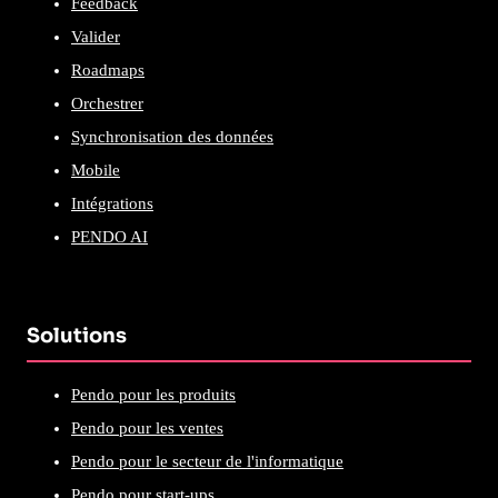
Feedback
Valider
Roadmaps
Orchestrer
Synchronisation des données
Mobile
Intégrations
PENDO AI
Solutions
Pendo pour les produits
Pendo pour les ventes
Pendo pour le secteur de l'informatique
Pendo pour start-ups