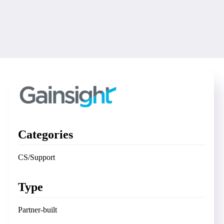
Categories
CS/Support
Type
Partner-built