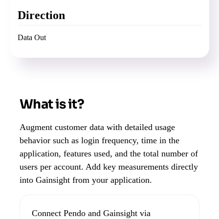
Direction
Data Out
What is it?
Augment customer data with detailed usage
behavior such as login frequency, time in the
application, features used, and the total number of
users per account. Add key measurements directly
into Gainsight from your application.
Connect Pendo and Gainsight via