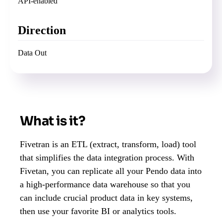
API-enabled
Direction
Data Out
What is it?
Fivetran is an ETL (extract, transform, load) tool
that simplifies the data integration process. With
Fivetan, you can replicate all your Pendo data into
a high-performance data warehouse so that you
can include crucial product data in key systems,
then use your favorite BI or analytics tools.