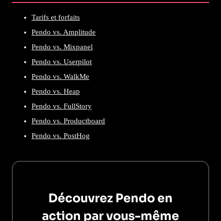
Tarifs et forfaits
Pendo vs. Amplitude
Pendo vs. Mixpanel
Pendo vs. Userpilot
Pendo vs. WalkMe
Pendo vs. Heap
Pendo vs. FullStory
Pendo vs. Productboard
Pendo vs. PostHog
Découvrez Pendo en
action par vous-même