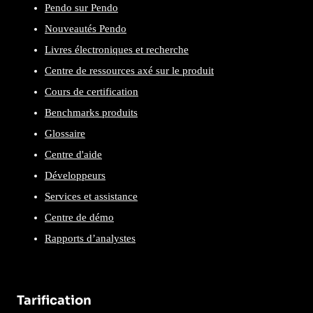
Pendo sur Pendo
Nouveautés Pendo
Livres électroniques et recherche
Centre de ressources axé sur le produit
Cours de certification
Benchmarks produits
Glossaire
Centre d'aide
Développeurs
Services et assistance
Centre de démo
Rapports d’analystes
Tarification