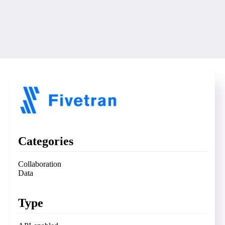
Categories
Collaboration
Data
Type