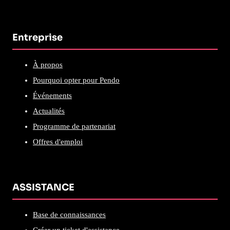
Entreprise
À propos
Pourquoi opter pour Pendo
Événements
Actualités
Programme de partenariat
Offres d'emploi
ASSISTANCE
Base de connaissances
Créer un ticket d'assistance