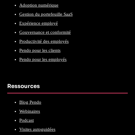
Adoption numérique
Gestion du portefeuille SaaS
Expérience employé
Gouvernance et conformité
Productivité des employés
Pendo pour les clients
Pendo pour les employés
Ressources
Blog Pendo
Webinaires
Podcast
Visites autoguidées