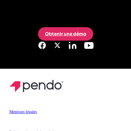
Obtenir une démo
Mentions légales