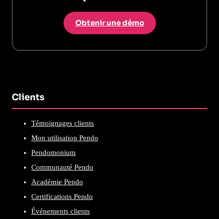
Obtenir une démo
Clients
Témoignages clients
Mon utilisation Pendo
Pendomonium
Communauté Pendo
Académie Pendo
Certifications Pendo
Événements clients