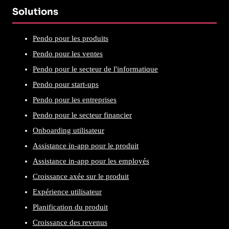
Solutions
Pendo pour les produits
Pendo pour les ventes
Pendo pour le secteur de l'informatique
Pendo pour start-ups
Pendo pour les entreprises
Pendo pour le secteur financier
Onboarding utilisateur
Assistance in-app pour le produit
Assistance in-app pour les employés
Croissance axée sur le produit
Expérience utilisateur
Planification du produit
Croissance des revenus