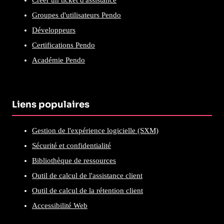
Groupes d'utilisateurs Pendo
Développeurs
Certifications Pendo
Académie Pendo
Liens populaires
Gestion de l'expérience logicielle (SXM)
Sécurité et confidentialité
Bibliothèque de ressources
Outil de calcul de l'assistance client
Outil de calcul de la rétention client
Accessibilité Web