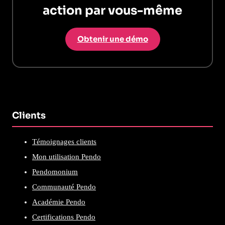
action par vous-même
Obtenir une démo
Clients
Témoignages clients
Mon utilisation Pendo
Pendomonium
Communauté Pendo
Académie Pendo
Certifications Pendo