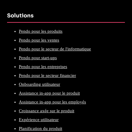
Solutions
Pendo pour les produits
Pendo pour les ventes
Pendo pour le secteur de l'informatique
Pendo pour start-ups
Pendo pour les entreprises
Pendo pour le secteur financier
Onboarding utilisateur
Assistance in-app pour le produit
Assistance in-app pour les employés
Croissance axée sur le produit
Expérience utilisateur
Planification du produit