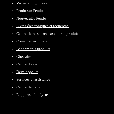
Visites autoguidées
Pendo sur Pendo
Nouveautés Pendo
Livres électroniques et recherche
Centre de ressources axé sur le produit
Cours de certification
Benchmarks produits
Glossaire
Centre d'aide
Développeurs
Services et assistance
Centre de démo
Rapports d’analystes