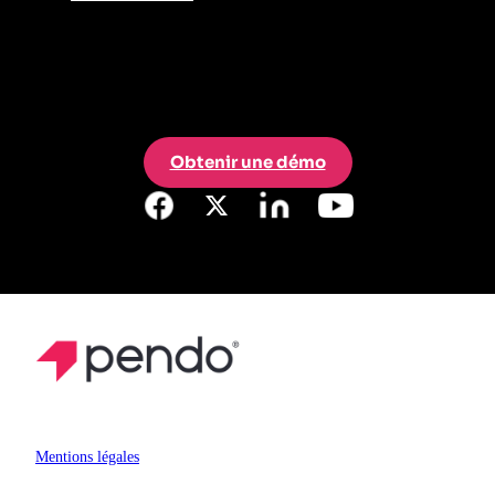
Obtenir une démo
Mentions légales