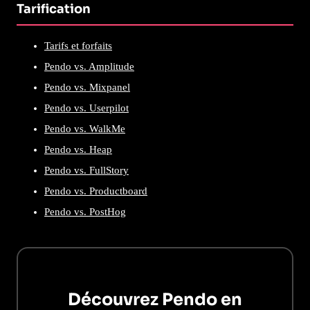
Tarification
Tarifs et forfaits
Pendo vs. Amplitude
Pendo vs. Mixpanel
Pendo vs. Userpilot
Pendo vs. WalkMe
Pendo vs. Heap
Pendo vs. FullStory
Pendo vs. Productboard
Pendo vs. PostHog
Découvrez Pendo en