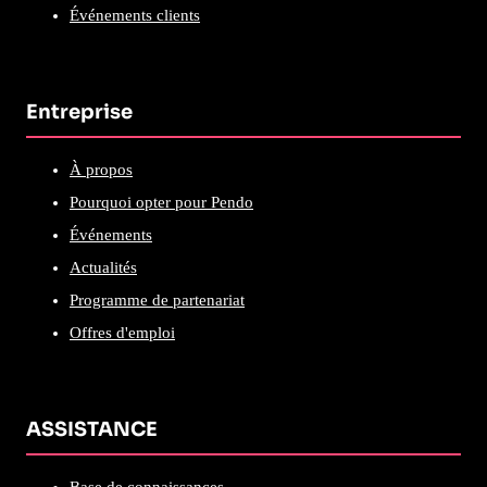
Événements clients
Entreprise
À propos
Pourquoi opter pour Pendo
Événements
Actualités
Programme de partenariat
Offres d'emploi
ASSISTANCE