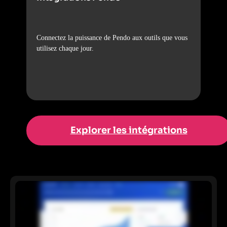
Connectez la puissance de Pendo aux outils que vous
utilisez chaque jour.
Explorer les intégrations