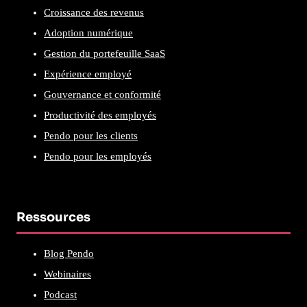
Croissance des revenus
Adoption numérique
Gestion du portefeuille SaaS
Expérience employé
Gouvernance et conformité
Productivité des employés
Pendo pour les clients
Pendo pour les employés
Ressources
Blog Pendo
Webinaires
Podcast