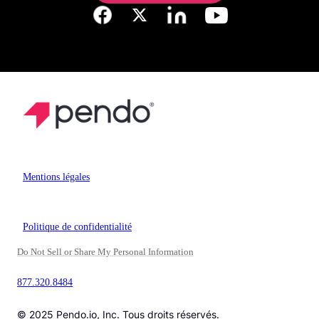
Mentions légales
Politique de confidentialité
Do Not Sell or Share My Personal Information
877.320.8484
© 2025 Pendo.io, Inc. Tous droits réservés.