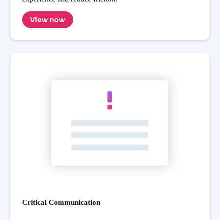
View now
Critical Communication