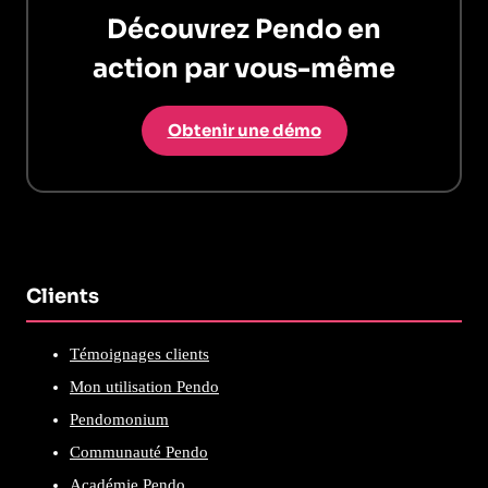
Découvrez Pendo en
action par vous-même
Obtenir une démo
Clients
Témoignages clients
Mon utilisation Pendo
Pendomonium
Communauté Pendo
Académie Pendo