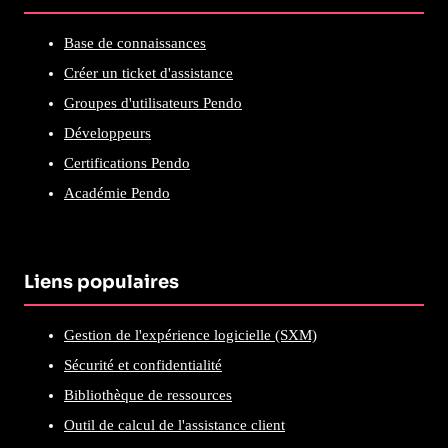
Base de connaissances
Créer un ticket d'assistance
Groupes d'utilisateurs Pendo
Développeurs
Certifications Pendo
Académie Pendo
Liens populaires
Gestion de l'expérience logicielle (SXM)
Sécurité et confidentialité
Bibliothèque de ressources
Outil de calcul de l'assistance client