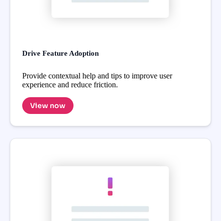
Drive Feature Adoption
Provide contextual help and tips to improve user
experience and reduce friction.
View now