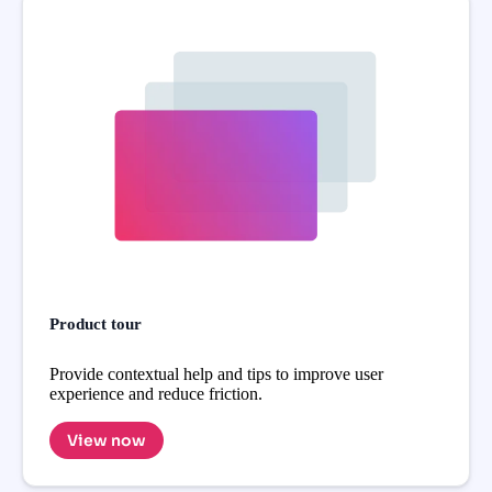
Product tour
Provide contextual help and tips to improve user
experience and reduce friction.
View now