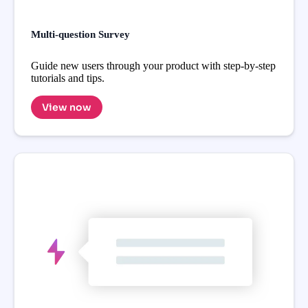
Multi-question Survey
Guide new users through your product with step-by-step
tutorials and tips.
View now