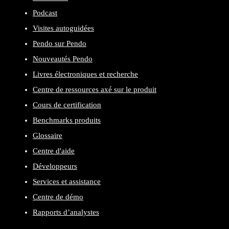
Podcast
Visites autoguidées
Pendo sur Pendo
Nouveautés Pendo
Livres électroniques et recherche
Centre de ressources axé sur le produit
Cours de certification
Benchmarks produits
Glossaire
Centre d'aide
Développeurs
Services et assistance
Centre de démo
Rapports d’analystes