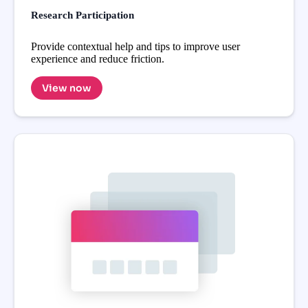
Research Participation
Provide contextual help and tips to improve user
experience and reduce friction.
View now