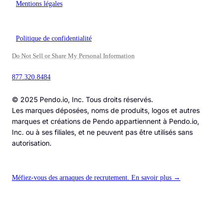
Mentions légales
Politique de confidentialité
Do Not Sell or Share My Personal Information
877.320.8484
© 2025 Pendo.io, Inc. Tous droits réservés.
Les marques déposées, noms de produits, logos et autres
marques et créations de Pendo appartiennent à Pendo.io,
Inc. ou à ses filiales, et ne peuvent pas être utilisés sans
autorisation.
Méfiez-vous des arnaques de recrutement. En savoir plus →