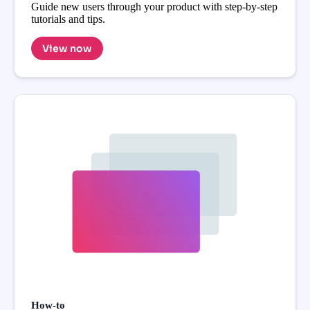
Guide new users through your product with step-by-step
tutorials and tips.
View now
How-to