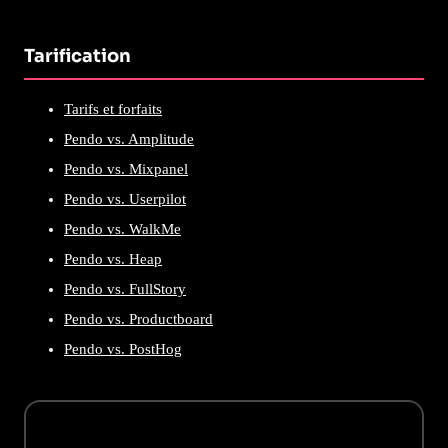
Tarification
Tarifs et forfaits
Pendo vs. Amplitude
Pendo vs. Mixpanel
Pendo vs. Userpilot
Pendo vs. WalkMe
Pendo vs. Heap
Pendo vs. FullStory
Pendo vs. Productboard
Pendo vs. PostHog