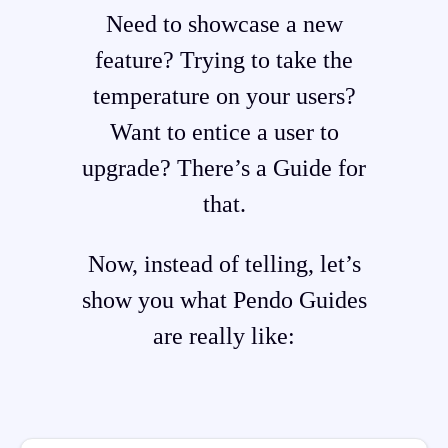
Need to showcase a new
feature? Trying to take the
temperature on your users?
Want to entice a user to
upgrade? There’s a Guide for
that.
Now, instead of telling, let’s
show you what Pendo Guides
are really like: