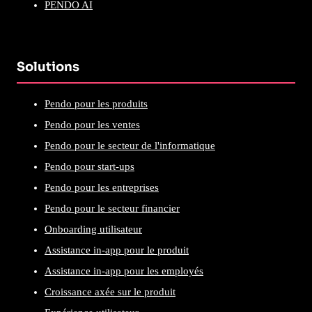
PENDO AI
Solutions
Pendo pour les produits
Pendo pour les ventes
Pendo pour le secteur de l'informatique
Pendo pour start-ups
Pendo pour les entreprises
Pendo pour le secteur financier
Onboarding utilisateur
Assistance in-app pour le produit
Assistance in-app pour les employés
Croissance axée sur le produit