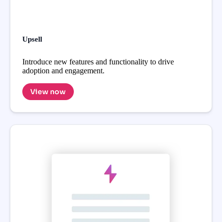
Upsell
Introduce new features and functionality to drive
adoption and engagement.
View now