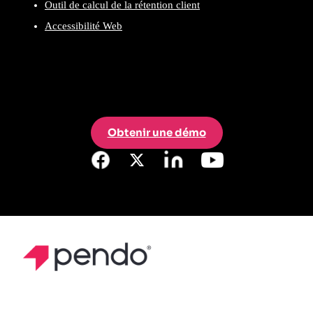
Outil de calcul de la rétention client
Accessibilité Web
Obtenir une démo