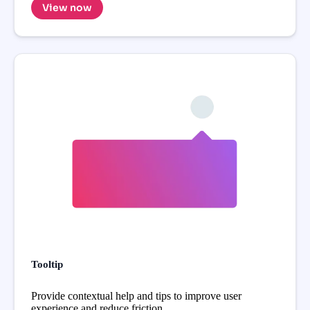
View now
Tooltip
Provide contextual help and tips to improve user
experience and reduce friction.