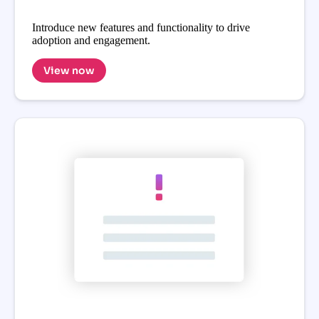
Introduce new features and functionality to drive
adoption and engagement.
View now