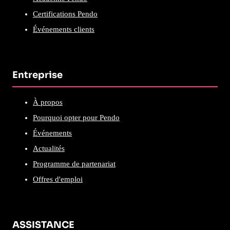
Certifications Pendo
Événements clients
Entreprise
À propos
Pourquoi opter pour Pendo
Événements
Actualités
Programme de partenariat
Offres d'emploi
ASSISTANCE