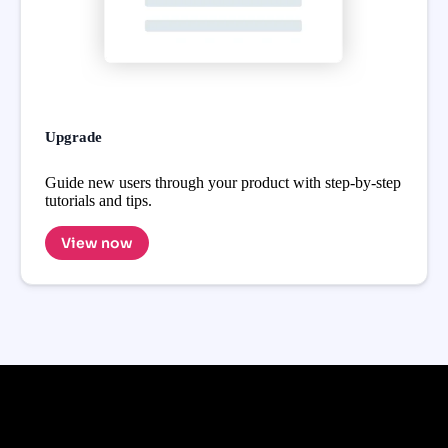
Upgrade
Guide new users through your product with step-by-step
tutorials and tips.
View now