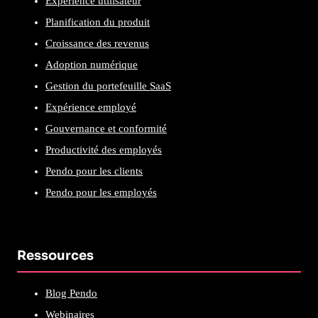
Expérience utilisateur
Planification du produit
Croissance des revenus
Adoption numérique
Gestion du portefeuille SaaS
Expérience employé
Gouvernance et conformité
Productivité des employés
Pendo pour les clients
Pendo pour les employés
Ressources
Blog Pendo
Webinaires