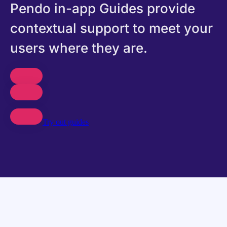
Pendo in-app Guides provide
contextual support to meet your
users where they are.
Try out guides