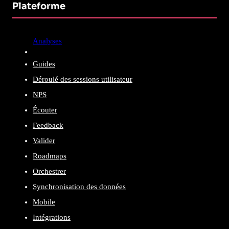
Plateforme
Analyses
Guides
Déroulé des sessions utilisateur
NPS
Écouter
Feedback
Valider
Roadmaps
Orchestrer
Synchronisation des données
Mobile
Intégrations