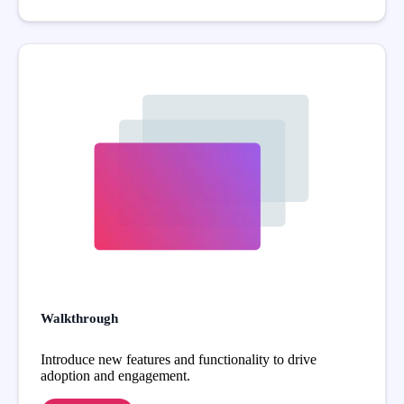
Walkthrough
Introduce new features and functionality to drive
adoption and engagement.