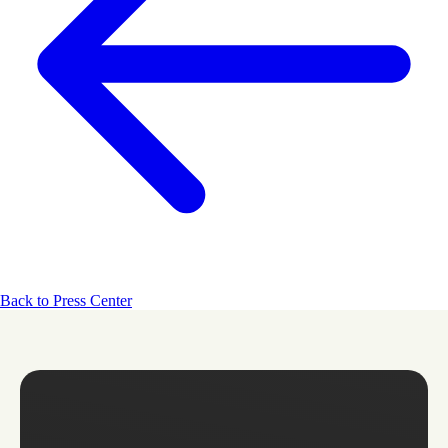
Back to Press Center