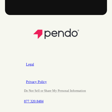
Legal
Privacy Policy
Do Not Sell or Share My Personal Information
877.320.8484