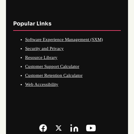
Popular Links
Software Experience Management (SXM)
Security and Privacy
Resource Library
Customer Support Calculator
Customer Retention Calculator
Web Accessibility