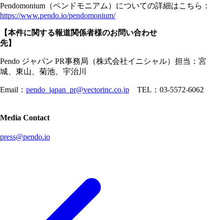
Pendomonium（ペンドモニアム）についての詳細はこちら：
https://www.pendo.io/pendomonium/
【本件に関する報道関係者様のお問い合わせ
先】
Pendo ジャパン PR事務局（株式会社イニシャル）担当：宮
城、東山、菊池、宇治川
Email：
pendo_japan_pr@vectorinc.co.jp
TEL：03-5572-6062
Media Contact
press@pendo.io