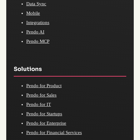
Data Sync
Mobile
Integrations
Pendo AI
Pendo MCP
Solutions
Pendo for Product
Pendo for Sales
Pendo for IT
Pendo for Startups
Pendo for Enterprise
Pendo for Financial Services