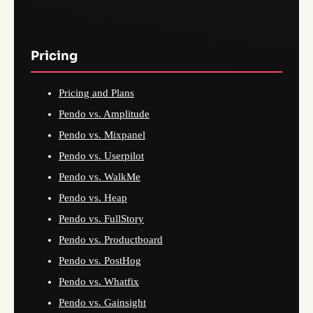
Pricing
Pricing and Plans
Pendo vs. Amplitude
Pendo vs. Mixpanel
Pendo vs. Userpilot
Pendo vs. WalkMe
Pendo vs. Heap
Pendo vs. FullStory
Pendo vs. Productboard
Pendo vs. PostHog
Pendo vs. Whatfix
Pendo vs. Gainsight