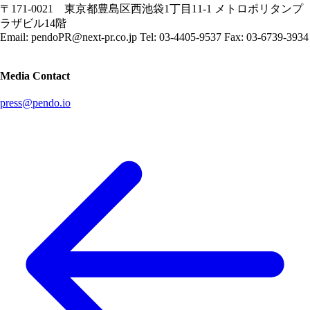
〒171-0021 東京都豊島区西池袋1丁目11-1 メトロポリタンプ
ラザビル14階
Email: pendoPR@next-pr.co.jp Tel: 03-4405-9537 Fax: 03-6739-3934
Media Contact
press@pendo.io