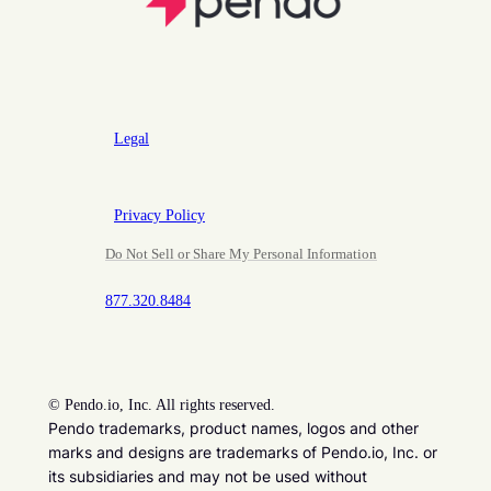
Legal
Privacy Policy
Do Not Sell or Share My Personal Information
877.320.8484
©
Pendo.io, Inc. All rights reserved.
Pendo trademarks, product names, logos and other
marks and designs are trademarks of Pendo.io, Inc. or
its subsidiaries and may not be used without