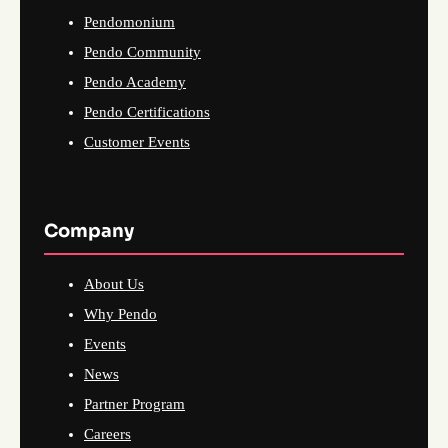
Pendomonium
Pendo Community
Pendo Academy
Pendo Certifications
Customer Events
Company
About Us
Why Pendo
Events
News
Partner Program
Careers