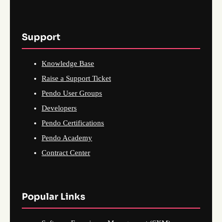
Support
Knowledge Base
Raise a Support Ticket
Pendo User Groups
Developers
Pendo Certifications
Pendo Academy
Contract Center
Popular Links