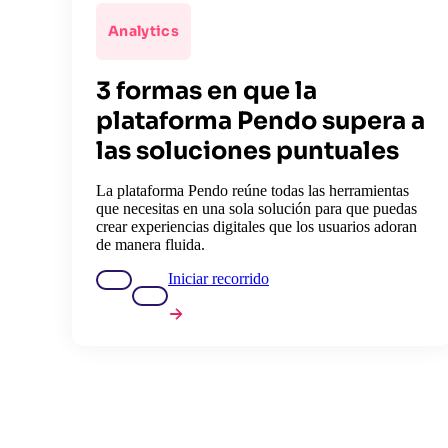
Analytics
3 formas en que la
plataforma Pendo supera a
las soluciones puntuales
La plataforma Pendo reúne todas las herramientas
que necesitas en una sola solución para que puedas
crear experiencias digitales que los usuarios adoran
de manera fluida.
Iniciar recorrido