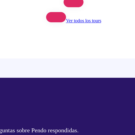
Ver todos los tours
guntas sobre Pendo respondidas.