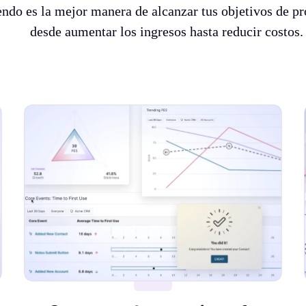
ndo es la mejor manera de alcanzar tus objetivos de pr
desde aumentar los ingresos hasta reducir costos.
1:50