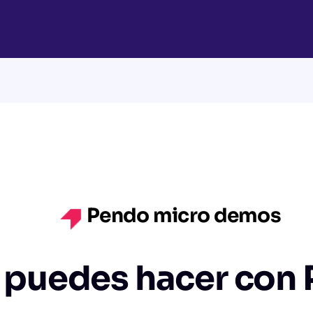
Pendo micro demos
 puedes hacer con