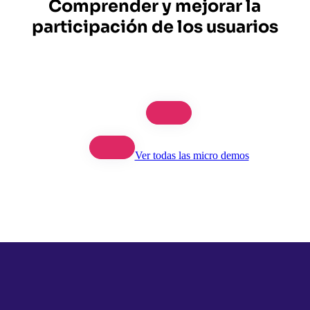
Comprender y mejorar la
participación de los usuarios
Ver todas las micro demos