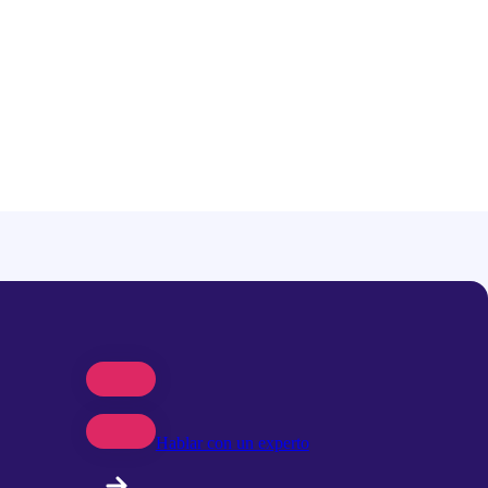
Hablar con un experto