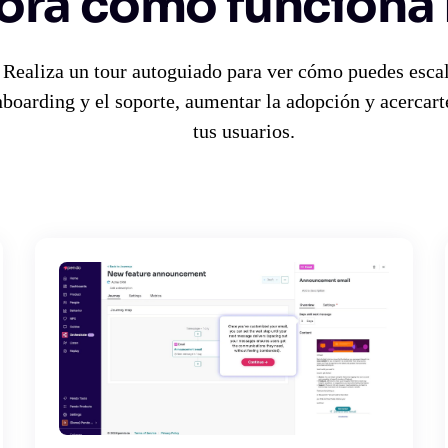
ora cómo funciona
Realiza un tour autoguiado para ver cómo puedes escal
boarding y el soporte, aumentar la adopción y acercart
tus usuarios.