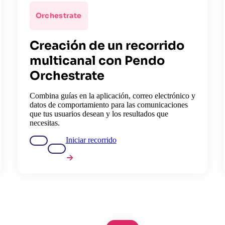
Orchestrate
Creación de un recorrido
multicanal con Pendo
Orchestrate
Combina guías en la aplicación, correo electrónico y
datos de comportamiento para las comunicaciones
que tus usuarios desean y los resultados que
necesitas.
Iniciar recorrido