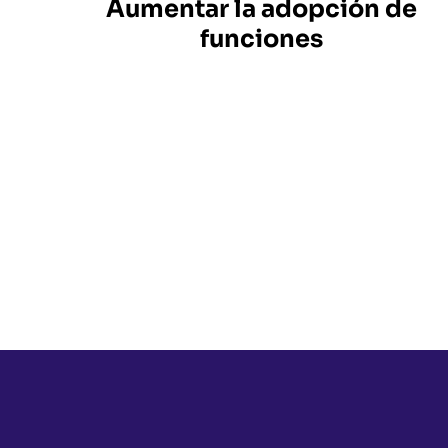
Aumentar la adopción de
funciones