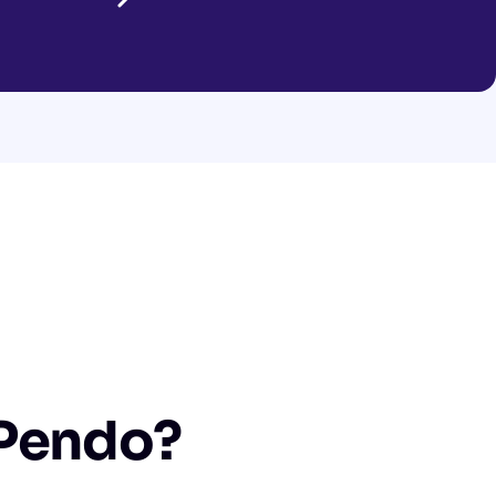
 Pendo?