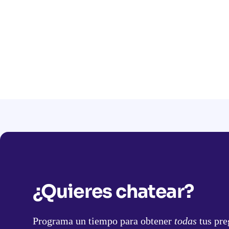
¿Quieres chatear?
Programa un tiempo para obtener
todas
tus pre