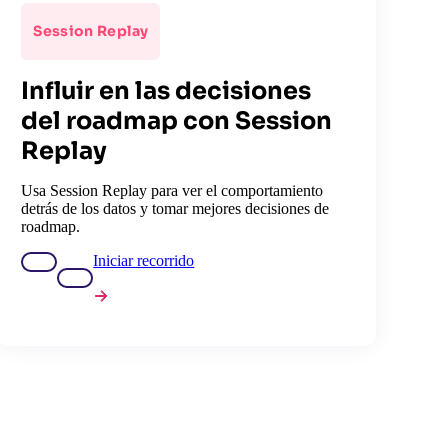
Session Replay
Influir en las decisiones
del roadmap con Session
Replay
Usa Session Replay para ver el comportamiento
detrás de los datos y tomar mejores decisiones de
roadmap.
Iniciar recorrido