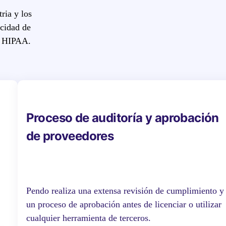
ria y los
acidad de
y HIPAA.
Proceso de auditoría y aprobación
de proveedores
Pendo realiza una extensa revisión de cumplimiento y
un proceso de aprobación antes de licenciar o utilizar
cualquier herramienta de terceros.