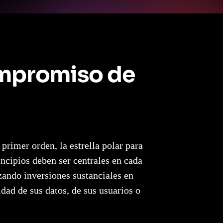
compromiso de
primer orden, la estrella polar para
cipios deben ser centrales en cada
ando inversiones sustanciales en
dad de sus datos, de sus usuarios o