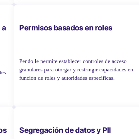
 a
Permisos basados en roles
Pendo le permite establecer controles de acceso
granulares para otorgar y restringir capacidades en
tes
función de roles y autoridades específicas.
.
os
Segregación de datos y PII