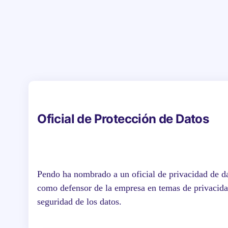
Oficial de Protección de Datos
Pendo ha nombrado a un oficial de privacidad de d
como defensor de la empresa en temas de privacid
seguridad de los datos.