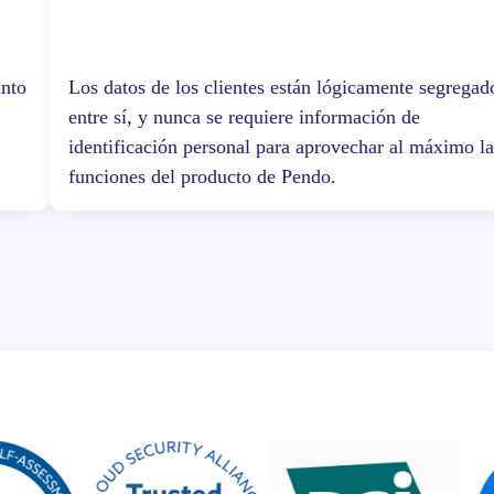
anto
Los datos de los clientes están lógicamente segregad
s
entre sí, y nunca se requiere información de
identificación personal para aprovechar al máximo la
funciones del producto de Pendo.