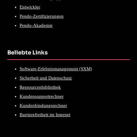
Entwickler
Pendo-Zertifizierungen
Pendo-Akademie
Beliebte Links
Software-Erlebnismanagement (SXM)
Sicherheit und Datenschutz
Ressourcenbibliothek
Kundensupportrechner
Kundenbindungsrechner
Barrierefreiheit im Internet