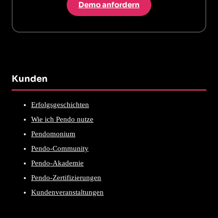
Demo anfordern
Kunden
Erfolgsgeschichten
Wie ich Pendo nutze
Pendomonium
Pendo-Community
Pendo-Akademie
Pendo-Zertifizierungen
Kundenveranstaltungen