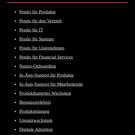
Pendo für Produkte
Pendo für den Vertrieb
Pendo für IT
Pendo für Startups
Pendo für Unternehmen
Pendo für Financial Services
Nutzer-Onboarding
In-App-Support für Produkte
In-App-Support für Mitarbeitende
Produktbasiertes Wachstum
Benutzererlebnis
Produktplanung
Umsatzwachstum
Digitale Adoption