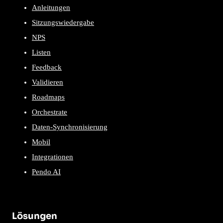
Anleitungen
Sitzungswiedergabe
NPS
Listen
Feedback
Validieren
Roadmaps
Orchestrate
Daten-Synchronisierung
Mobil
Integrationen
Pendo AI
Lösungen