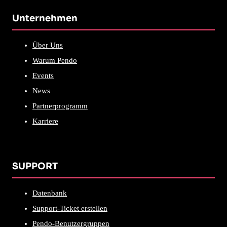
Unternehmen
Über Uns
Warum Pendo
Events
News
Partnerprogramm
Karriere
SUPPORT
Datenbank
Support-Ticket erstellen
Pendo-Benutzergruppen