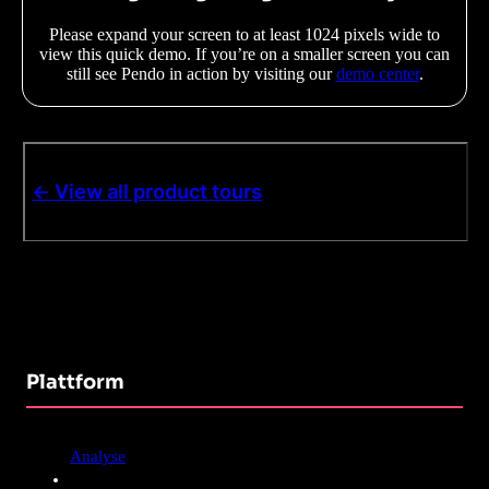
Please expand your screen to at least 1024 pixels wide to
view this quick demo. If you’re on a smaller screen you can
still see Pendo in action by visiting our
demo center
.
<- View all product tours
Plattform
Analyse