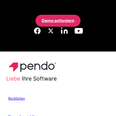
Demo anfordern
Liebe
Ihre Software
Rechtliches