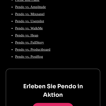
Pendo vs. Amplitude
Pendo vs. Mixpanel
Pendo vs. Userpilot
Pendo vs. WalkMe
Pendo vs. Heap
Pendo vs. FullStory
Pendo vs. Productboard
Pendo vs. PostHog
Erleben Sie Pendo in
Aktion