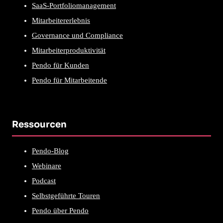
SaaS-Portfoliomanagement
Mitarbeitererlebnis
Governance und Compliance
Mitarbeiterproduktivität
Pendo für Kunden
Pendo für Mitarbeitende
Ressourcen
Pendo-Blog
Webinare
Podcast
Selbstgeführte Touren
Pendo über Pendo