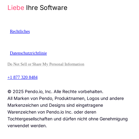
Liebe
Ihre Software
Rechtliches
Datenschutzrichtlinie
Do Not Sell or Share My Personal Information
+1 877 320 8484
© 2025 Pendo.io, Inc. Alle Rechte vorbehalten.
All Marken von Pendo, Produktnamen, Logos und andere
Markenzeichen und Designs sind eingetragene
Warenzeichen von Pendo.io Inc. oder deren
Tochtergesellschaften und dürfen nicht ohne Genehmigung
verwendet werden.