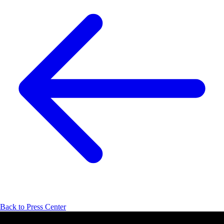
Back to Press Center