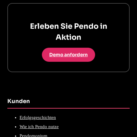
Erleben Sie Pendo in
Aktion
Demo anfordern
Kunden
Erfolgsgeschichten
Wie ich Pendo nutze
Pendomonium