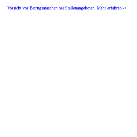
Vorsicht vor Betrugsmaschen bei Stellenangeboten. Mehr erfahren ->