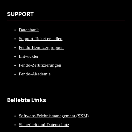
SUPPORT
Datenbank
Support-Ticket erstellen
Pendo-Benutzergruppen
Entwickler
Pendo-Zertifizierungen
Pendo-Akademie
Beliebte Links
Software-Erlebnismanagement (SXM)
Sicherheit und Datenschutz