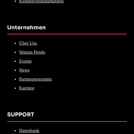
Kundenveranstaltungen
Unternehmen
Über Uns
Warum Pendo
Events
News
Partnerprogramm
Karriere
SUPPORT
Datenbank