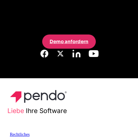
Demo anfordern
Liebe
Ihre Software
Rechtliches