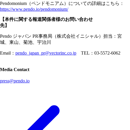
Pendomonium（ペンドモニアム）についての詳細はこちら：
https://www.pendo.io/pendomonium/
【本件に関する報道関係者様のお問い合わせ
先】
Pendo ジャパン PR事務局（株式会社イニシャル）担当：宮
城、東山、菊池、宇治川
Email：
pendo_japan_pr@vectorinc.co.jp
TEL：03-5572-6062
Media Contact
press@pendo.io