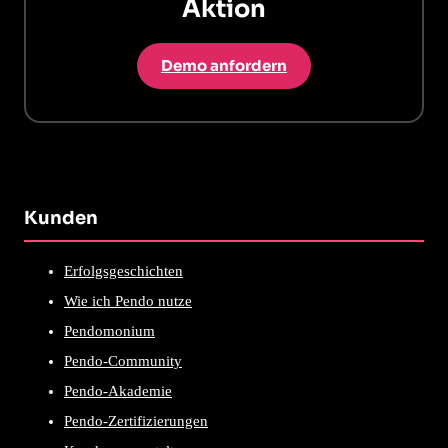
Aktion
Demo anfordern
Kunden
Erfolgsgeschichten
Wie ich Pendo nutze
Pendomonium
Pendo-Community
Pendo-Akademie
Pendo-Zertifizierungen