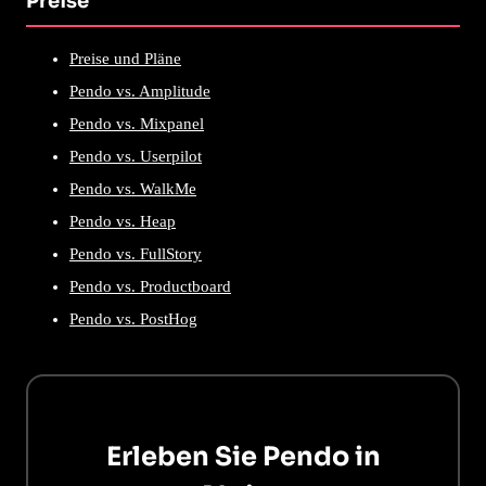
Preise
Preise und Pläne
Pendo vs. Amplitude
Pendo vs. Mixpanel
Pendo vs. Userpilot
Pendo vs. WalkMe
Pendo vs. Heap
Pendo vs. FullStory
Pendo vs. Productboard
Pendo vs. PostHog
Erleben Sie Pendo in