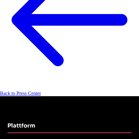
Back to Press Center
Plattform