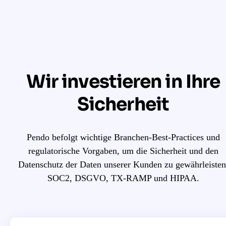
Wir investieren in Ihre
Sicherheit
Pendo befolgt wichtige Branchen-Best-Practices und
regulatorische Vorgaben, um die Sicherheit und den
Datenschutz der Daten unserer Kunden zu gewährleisten
SOC2, DSGVO, TX-RAMP und HIPAA.