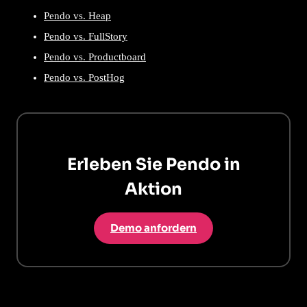
Pendo vs. Heap
Pendo vs. FullStory
Pendo vs. Productboard
Pendo vs. PostHog
Erleben Sie Pendo in
Aktion
Demo anfordern