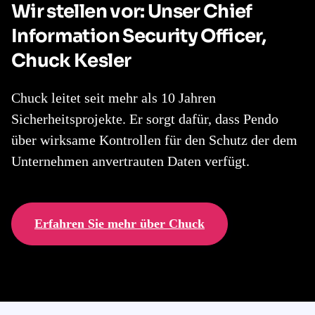
Wir stellen vor: Unser Chief
Information Security Officer,
Chuck Kesler
Chuck leitet seit mehr als 10 Jahren
Sicherheitsprojekte. Er sorgt dafür, dass Pendo
über wirksame Kontrollen für den Schutz der dem
Unternehmen anvertrauten Daten verfügt.
Erfahren Sie mehr über Chuck