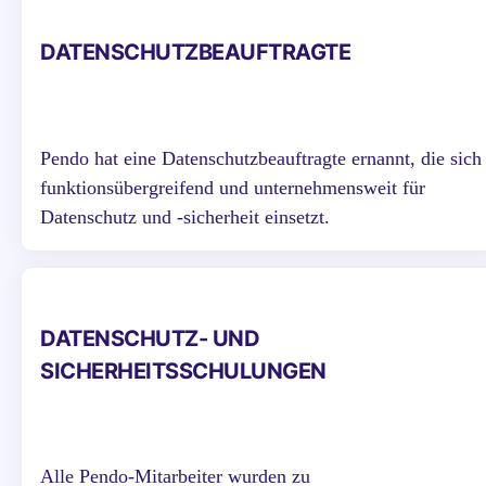
DATENSCHUTZBEAUFTRAGTE
Pendo hat eine Datenschutzbeauftragte ernannt, die sich
funktionsübergreifend und unternehmensweit für
Datenschutz und -sicherheit einsetzt.
DATENSCHUTZ- UND
SICHERHEITSSCHULUNGEN
Alle Pendo-Mitarbeiter wurden zu