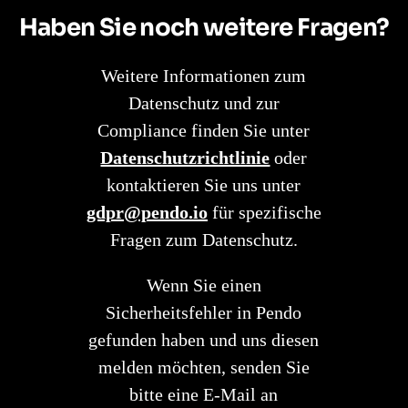
Haben Sie noch weitere Fragen?
Weitere Informationen zum
Datenschutz und zur
Compliance finden Sie unter
Datenschutzrichtlinie
oder
kontaktieren Sie uns unter
gdpr@pendo.io
für spezifische
Fragen zum Datenschutz.
Wenn Sie einen
Sicherheitsfehler in Pendo
gefunden haben und uns diesen
melden möchten, senden Sie
bitte eine E-Mail an