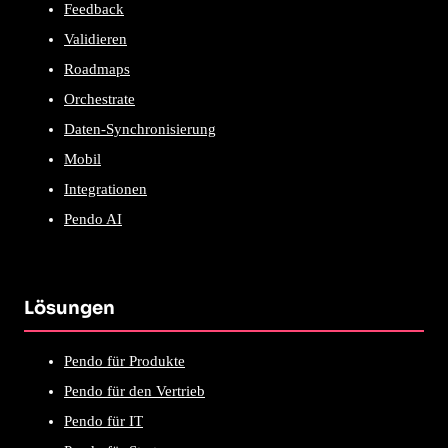
Feedback
Validieren
Roadmaps
Orchestrate
Daten-Synchronisierung
Mobil
Integrationen
Pendo AI
Lösungen
Pendo für Produkte
Pendo für den Vertrieb
Pendo für IT