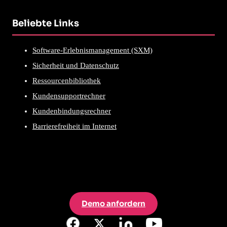
Beliebte Links
Software-Erlebnismanagement (SXM)
Sicherheit und Datenschutz
Ressourcenbibliothek
Kundensupportrechner
Kundenbindungsrechner
Barrierefreiheit im Internet
Demo anfordern