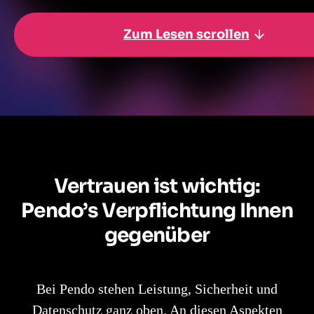
Zum Lesen scrollen
Vertrauen ist wichtig:
Pendo’s Verpflichtung Ihnen
gegenüber
Bei Pendo stehen Leistung, Sicherheit und
Datenschutz ganz oben. An diesen Aspekten