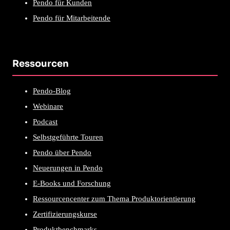
Pendo für Kunden
Pendo für Mitarbeitende
Ressourcen
Pendo-Blog
Webinare
Podcast
Selbstgeführte Touren
Pendo über Pendo
Neuerungen in Pendo
E-Books und Forschung
Ressourcencenter zum Thema Produktorientierung
Zertifizierungskurse
Produktbenchmarks