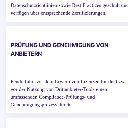
Datenschutzrichtlinien sowie Best Practices geschult un
verfügen über entsprechende Zertifizierungen.
PRÜFUNG UND GENEHMIGUNG VON
ANBIETERN
Pendo führt vor dem Erwerb von Lizenzen für die bzw.
vor der Nutzung von Drittanbieter-Tools einen
umfassenden Compliance-Prüfungs- und
Genehmigungsprozess durch.