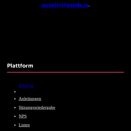
security@pendo.io
.
Plattform
Analyse
Anleitungen
Sitzungswiedergabe
NPS
Listen