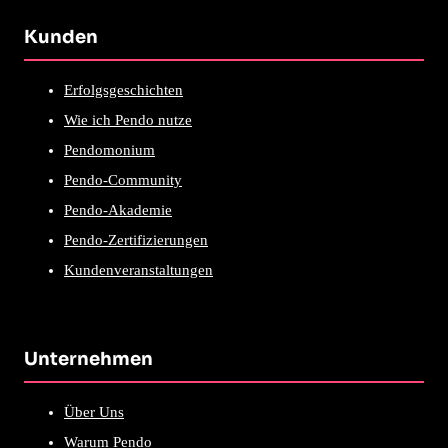
Kunden
Erfolgsgeschichten
Wie ich Pendo nutze
Pendomonium
Pendo-Community
Pendo-Akademie
Pendo-Zertifizierungen
Kundenveranstaltungen
Unternehmen
Über Uns
Warum Pendo