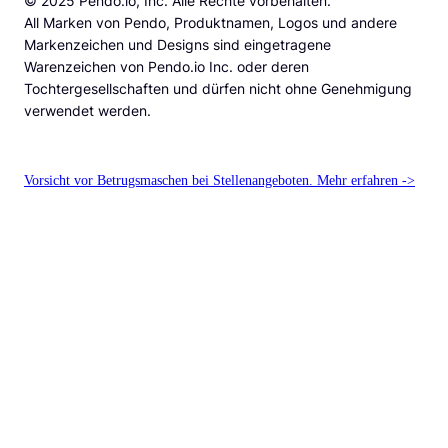
© 2025 Pendo.io, Inc. Alle Rechte vorbehalten.
All Marken von Pendo, Produktnamen, Logos und andere
Markenzeichen und Designs sind eingetragene
Warenzeichen von Pendo.io Inc. oder deren
Tochtergesellschaften und dürfen nicht ohne Genehmigung
verwendet werden.
Vorsicht vor Betrugsmaschen bei Stellenangeboten. Mehr erfahren ->