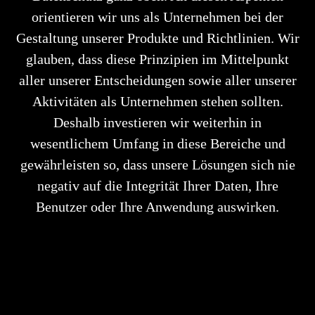
orientieren wir uns als Unternehmen bei der
Gestaltung unserer Produkte und Richtlinien. Wir
glauben, dass diese Prinzipien im Mittelpunkt
aller unserer Entscheidungen sowie aller unserer
Aktivitäten als Unternehmen stehen sollten.
Deshalb investieren wir weiterhin in
wesentlichem Umfang in diese Bereiche und
gewährleisten so, dass unsere Lösungen sich nie
negativ auf die Integrität Ihrer Daten, Ihre
Benutzer oder Ihre Anwendung auswirken.