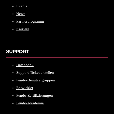
Events
News
Partnerprogramm
Karriere
SUPPORT
Datenbank
Support-Ticket erstellen
Pendo-Benutzergruppen
Entwickler
Pendo-Zertifizierungen
Pendo-Akademie