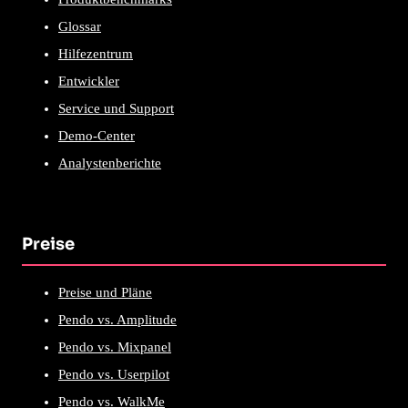
Glossar
Hilfezentrum
Entwickler
Service und Support
Demo-Center
Analystenberichte
Preise
Preise und Pläne
Pendo vs. Amplitude
Pendo vs. Mixpanel
Pendo vs. Userpilot
Pendo vs. WalkMe