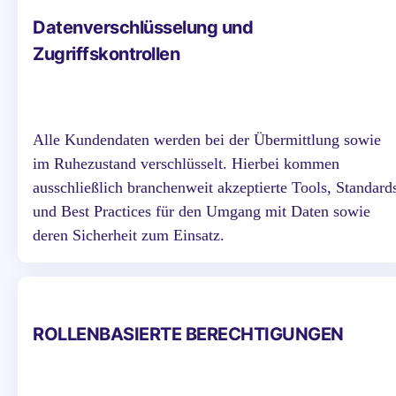
Datenverschlüsselung und
Zugriffskontrollen
Alle Kundendaten werden bei der Übermittlung sowie
im Ruhezustand verschlüsselt. Hierbei kommen
ausschließlich branchenweit akzeptierte Tools, Standard
und Best Practices für den Umgang mit Daten sowie
deren Sicherheit zum Einsatz.
ROLLENBASIERTE BERECHTIGUNGEN