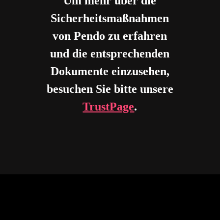
Um mehr über die
Sicherheitsmaßnahmen
von Pendo zu erfahren
und die entsprechenden
Dokumente einzusehen,
besuchen Sie bitte unsere
TrustPage
.