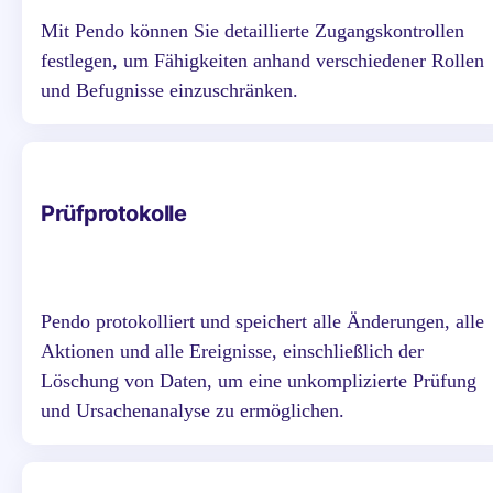
Mit Pendo können Sie detaillierte Zugangskontrollen
festlegen, um Fähigkeiten anhand verschiedener Rollen
und Befugnisse einzuschränken.
Prüfprotokolle
Pendo protokolliert und speichert alle Änderungen, alle
Aktionen und alle Ereignisse, einschließlich der
Löschung von Daten, um eine unkomplizierte Prüfung
und Ursachenanalyse zu ermöglichen.