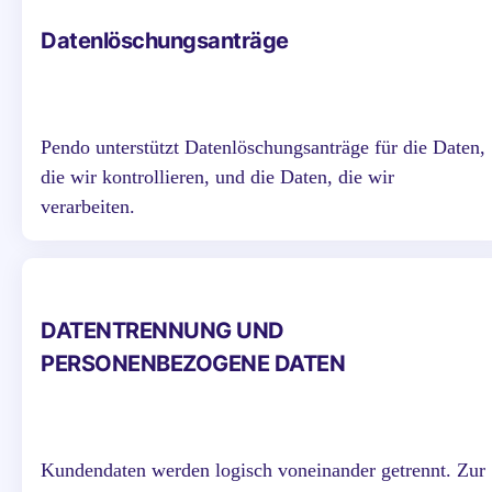
Datenlöschungsanträge
Pendo unterstützt Datenlöschungsanträge für die Daten,
die wir kontrollieren, und die Daten, die wir
verarbeiten.
DATENTRENNUNG UND
PERSONENBEZOGENE DATEN
Kundendaten werden logisch voneinander getrennt. Zur