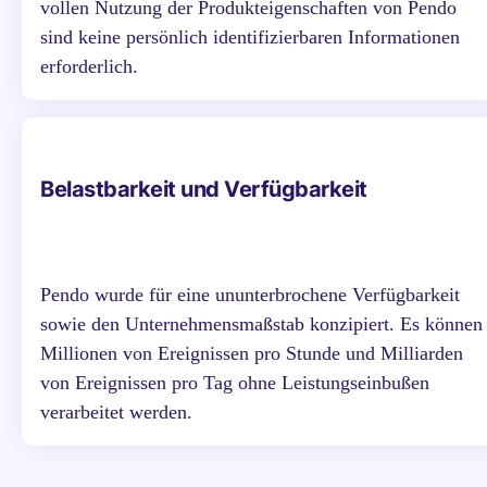
vollen Nutzung der Produkteigenschaften von Pendo
sind keine persönlich identifizierbaren Informationen
erforderlich.
Belastbarkeit und Verfügbarkeit
Pendo wurde für eine ununterbrochene Verfügbarkeit
sowie den Unternehmensmaßstab konzipiert. Es können
Millionen von Ereignissen pro Stunde und Milliarden
von Ereignissen pro Tag ohne Leistungseinbußen
verarbeitet werden.