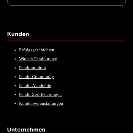
Kunden
Erfolgsgeschichten
Wie ich Pendo nutze
Pendomonium
Pendo-Community
Pendo-Akademie
Pendo-Zertifizierungen
Kundenveranstaltungen
Unternehmen