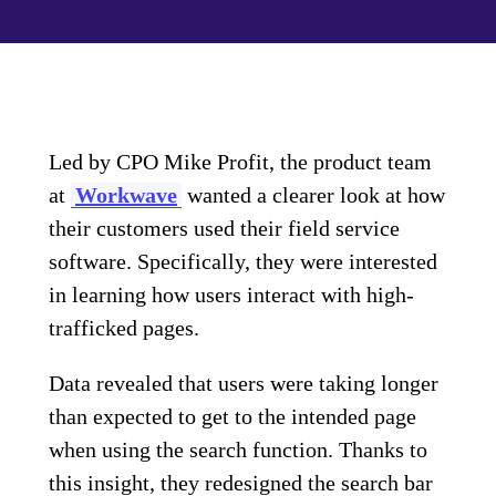
Led by CPO Mike Profit, the product team
at
Workwave
wanted a clearer look at how
their customers used their field service
software. Specifically, they were interested
in learning how users interact with high-
trafficked pages.
Data revealed that users were taking longer
than expected to get to the intended page
when using the search function. Thanks to
this insight, they redesigned the search bar