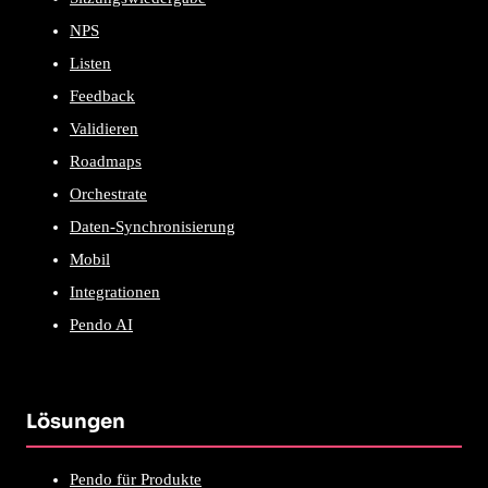
NPS
Listen
Feedback
Validieren
Roadmaps
Orchestrate
Daten-Synchronisierung
Mobil
Integrationen
Pendo AI
Lösungen
Pendo für Produkte