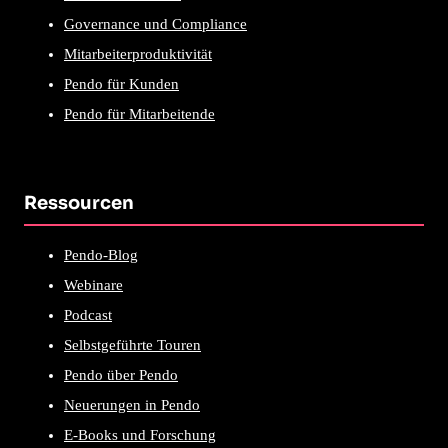
Governance und Compliance
Mitarbeiterproduktivität
Pendo für Kunden
Pendo für Mitarbeitende
Ressourcen
Pendo-Blog
Webinare
Podcast
Selbstgeführte Touren
Pendo über Pendo
Neuerungen in Pendo
E-Books und Forschung