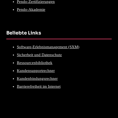
Pendo-Zertifizierungen
Pendo-Akademie
Beliebte Links
Software-Erlebnismanagement (SXM)
Sicherheit und Datenschutz
Ressourcenbibliothek
Kundensupportrechner
Kundenbindungsrechner
Barrierefreiheit im Internet