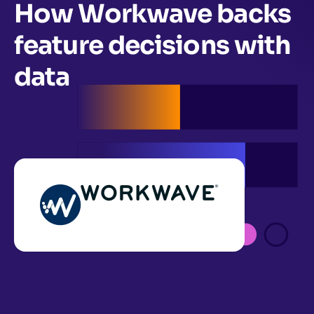
How Workwave backs
feature decisions with
data