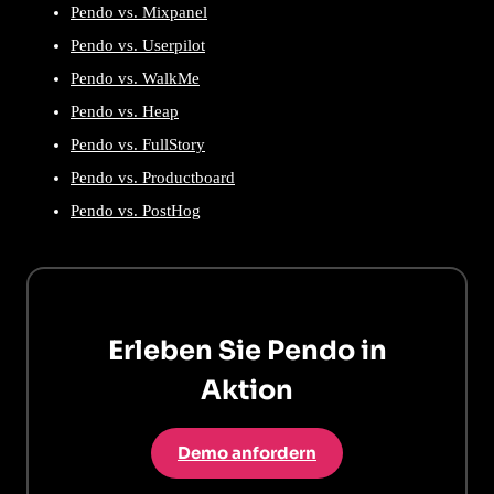
Pendo vs. Mixpanel
Pendo vs. Userpilot
Pendo vs. WalkMe
Pendo vs. Heap
Pendo vs. FullStory
Pendo vs. Productboard
Pendo vs. PostHog
Erleben Sie Pendo in
Aktion
Demo anfordern