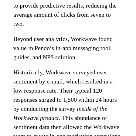
to provide predictive results, reducing the
average amount of clicks from seven to
two.
Beyond user analytics, Workwave found
value in Pendo’s in-app messaging tool,
guides, and NPS solution.
Historically, Workwave surveyed user
sentiment by e-mail, which resulted in a
low response rate. Their typical 120
responses surged to 1,500 within 24 hours
by conducting the survey
inside of the
Workwave product
. This abundance of
sentiment data then allowed the Workwave
team to create in-app marketing campaigns