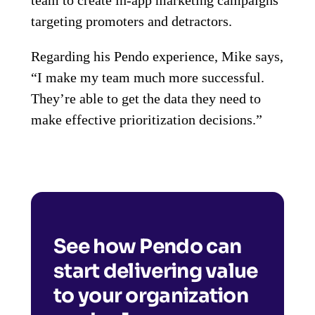
targeting promoters and detractors.
Regarding his Pendo experience, Mike says,
“I make my team much more successful.
They’re able to get the data they need to
make effective prioritization decisions.”
See how Pendo can
start delivering value
to your organization