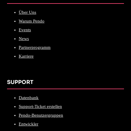
Über Uns
Warum Pendo
Events
News
Partnerprogramm
Karriere
SUPPORT
Datenbank
Support-Ticket erstellen
Pendo-Benutzergruppen
Entwickler