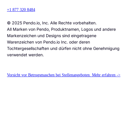
+1 877 320 8484
© 2025 Pendo.io, Inc. Alle Rechte vorbehalten.
All Marken von Pendo, Produktnamen, Logos und andere
Markenzeichen und Designs sind eingetragene
Warenzeichen von Pendo.io Inc. oder deren
Tochtergesellschaften und dürfen nicht ohne Genehmigung
verwendet werden.
Vorsicht vor Betrugsmaschen bei Stellenangeboten. Mehr erfahren ->