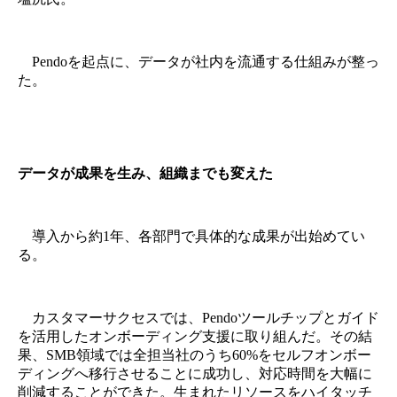
Pendoを起点に、データが社内を流通する仕組みが整っ
た。
データが成果を生み、組織までも変えた
導入から約1年、各部門で具体的な成果が出始めてい
る。
カスタマーサクセスでは、Pendoツールチップとガイド
を活用したオンボーディング支援に取り組んだ。その結
果、SMB領域では全担当社のうち60%をセルフオンボー
ディングへ移行させることに成功し、対応時間を大幅に
削減することができた。生まれたリソースをハイタッチ