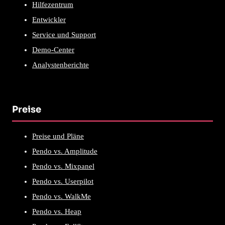
Hilfezentrum
Entwickler
Service und Support
Demo-Center
Analystenberichte
Preise
Preise und Pläne
Pendo vs. Amplitude
Pendo vs. Mixpanel
Pendo vs. Userpilot
Pendo vs. WalkMe
Pendo vs. Heap