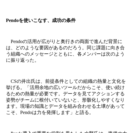
Pendoを使いこなす、成功の条件
Pendoの活用が広がりと奥行きの両面で進んだ背景に
は、どのような要因があるのだろう。同じ課題に向き合
う組織へのメッセージとともに、各メンバーは次のよう
に振り返った。
CSの井出氏は、前提条件としての組織の熱量と文化を
挙げる。「活用余地の広いツールだからこそ、使い続け
るための熱量が必要です。データを見てアクションする
姿勢がチームに根付いていないと、形骸化しやすくなり
ます。現場の知識とデータを組み合わせる土壌があって
こそ、Pendoは力を発揮します」と語る。