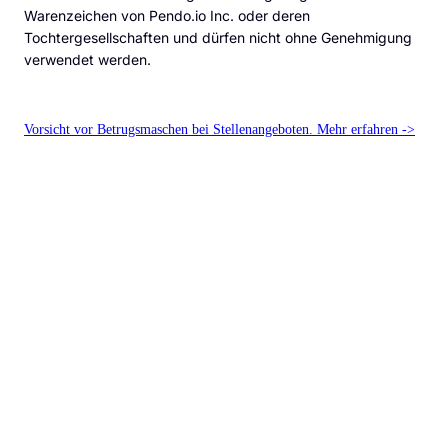
Warenzeichen von Pendo.io Inc. oder deren
Tochtergesellschaften und dürfen nicht ohne Genehmigung
verwendet werden.
Vorsicht vor Betrugsmaschen bei Stellenangeboten. Mehr erfahren ->