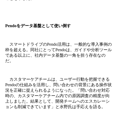
Pendoをデータ基盤として使い倒す
スマートドライブのPendo活用は、一般的な導入事例の
枠を超える。同社にとってPendoは、ガイドや分析ツール
である以上に、社内データ基盤の一角を担う存在なの
だ。
カスタマーケアチームは、ユーザー行動を把握できる
Pendoの仕組みを活用し、問い合わせの背景にある操作状
況を正確に捉えられるようになった。「問い合わせ対応
時の、カスタマーケアチーム内での原因調査の精度が向
上しました。結果として、開発チームへのエスカレーシ
ョンも削減できています」と水野氏は手応えを語る。