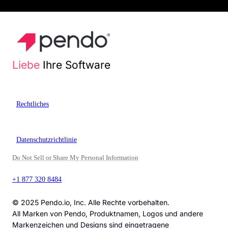
Liebe
Ihre Software
Rechtliches
Datenschutzrichtlinie
Do Not Sell or Share My Personal Information
+1 877 320 8484
© 2025 Pendo.io, Inc. Alle Rechte vorbehalten.
All Marken von Pendo, Produktnamen, Logos und andere
Markenzeichen und Designs sind eingetragene