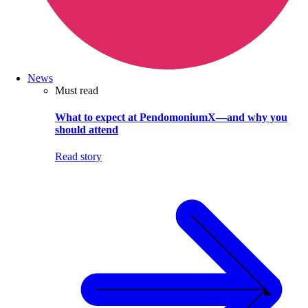
News
Must read
What to expect at PendomoniumX—and why you
should attend
Read story