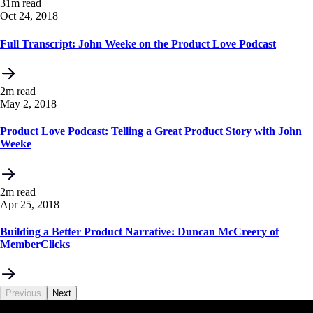
31m read
Oct 24, 2018
Full Transcript: John Weeke on the Product Love Podcast
2m read
May 2, 2018
Product Love Podcast: Telling a Great Product Story with John
Weeke
2m read
Apr 25, 2018
Building a Better Product Narrative: Duncan McCreery of
MemberClicks
Previous
Next