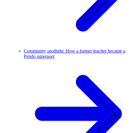
Community spotlight: How a former teacher became a
Pendo superuser