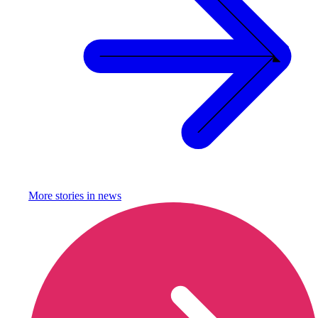
More stories in
news