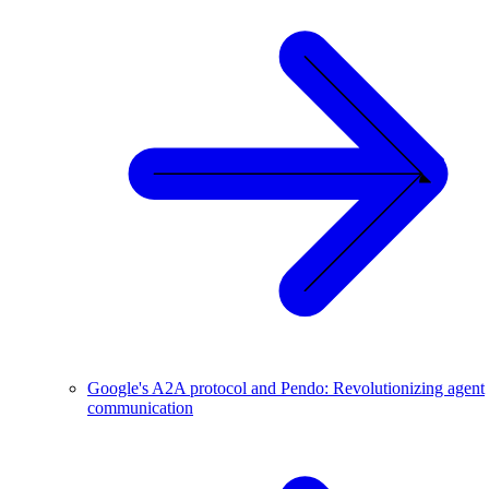
Google's A2A protocol and Pendo: Revolutionizing agent
communication