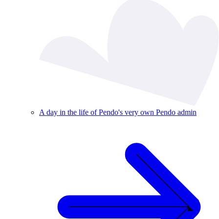
A day in the life of Pendo's very own Pendo admin