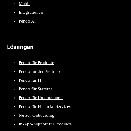
Mobil
Integrationen
Pendo AI
Lösungen
Pendo für Produkte
Pendo für den Vertrieb
Pendo für IT
Pendo für Startups
Pendo für Unternehmen
Pendo für Financial Services
Nutzer-Onboarding
In-App-Support für Produkte