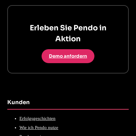
Erleben Sie Pendo in
Aktion
Demo anfordern
Kunden
Erfolgsgeschichten
Wie ich Pendo nutze