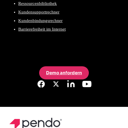
Ressourcenbibliothek
Kundensupportrechner
Kundenbindungsrechner
Barrierefreiheit im Internet
Demo anfordern