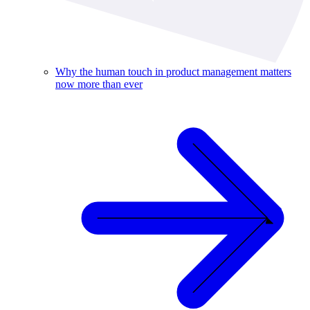
Why the human touch in product management matters
now more than ever