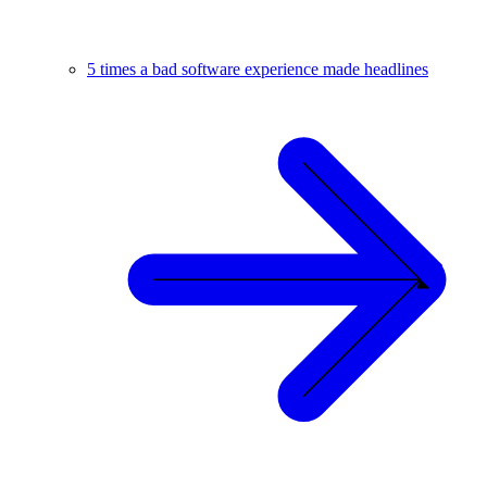
5 times a bad software experience made headlines