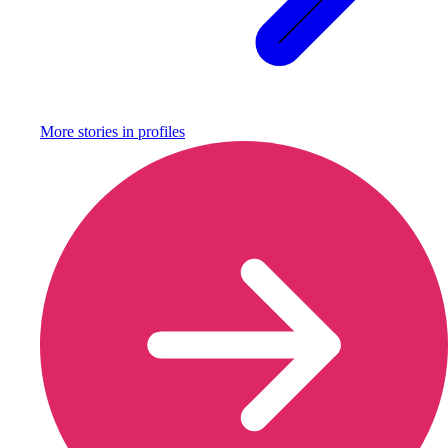
More stories in
profiles