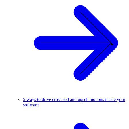
5 ways to drive cross-sell and upsell motions inside your
software