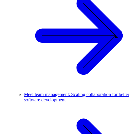
Meet team management: Scaling collaboration for better
software development