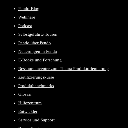
Pendo-Blog
Webinare
Podcast
Selbstgeführte Touren
Pendo über Pendo
Neuerungen in Pendo
E-Books und Forschung
Ressourcencenter zum Thema Produktorientierung
Zertifizierungskurse
Produktbenchmarks
Glossar
Hilfezentrum
Entwickler
Service und Support