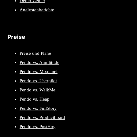
Demo-Center
Analystenberichte
Preise
Preise und Pläne
Pendo vs. Amplitude
Pendo vs. Mixpanel
Pendo vs. Userpilot
Pendo vs. WalkMe
Pendo vs. Heap
Pendo vs. FullStory
Pendo vs. Productboard
Pendo vs. PostHog