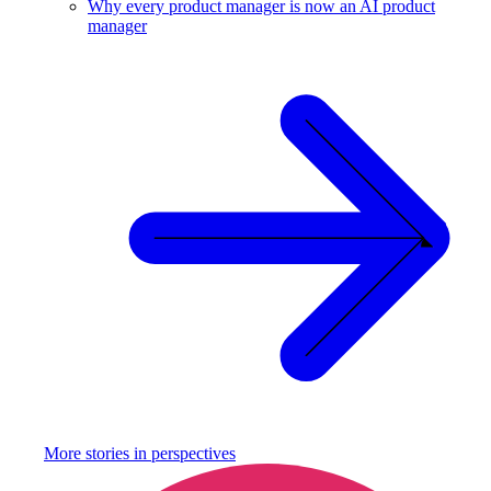
Why every product manager is now an AI product
manager
More stories in
perspectives