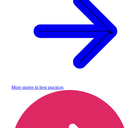
More stories in
best practices