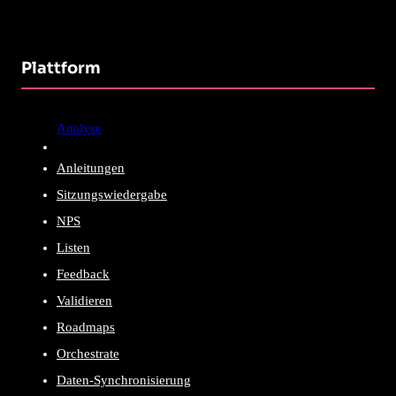
Plattform
Analyse
Anleitungen
Sitzungswiedergabe
NPS
Listen
Feedback
Validieren
Roadmaps
Orchestrate
Daten-Synchronisierung