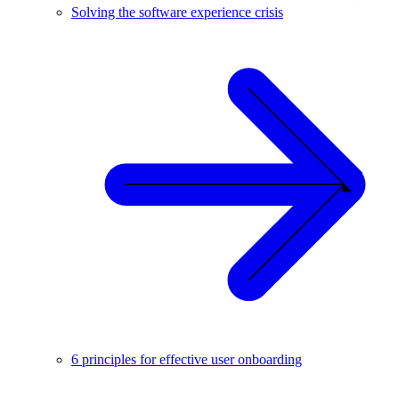
Solving the software experience crisis
6 principles for effective user onboarding