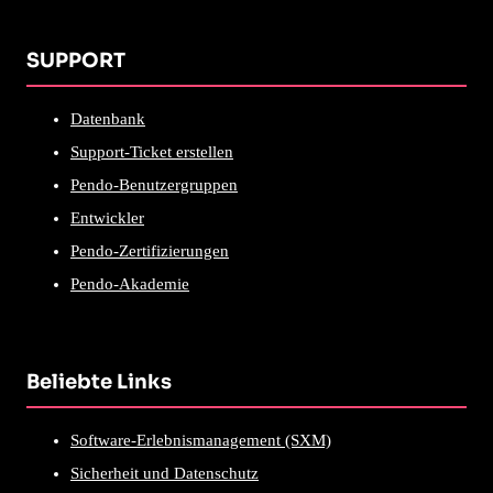
SUPPORT
Datenbank
Support-Ticket erstellen
Pendo-Benutzergruppen
Entwickler
Pendo-Zertifizierungen
Pendo-Akademie
Beliebte Links
Software-Erlebnismanagement (SXM)
Sicherheit und Datenschutz