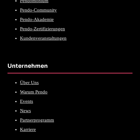
Pendomonium
Pendo-Community
Pendo-Akademie
Pendo-Zertifizierungen
Kundenveranstaltungen
Unternehmen
Über Uns
Warum Pendo
Events
News
Partnerprogramm
Karriere