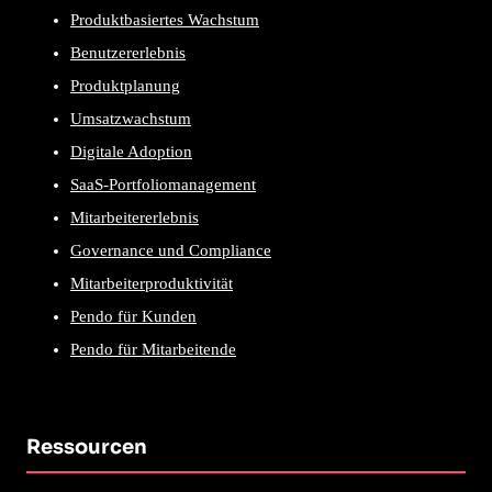
Produktbasiertes Wachstum
Benutzererlebnis
Produktplanung
Umsatzwachstum
Digitale Adoption
SaaS-Portfoliomanagement
Mitarbeitererlebnis
Governance und Compliance
Mitarbeiterproduktivität
Pendo für Kunden
Pendo für Mitarbeitende
Ressourcen