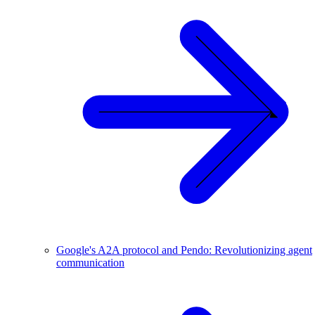
Google's A2A protocol and Pendo: Revolutionizing agent
communication