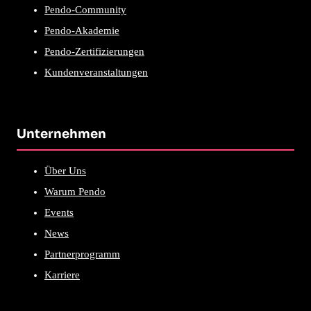
Pendo-Community
Pendo-Akademie
Pendo-Zertifizierungen
Kundenveranstaltungen
Unternehmen
Über Uns
Warum Pendo
Events
News
Partnerprogramm
Karriere