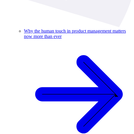
Why the human touch in product management matters
now more than ever