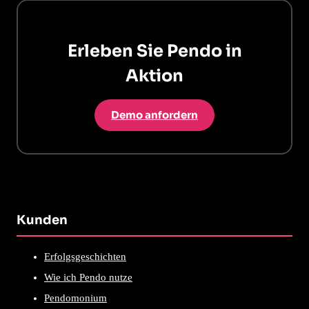
Erleben Sie Pendo in
Aktion
Demo anfordern
Kunden
Erfolgsgeschichten
Wie ich Pendo nutze
Pendomonium