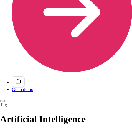
Get a demo
Tag
Artificial Intelligence