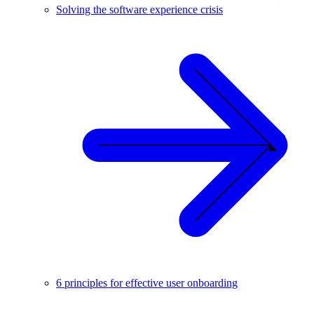
Solving the software experience crisis
6 principles for effective user onboarding