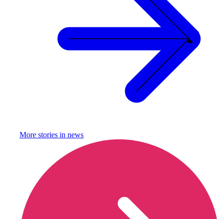
More stories in
news