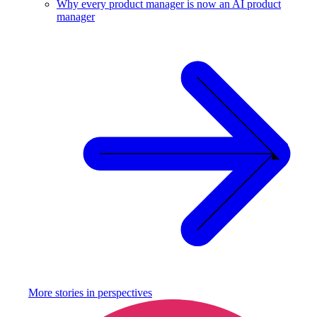
Why every product manager is now an AI product
manager
More stories in
perspectives