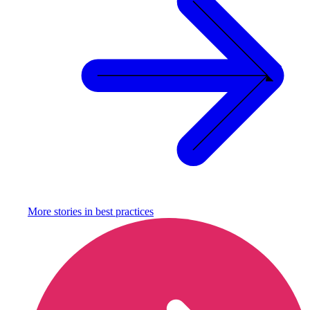
More stories in
best practices