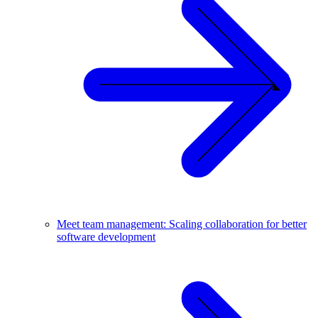
Meet team management: Scaling collaboration for better
software development