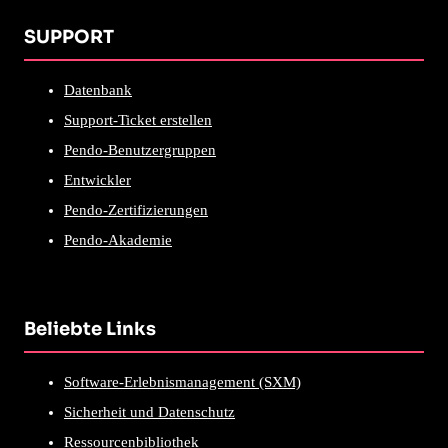
SUPPORT
Datenbank
Support-Ticket erstellen
Pendo-Benutzergruppen
Entwickler
Pendo-Zertifizierungen
Pendo-Akademie
Beliebte Links
Software-Erlebnismanagement (SXM)
Sicherheit und Datenschutz
Ressourcenbibliothek