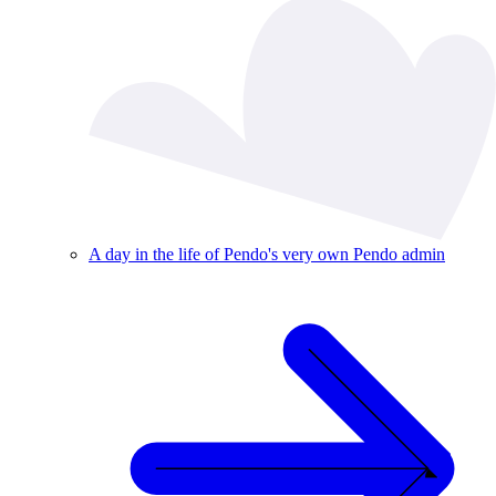
A day in the life of Pendo's very own Pendo admin