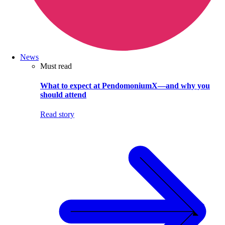
News
Must read
What to expect at PendomoniumX—and why you
should attend
Read story