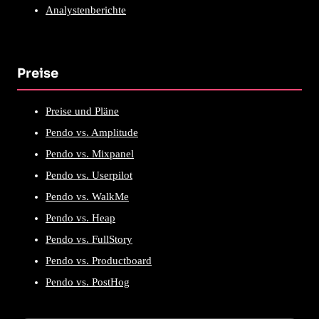
Analystenberichte
Preise
Preise und Pläne
Pendo vs. Amplitude
Pendo vs. Mixpanel
Pendo vs. Userpilot
Pendo vs. WalkMe
Pendo vs. Heap
Pendo vs. FullStory
Pendo vs. Productboard
Pendo vs. PostHog