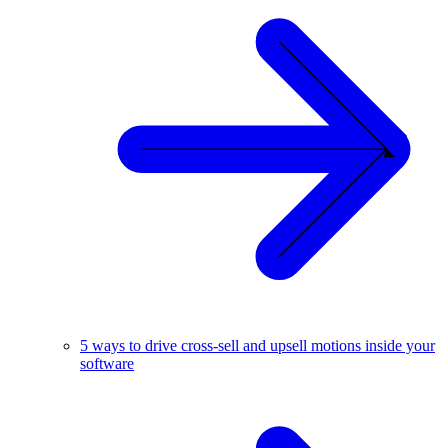
5 ways to drive cross-sell and upsell motions inside your
software