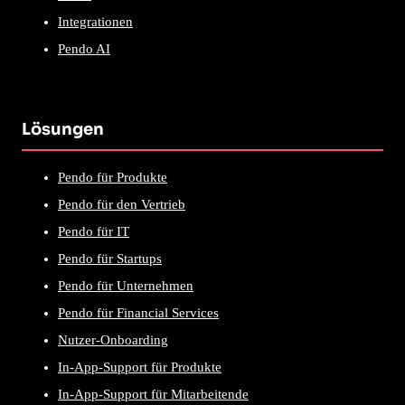
Integrationen
Pendo AI
Lösungen
Pendo für Produkte
Pendo für den Vertrieb
Pendo für IT
Pendo für Startups
Pendo für Unternehmen
Pendo für Financial Services
Nutzer-Onboarding
In-App-Support für Produkte
In-App-Support für Mitarbeitende