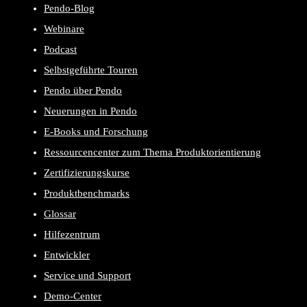
Pendo-Blog
Webinare
Podcast
Selbstgeführte Touren
Pendo über Pendo
Neuerungen in Pendo
E-Books und Forschung
Ressourcencenter zum Thema Produktorientierung
Zertifizierungskurse
Produktbenchmarks
Glossar
Hilfezentrum
Entwickler
Service und Support
Demo-Center