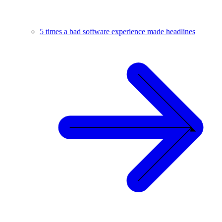
5 times a bad software experience made headlines