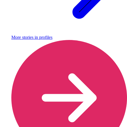
More stories in
profiles