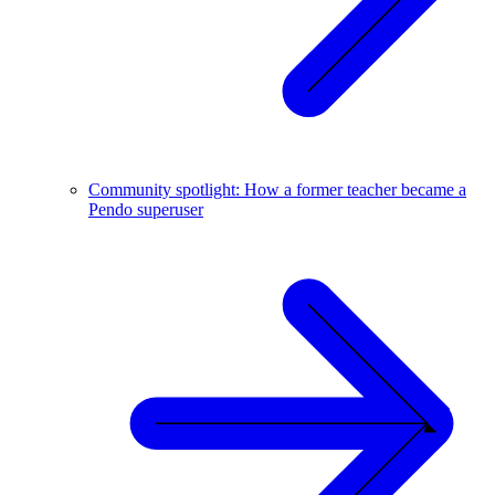
Community spotlight: How a former teacher became a
Pendo superuser