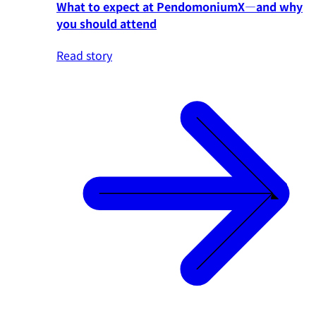
What to expect at PendomoniumX—and why
you should attend
Read story