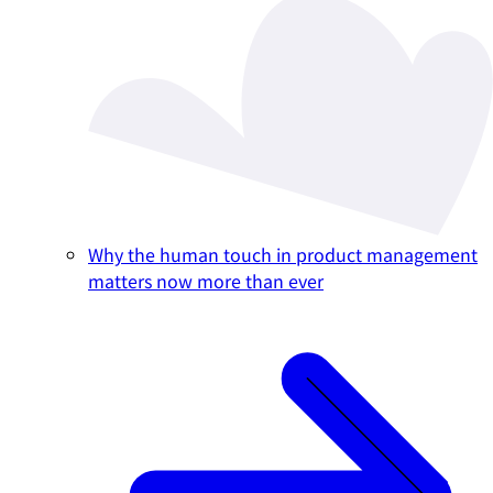
Why the human touch in product management
matters now more than ever