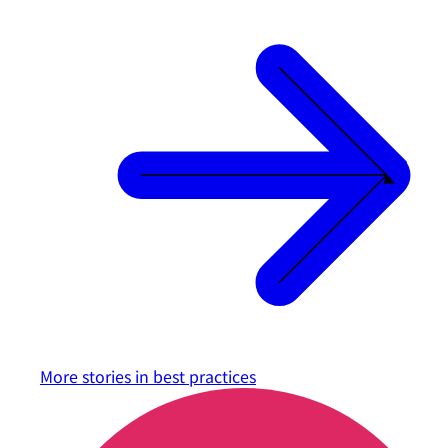
More stories in
best practices