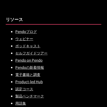
リソース
Pendoブログ
ウェビナー
ポッドキャスト
セルフガイドツアー
Pendo on Pendo
Pendoの新着情報
電子書籍と調査
Product-led Hub
認定コース
製品ベンチマーク
用語集