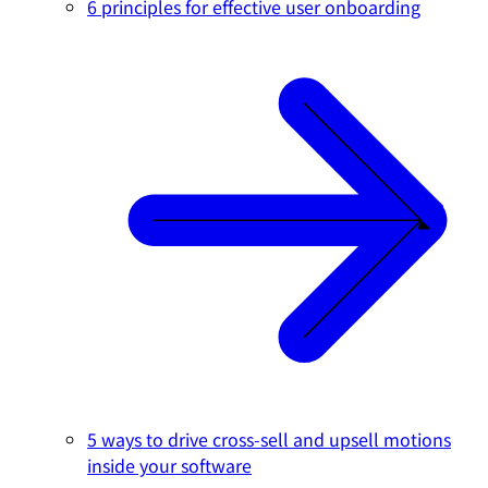
6 principles for effective user onboarding
5 ways to drive cross-sell and upsell motions
inside your software