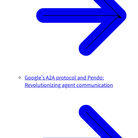
Google's A2A protocol and Pendo:
Revolutionizing agent communication