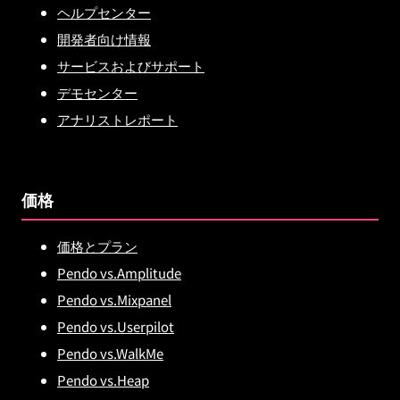
ヘルプセンター
開発者向け情報
サービスおよびサポート
デモセンター
アナリストレポート
価格
価格とプラン
Pendo vs.Amplitude
Pendo vs.Mixpanel
Pendo vs.Userpilot
Pendo vs.WalkMe
Pendo vs.Heap