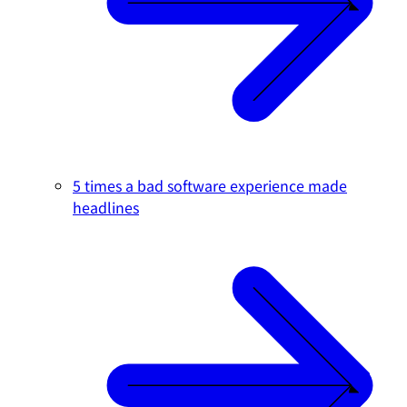
5 times a bad software experience made
headlines