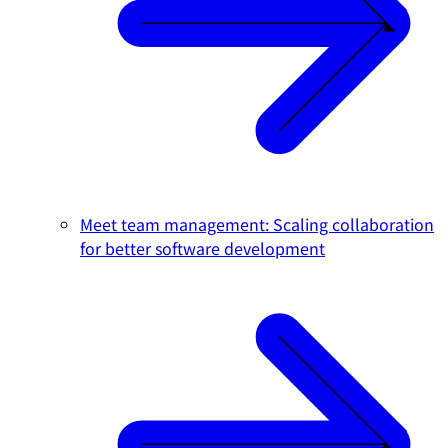
Meet team management: Scaling collaboration
for better software development