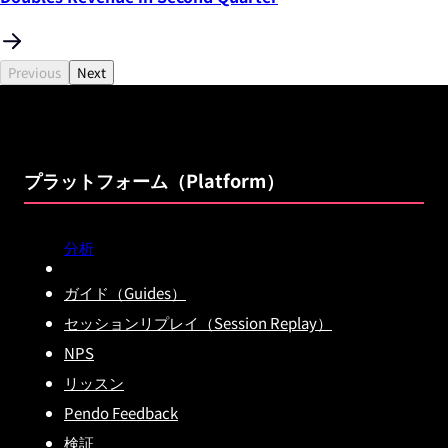
Previous
Next
プラットフォーム（Platform）
分析
ガイド（Guides）
セッションリプレイ（Session Replay）
NPS
リッスン
Pendo Feedback
検証