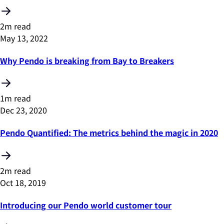
2m read
May 13, 2022
Why Pendo is breaking from Bay to Breakers
1m read
Dec 23, 2020
Pendo Quantified: The metrics behind the magic in 2020
2m read
Oct 18, 2019
Introducing our Pendo world customer tour