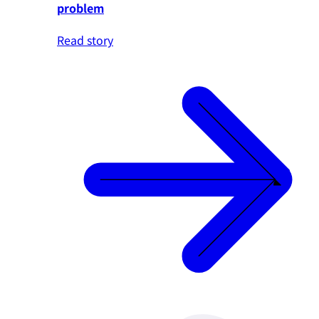
problem
Read story