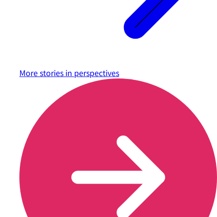
More stories in
perspectives