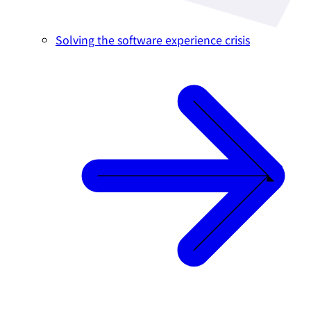
Solving the software experience crisis