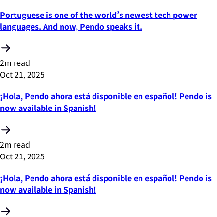
Portuguese is one of the world’s newest tech power
languages. And now, Pendo speaks it.
2m read
Oct 21, 2025
¡Hola, Pendo ahora está disponible en español! Pendo is
now available in Spanish!
2m read
Oct 21, 2025
¡Hola, Pendo ahora está disponible en español! Pendo is
now available in Spanish!