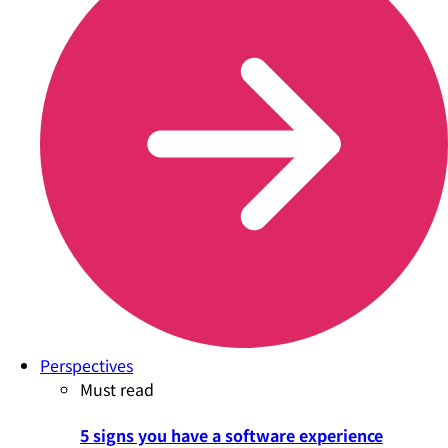
Perspectives
Must read
5 signs you have a software experience