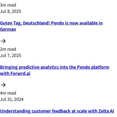
3m read
Jul 8, 2025
Guten Tag, Deutschland! Pendo is now available in
German
2m read
Jul 7, 2025
Bringing predictive analytics into the Pendo platform
with Forwrd.ai
4m read
Jul 31, 2024
Understanding customer feedback at scale with Zelta AI