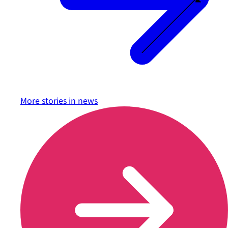
More stories in
news