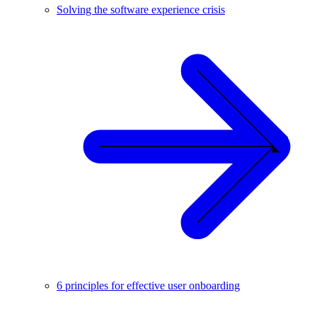
Solving the software experience crisis
6 principles for effective user onboarding