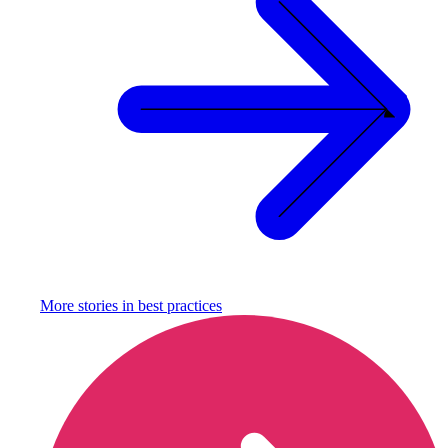
More stories in
best practices