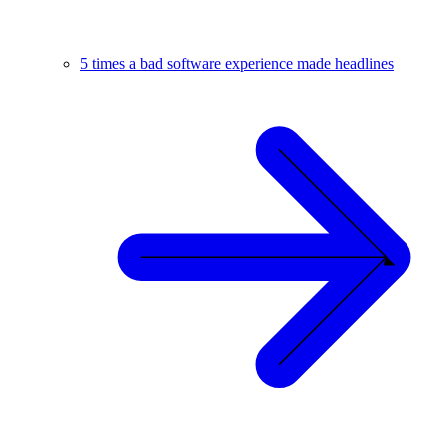
5 times a bad software experience made headlines