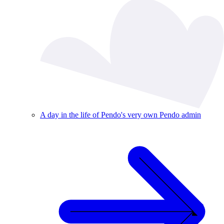
A day in the life of Pendo's very own Pendo admin