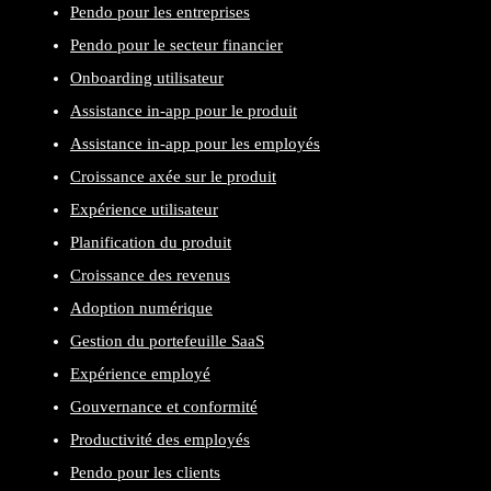
Pendo pour les entreprises
Pendo pour le secteur financier
Onboarding utilisateur
Assistance in-app pour le produit
Assistance in-app pour les employés
Croissance axée sur le produit
Expérience utilisateur
Planification du produit
Croissance des revenus
Adoption numérique
Gestion du portefeuille SaaS
Expérience employé
Gouvernance et conformité
Productivité des employés
Pendo pour les clients