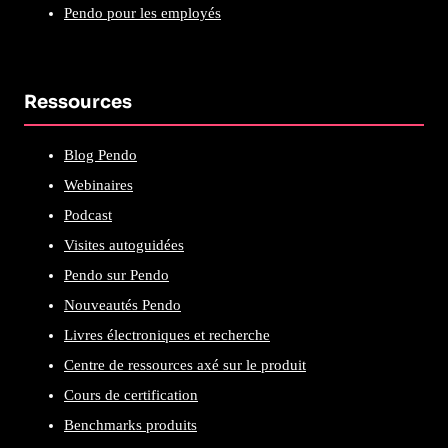
Pendo pour les employés
Ressources
Blog Pendo
Webinaires
Podcast
Visites autoguidées
Pendo sur Pendo
Nouveautés Pendo
Livres électroniques et recherche
Centre de ressources axé sur le produit
Cours de certification
Benchmarks produits