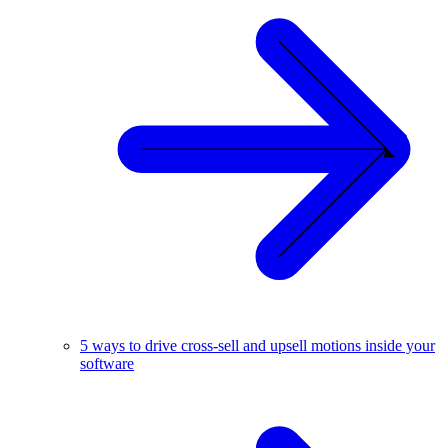
5 ways to drive cross-sell and upsell motions inside your
software