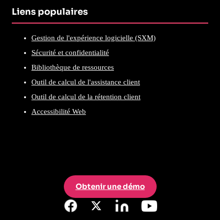
Liens populaires
Gestion de l'expérience logicielle (SXM)
Sécurité et confidentialité
Bibliothèque de ressources
Outil de calcul de l'assistance client
Outil de calcul de la rétention client
Accessibilité Web
Obtenir une démo