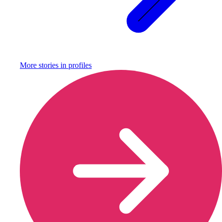
More stories in
profiles