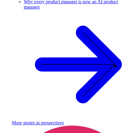
Why every product manager is now an AI product
manager
More stories in
perspectives