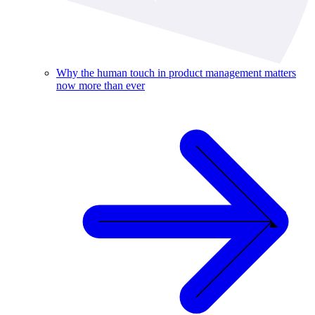
Why the human touch in product management matters
now more than ever