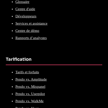
Glossaire
Centre d'aide
Développeurs
Services et assistance
Centre de démo
Rapports d’analystes
Tarification
Tarifs et forfaits
Pendo vs. Amplitude
Pendo vs. Mixpanel
Pendo vs. Userpilot
Pendo vs. WalkMe