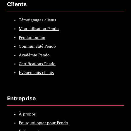
Clients
Témoignages clients
Mon utilisation Pendo
Pendomonium
Communauté Pendo
Académie Pendo
Certifications Pendo
Événements clients
Entreprise
À propos
Pourquoi opter pour Pendo