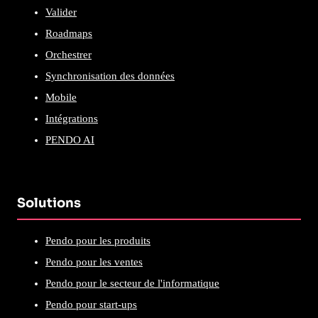
Valider
Roadmaps
Orchestrer
Synchronisation des données
Mobile
Intégrations
PENDO AI
Solutions
Pendo pour les produits
Pendo pour les ventes
Pendo pour le secteur de l'informatique
Pendo pour start-ups