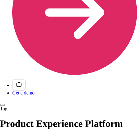
Get a demo
Tag
Product Experience Platform