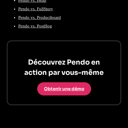
Pendo vs. Heap
Pendo vs. FullStory
Pendo vs. Productboard
Pendo vs. PostHog
Découvrez Pendo en
action par vous-même
Obtenir une démo