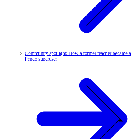
Community spotlight: How a former teacher became a
Pendo superuser