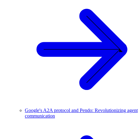
Google's A2A protocol and Pendo: Revolutionizing agent
communication