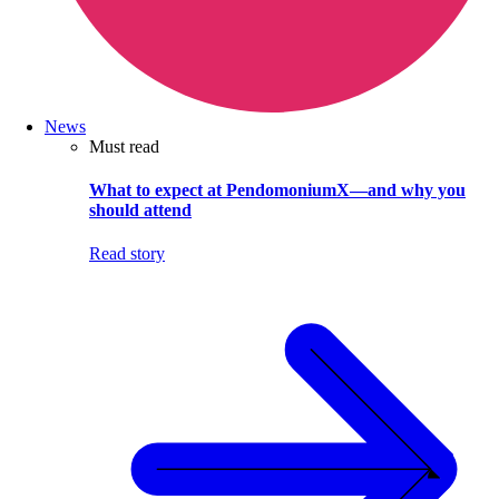
News
Must read
What to expect at PendomoniumX—and why you
should attend
Read story