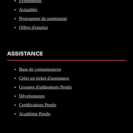
Événements
Actualités
Programme de partenariat
Offres d'emploi
ASSISTANCE
Base de connaissances
Créer un ticket d'assistance
Groupes d'utilisateurs Pendo
Développeurs
Certifications Pendo
Académie Pendo