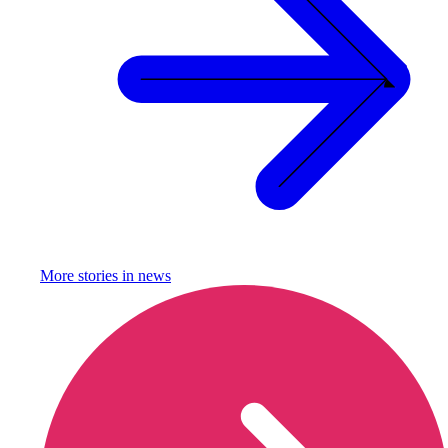
More stories in
news