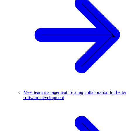
Meet team management: Scaling collaboration for better
software development