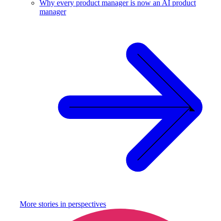
Why every product manager is now an AI product
manager
More stories in
perspectives