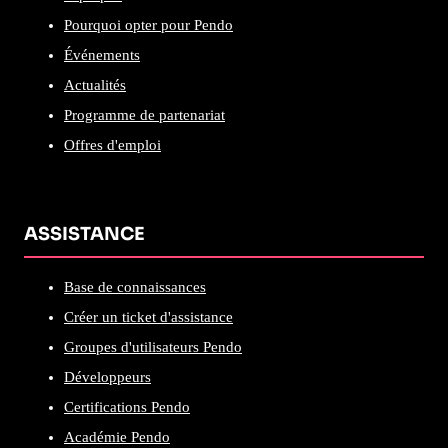
Pourquoi opter pour Pendo
Événements
Actualités
Programme de partenariat
Offres d'emploi
ASSISTANCE
Base de connaissances
Créer un ticket d'assistance
Groupes d'utilisateurs Pendo
Développeurs
Certifications Pendo
Académie Pendo