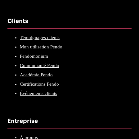
Clients
Témoignages clients
Mon utilisation Pendo
Pendomonium
Communauté Pendo
Académie Pendo
Certifications Pendo
Événements clients
Entreprise
À propos