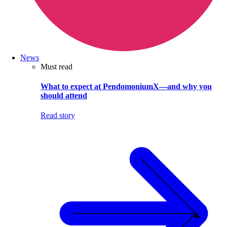
News
Must read
What to expect at PendomoniumX—and why you
should attend
Read story