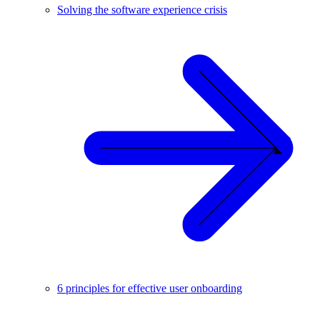
Solving the software experience crisis
6 principles for effective user onboarding