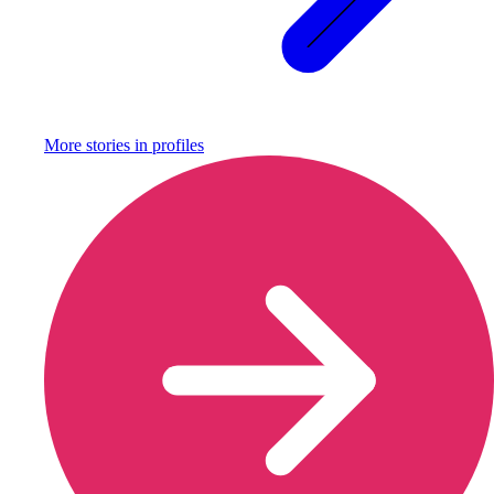
More stories in
profiles