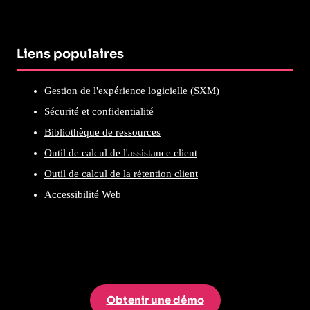
Liens populaires
Gestion de l'expérience logicielle (SXM)
Sécurité et confidentialité
Bibliothèque de ressources
Outil de calcul de l'assistance client
Outil de calcul de la rétention client
Accessibilité Web
Obtenir une démo