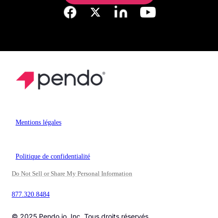
Mentions légales
Politique de confidentialité
Do Not Sell or Share My Personal Information
877.320.8484
© 2025 Pendo.io, Inc. Tous droits réservés.