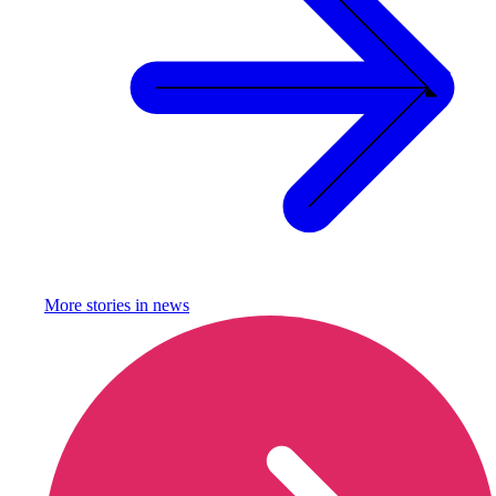
More stories in
news