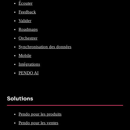
Écouter
Feedback
Valider
Roadmaps
Orchestrer
Synchronisation des données
Mobile
Intégrations
PENDO AI
Solutions
Pendo pour les produits
Pendo pour les ventes