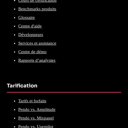
Cours de certification
Benchmarks produits
Glossaire
Centre d'aide
Développeurs
Services et assistance
Centre de démo
Rapports d’analystes
Tarification
Tarifs et forfaits
Pendo vs. Amplitude
Pendo vs. Mixpanel
Pendo vs. Userpilot