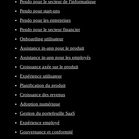
Pendo pour le secteur de l'informatique
Pendo pour start-ups
Pendo pour les entreprises
Pendo pour le secteur financier
Onboarding utilisateur
Assistance in-app pour le produit
Assistance in-app pour les employés
Croissance axée sur le produit
Expérience utilisateur
Planification du produit
Croissance des revenus
Adoption numérique
Gestion du portefeuille SaaS
Expérience employé
Gouvernance et conformité