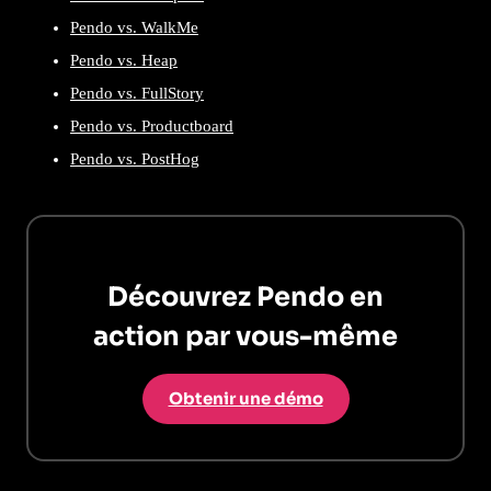
Pendo vs. WalkMe
Pendo vs. Heap
Pendo vs. FullStory
Pendo vs. Productboard
Pendo vs. PostHog
Découvrez Pendo en
action par vous-même
Obtenir une démo