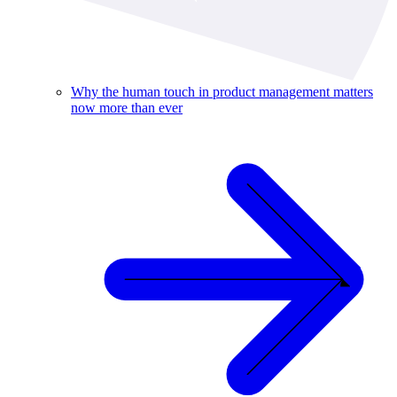
Why the human touch in product management matters
now more than ever