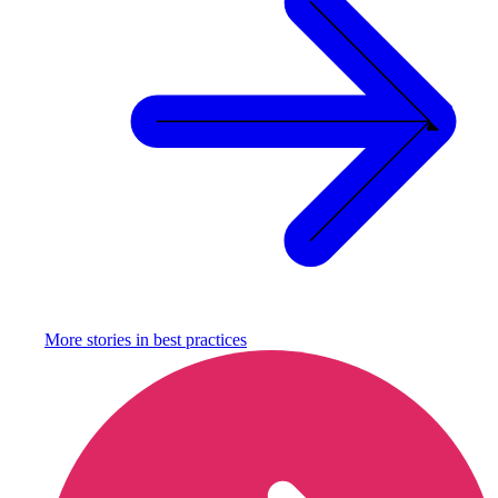
More stories in
best practices