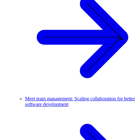
Meet team management: Scaling collaboration for better
software development