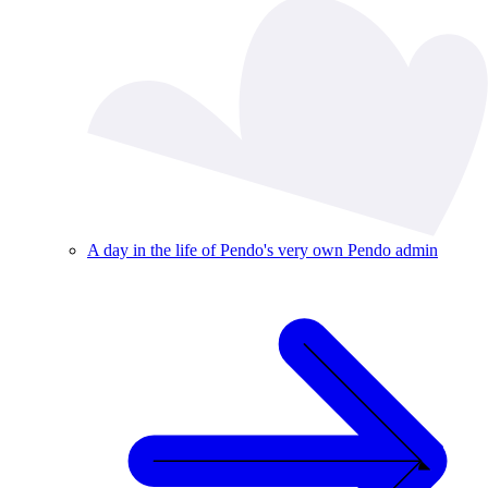
A day in the life of Pendo's very own Pendo admin