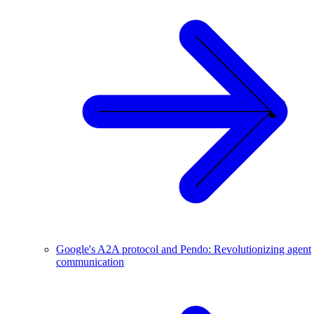
Google's A2A protocol and Pendo: Revolutionizing agent
communication