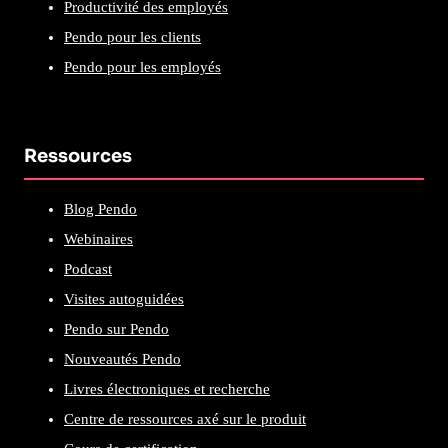
Productivité des employés
Pendo pour les clients
Pendo pour les employés
Ressources
Blog Pendo
Webinaires
Podcast
Visites autoguidées
Pendo sur Pendo
Nouveautés Pendo
Livres électroniques et recherche
Centre de ressources axé sur le produit