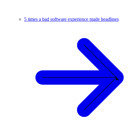
5 times a bad software experience made headlines