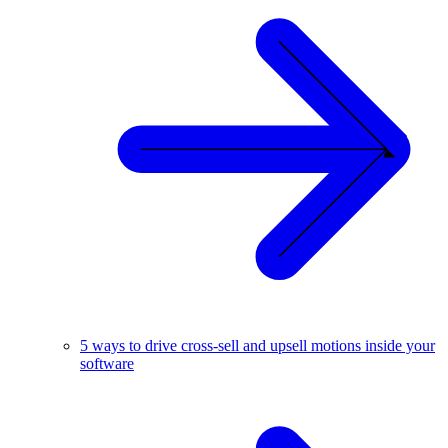
5 ways to drive cross-sell and upsell motions inside your
software