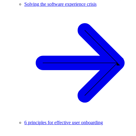
Solving the software experience crisis
6 principles for effective user onboarding