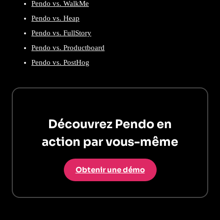
Pendo vs. WalkMe
Pendo vs. Heap
Pendo vs. FullStory
Pendo vs. Productboard
Pendo vs. PostHog
Découvrez Pendo en
action par vous-même
Obtenir une démo