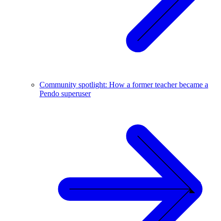
Community spotlight: How a former teacher became a
Pendo superuser