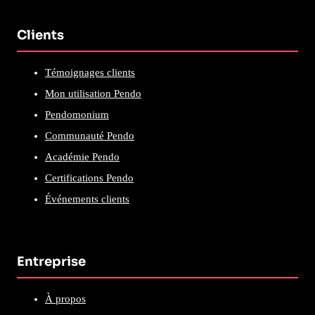
Clients
Témoignages clients
Mon utilisation Pendo
Pendomonium
Communauté Pendo
Académie Pendo
Certifications Pendo
Événements clients
Entreprise
À propos