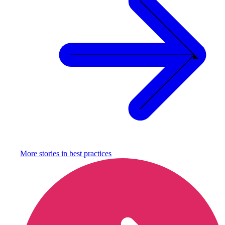
More stories in
best practices