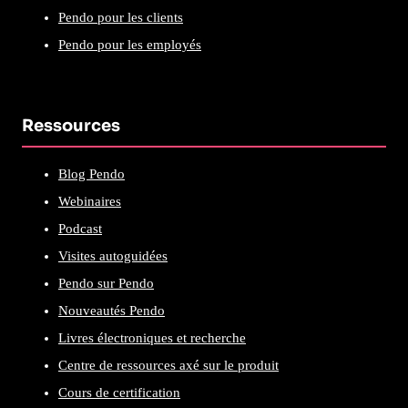
Pendo pour les clients
Pendo pour les employés
Ressources
Blog Pendo
Webinaires
Podcast
Visites autoguidées
Pendo sur Pendo
Nouveautés Pendo
Livres électroniques et recherche
Centre de ressources axé sur le produit
Cours de certification