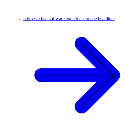
5 times a bad software experience made headlines