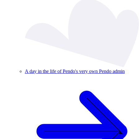
A day in the life of Pendo's very own Pendo admin