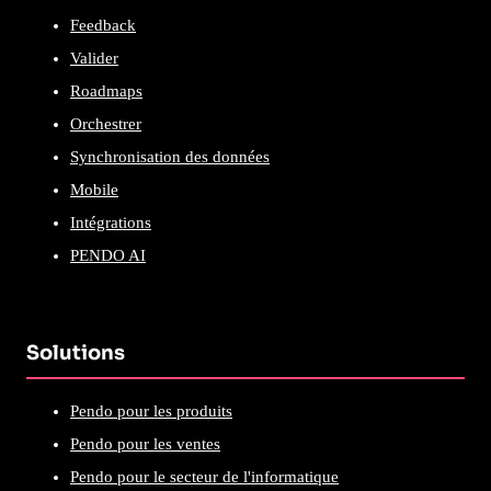
Feedback
Valider
Roadmaps
Orchestrer
Synchronisation des données
Mobile
Intégrations
PENDO AI
Solutions
Pendo pour les produits
Pendo pour les ventes
Pendo pour le secteur de l'informatique