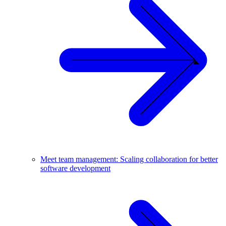
Meet team management: Scaling collaboration for better
software development