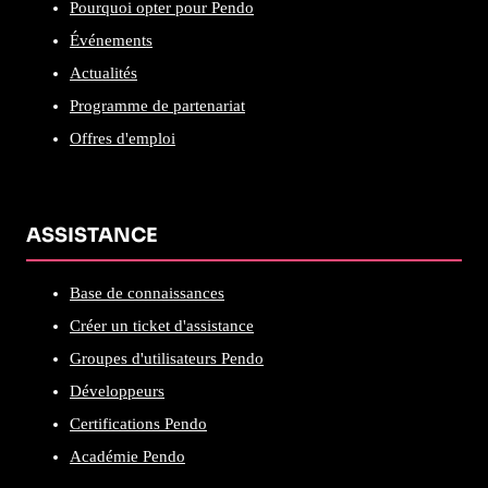
Pourquoi opter pour Pendo
Événements
Actualités
Programme de partenariat
Offres d'emploi
ASSISTANCE
Base de connaissances
Créer un ticket d'assistance
Groupes d'utilisateurs Pendo
Développeurs
Certifications Pendo
Académie Pendo