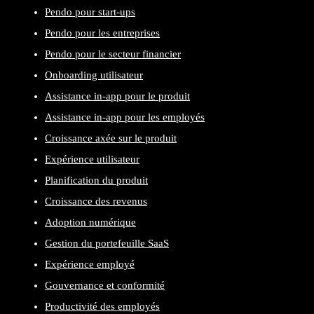
Pendo pour start-ups
Pendo pour les entreprises
Pendo pour le secteur financier
Onboarding utilisateur
Assistance in-app pour le produit
Assistance in-app pour les employés
Croissance axée sur le produit
Expérience utilisateur
Planification du produit
Croissance des revenus
Adoption numérique
Gestion du portefeuille SaaS
Expérience employé
Gouvernance et conformité
Productivité des employés