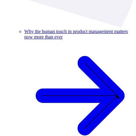
Why the human touch in product management matters
now more than ever