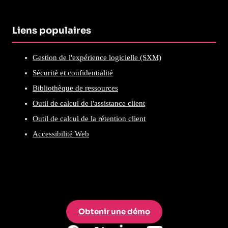
Liens populaires
Gestion de l'expérience logicielle (SXM)
Sécurité et confidentialité
Bibliothèque de ressources
Outil de calcul de l'assistance client
Outil de calcul de la rétention client
Accessibilité Web
Obtenir une démo