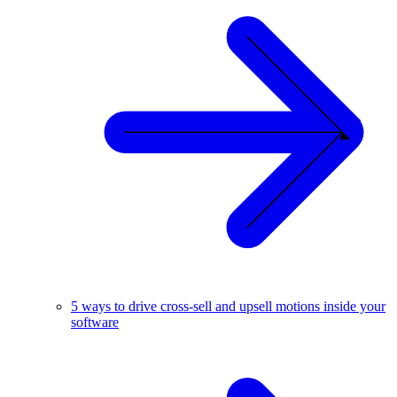
5 ways to drive cross-sell and upsell motions inside your
software