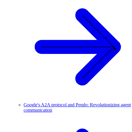
Google's A2A protocol and Pendo: Revolutionizing agent
communication