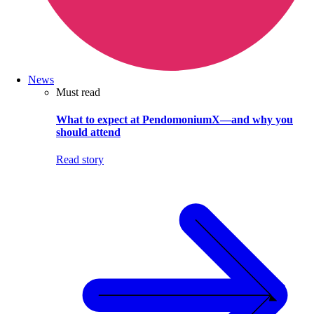
News
Must read
What to expect at PendomoniumX—and why you
should attend
Read story