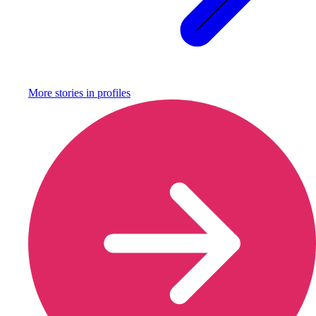
More stories in
profiles