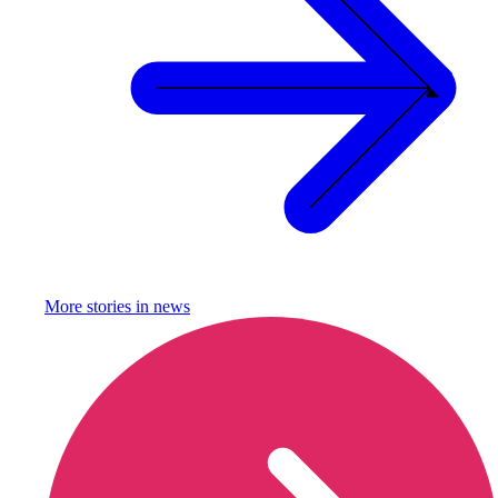
More stories in
news