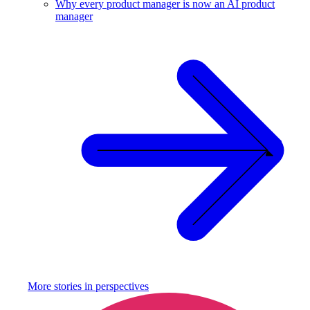
Why every product manager is now an AI product
manager
More stories in
perspectives