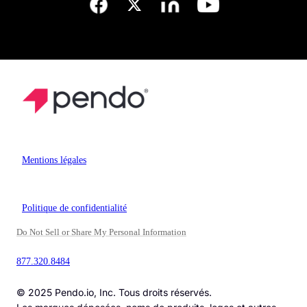
Mentions légales
Politique de confidentialité
Do Not Sell or Share My Personal Information
877.320.8484
© 2025 Pendo.io, Inc. Tous droits réservés.