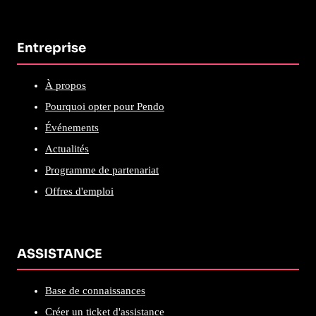
Entreprise
À propos
Pourquoi opter pour Pendo
Événements
Actualités
Programme de partenariat
Offres d'emploi
ASSISTANCE
Base de connaissances
Créer un ticket d'assistance