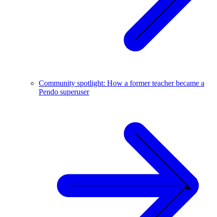
Community spotlight: How a former teacher became a
Pendo superuser