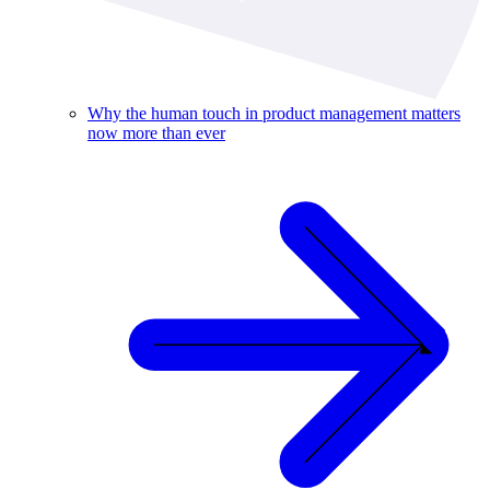
Why the human touch in product management matters
now more than ever