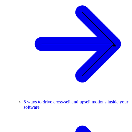
5 ways to drive cross-sell and upsell motions inside your
software