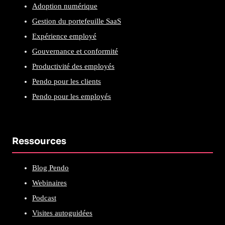
Adoption numérique
Gestion du portefeuille SaaS
Expérience employé
Gouvernance et conformité
Productivité des employés
Pendo pour les clients
Pendo pour les employés
Ressources
Blog Pendo
Webinaires
Podcast
Visites autoguidées