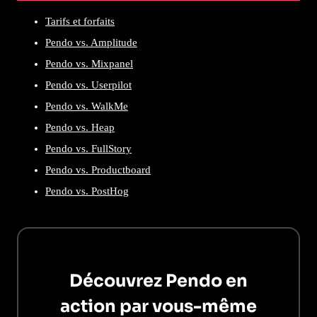
Tarifs et forfaits
Pendo vs. Amplitude
Pendo vs. Mixpanel
Pendo vs. Userpilot
Pendo vs. WalkMe
Pendo vs. Heap
Pendo vs. FullStory
Pendo vs. Productboard
Pendo vs. PostHog
Découvrez Pendo en
action par vous-même