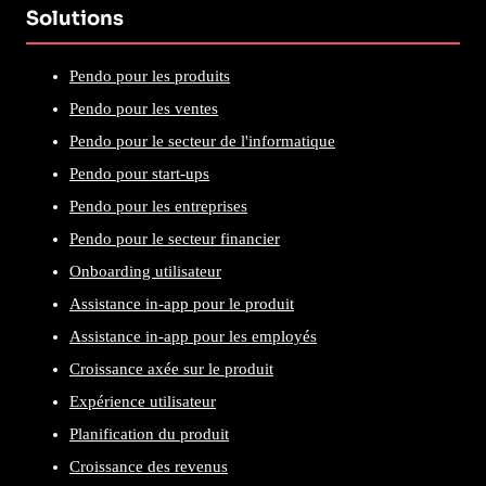
Solutions
Pendo pour les produits
Pendo pour les ventes
Pendo pour le secteur de l'informatique
Pendo pour start-ups
Pendo pour les entreprises
Pendo pour le secteur financier
Onboarding utilisateur
Assistance in-app pour le produit
Assistance in-app pour les employés
Croissance axée sur le produit
Expérience utilisateur
Planification du produit
Croissance des revenus