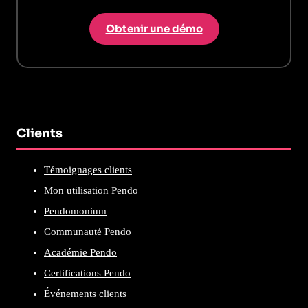
Obtenir une démo
Clients
Témoignages clients
Mon utilisation Pendo
Pendomonium
Communauté Pendo
Académie Pendo
Certifications Pendo
Événements clients