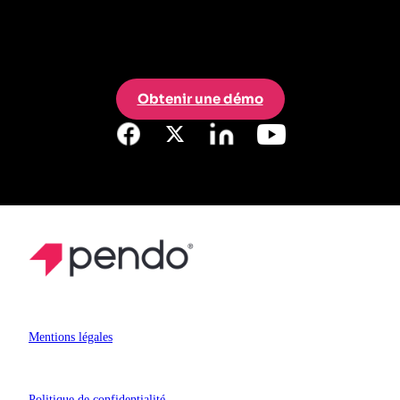
Obtenir une démo
Mentions légales
Politique de confidentialité