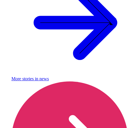
More stories in
news