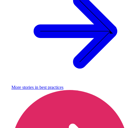
More stories in
best practices