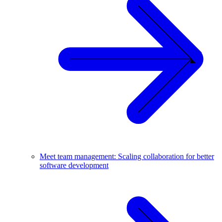
Meet team management: Scaling collaboration for better
software development