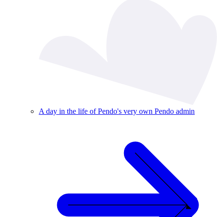
A day in the life of Pendo's very own Pendo admin