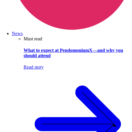
News
Must read
What to expect at PendomoniumX—and why you
should attend
Read story