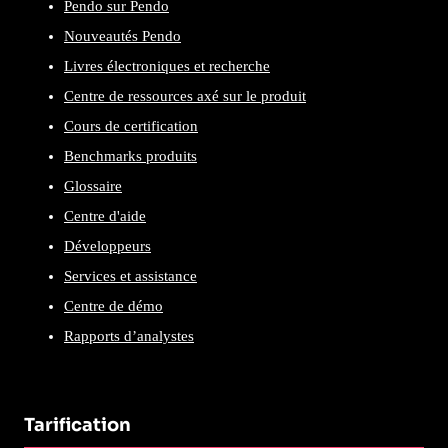
Pendo sur Pendo
Nouveautés Pendo
Livres électroniques et recherche
Centre de ressources axé sur le produit
Cours de certification
Benchmarks produits
Glossaire
Centre d'aide
Développeurs
Services et assistance
Centre de démo
Rapports d’analystes
Tarification