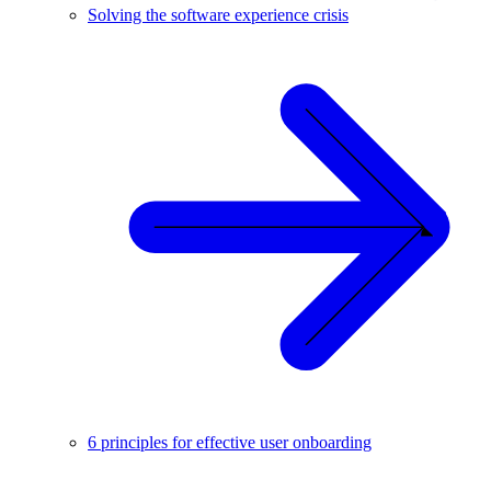
Solving the software experience crisis
6 principles for effective user onboarding