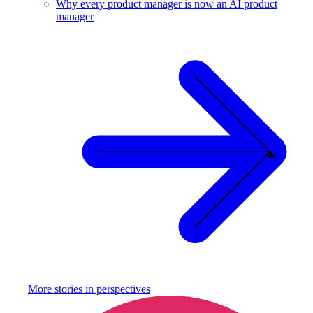
Why every product manager is now an AI product
manager
More stories in
perspectives