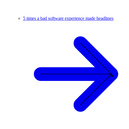
5 times a bad software experience made headlines