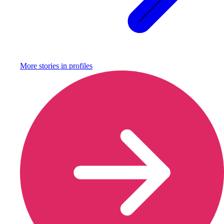
More stories in
profiles