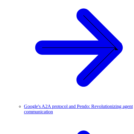
Google's A2A protocol and Pendo: Revolutionizing agent
communication