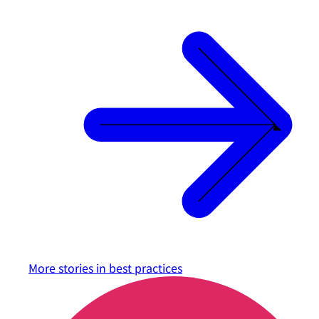
More stories in
best practices