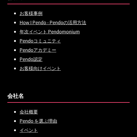
お客様事例
How I Pendo - Pendoの活用方法
年次イベント Pendomonium
Pendoコミュニティ
Pendoアカデミー
Pendo認定
お客様向けイベント
会社名
会社概要
Pendo を選ぶ理由
イベント