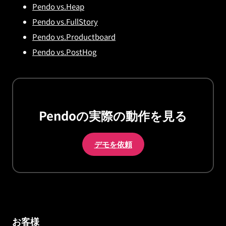
Pendo vs.Heap
Pendo vs.FullStory
Pendo vs.Productboard
Pendo vs.PostHog
Pendoの実際の動作を見る
デモを依頼
お客様