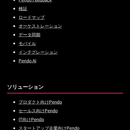
検証
ロードマップ
オーケストレーション
データ同期
モバイル
インテグレーション
Pendo AI
ソリューション
プロダクト向けPendo
セールス向けPendo
IT向けPendo
スタートアップ企業向けPendo