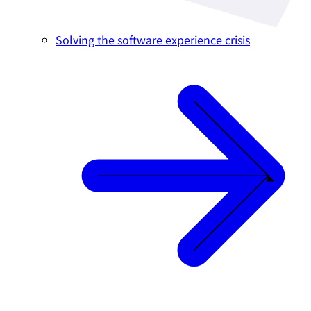
Solving the software experience crisis