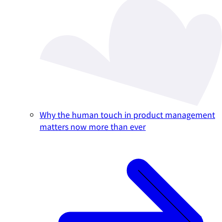
Why the human touch in product management
matters now more than ever