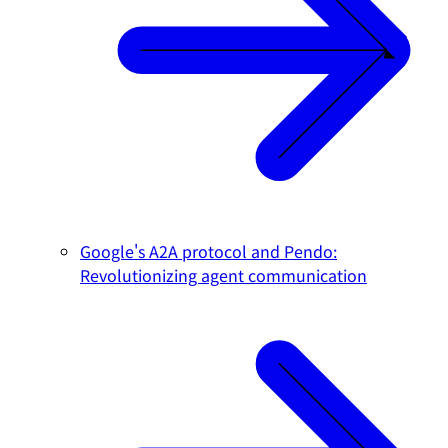
Google's A2A protocol and Pendo:
Revolutionizing agent communication