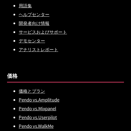
用語集
ヘルプセンター
開発者向け情報
サービスおよびサポート
デモセンター
アナリストレポート
価格
価格とプラン
Pendo vs.Amplitude
Pendo vs.Mixpanel
Pendo vs.Userpilot
Pendo vs.WalkMe