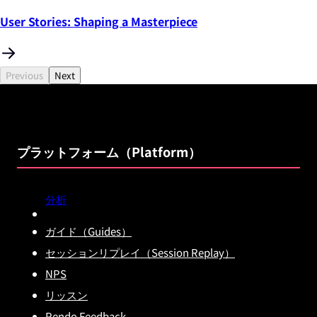
User Stories: Shaping a Masterpiece
Previous
Next
プラットフォーム（Platform）
分析
ガイド（Guides）
セッションリプレイ（Session Replay）
NPS
リッスン
Pendo Feedback