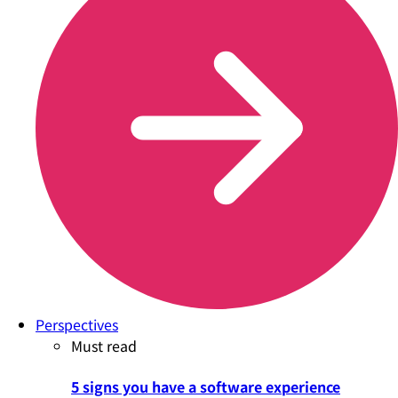
Perspectives
Must read
5 signs you have a software experience