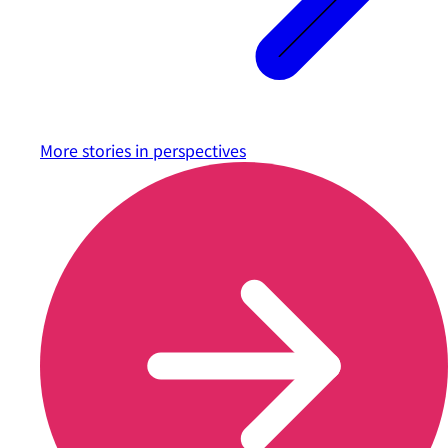
More stories in
perspectives