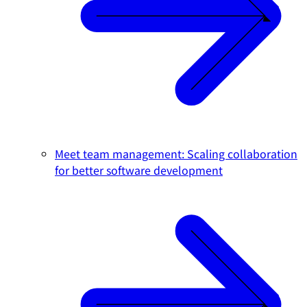
Meet team management: Scaling collaboration
for better software development