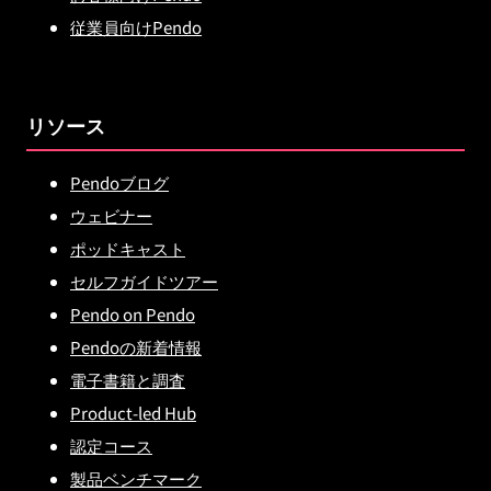
従業員向けPendo
リソース
Pendoブログ
ウェビナー
ポッドキャスト
セルフガイドツアー
Pendo on Pendo
Pendoの新着情報
電子書籍と調査
Product-led Hub
認定コース
製品ベンチマーク