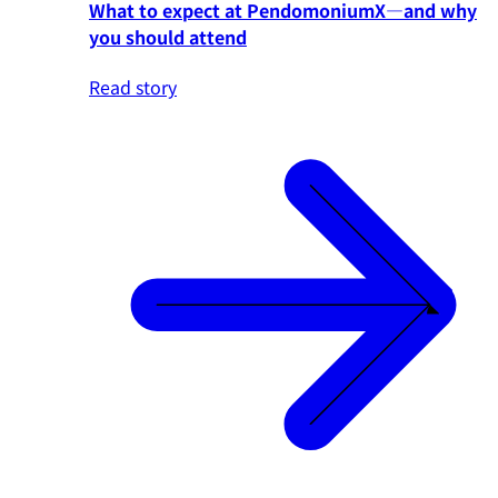
What to expect at PendomoniumX—and why
you should attend
Read story