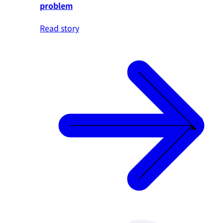
problem
Read story