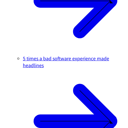
5 times a bad software experience made
headlines