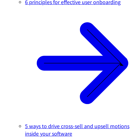
6 principles for effective user onboarding
5 ways to drive cross-sell and upsell motions
inside your software