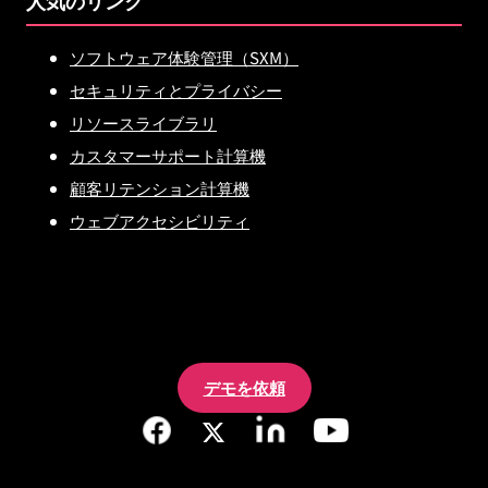
ソフトウェア体験管理（SXM）
セキュリティとプライバシー
リソースライブラリ
カスタマーサポート計算機
顧客リテンション計算機
ウェブアクセシビリティ
デモを依頼