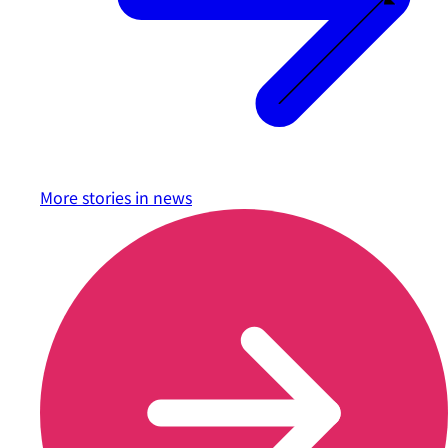
More stories in
news