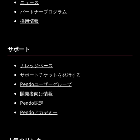
ニュース
パートナープログラム
採用情報
サポート
ナレッジベース
サポートチケットを発行する
Pendoユーザーグループ
開発者向け情報
Pendo認定
Pendoアカデミー
人気のリンク