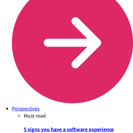
Perspectives
Must read
5 signs you have a software experience