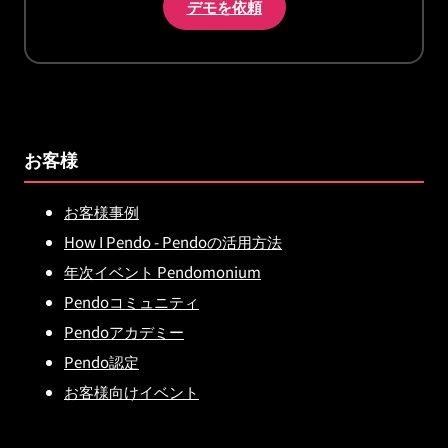
デモを依頼
お客様
お客様事例
How I Pendo - Pendoの活用方法
年次イベント Pendomonium
Pendoコミュニティ
Pendoアカデミー
Pendo認定
お客様向けイベント