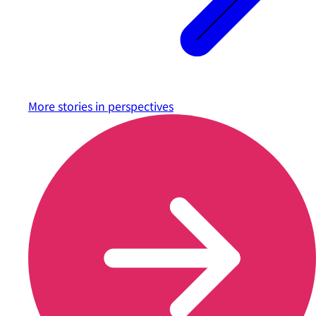
More stories in
perspectives