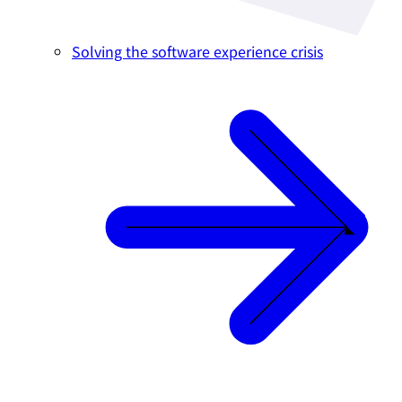
Solving the software experience crisis