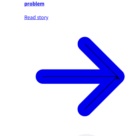
problem
Read story