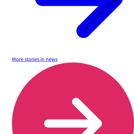
More stories in
news