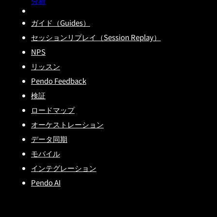
分析
ガイド（Guides）
セッションリプレイ（Session Replay）
NPS
リッスン
Pendo Feedback
検証
ロードマップ
オーケストレーション
データ同期
モバイル
インテグレーション
Pendo AI