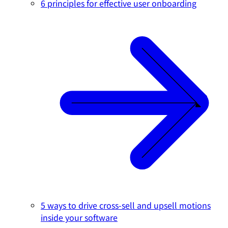
6 principles for effective user onboarding
5 ways to drive cross-sell and upsell motions
inside your software