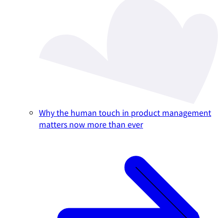
Why the human touch in product management
matters now more than ever