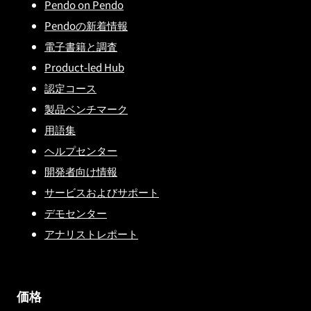
Pendo on Pendo
Pendoの新着情報
電子書籍と調査
Product-led Hub
認定コース
製品ベンチマーク
用語集
ヘルプセンター
開発者向け情報
サービスおよびサポート
デモセンター
アナリストレポート
価格