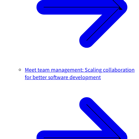
Meet team management: Scaling collaboration
for better software development