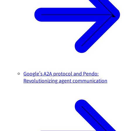
Google's A2A protocol and Pendo:
Revolutionizing agent communication