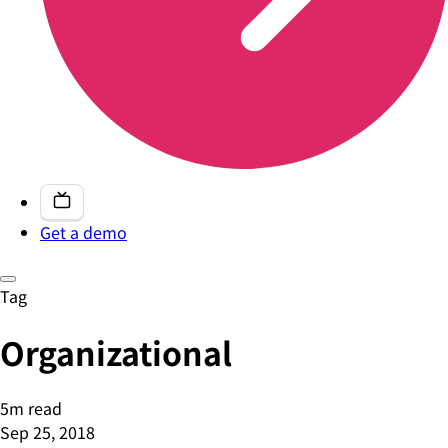
Get a demo
Tag
Organizational
5m read
Sep 25, 2018