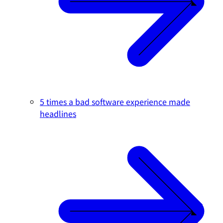
5 times a bad software experience made
headlines