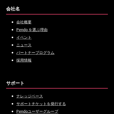
会社名
会社概要
Pendo を選ぶ理由
イベント
ニュース
パートナープログラム
採用情報
サポート
ナレッジベース
サポートチケットを発行する
Pendoユーザーグループ