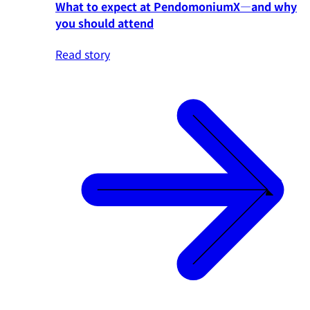
What to expect at PendomoniumX—and why
you should attend
Read story