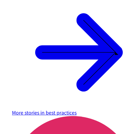
More stories in
best practices