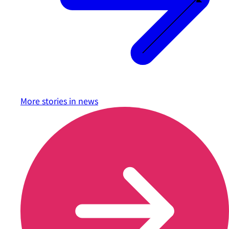
More stories in
news