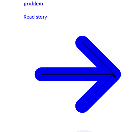
problem
Read story