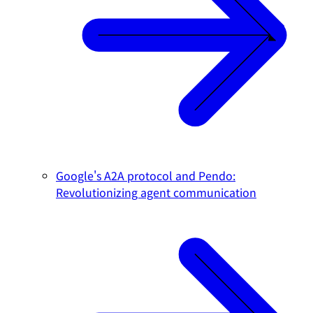
Google's A2A protocol and Pendo:
Revolutionizing agent communication