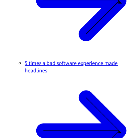
5 times a bad software experience made
headlines