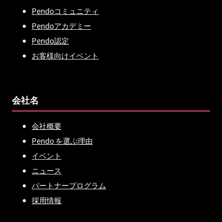
Pendoコミュニティ
Pendoアカデミー
Pendo認定
お客様向けイベント
会社名
会社概要
Pendo を選ぶ理由
イベント
ニュース
パートナープログラム
採用情報