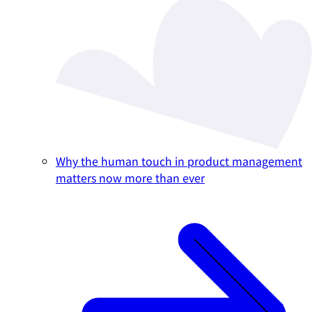
Why the human touch in product management
matters now more than ever