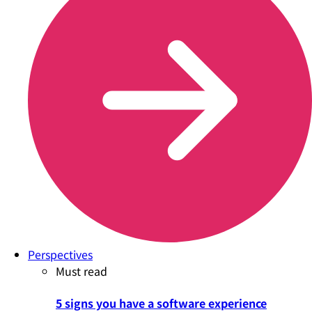
Perspectives
Must read
5 signs you have a software experience