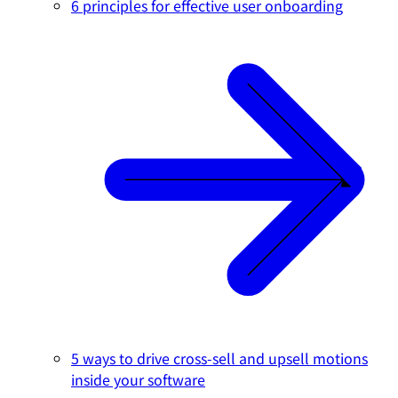
6 principles for effective user onboarding
5 ways to drive cross-sell and upsell motions
inside your software