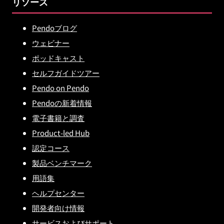
リソース
Pendoブログ
ウェビナー
ポッドキャスト
セルフガイドツアー
Pendo on Pendo
Pendoの新着情報
電子書籍と調査
Product-led Hub
認定コース
製品ベンチマーク
用語集
ヘルプセンター
開発者向け情報
サービスおよびサポート