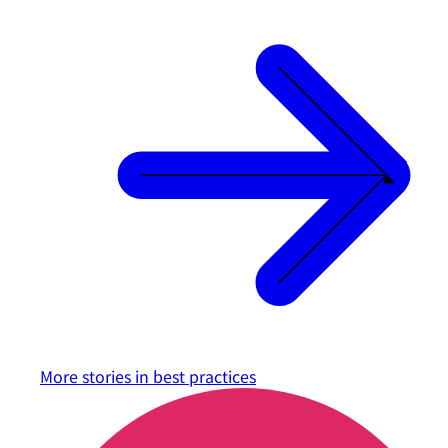
More stories in
best practices