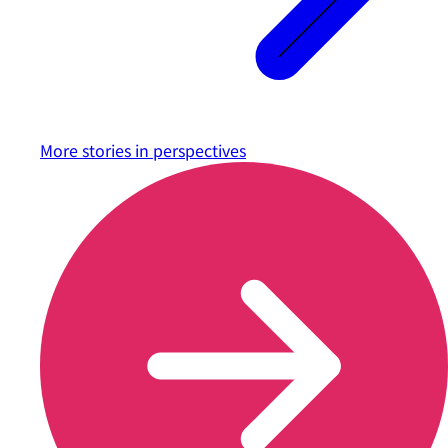
More stories in
perspectives