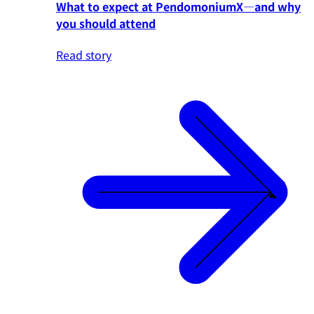
What to expect at PendomoniumX—and why
you should attend
Read story