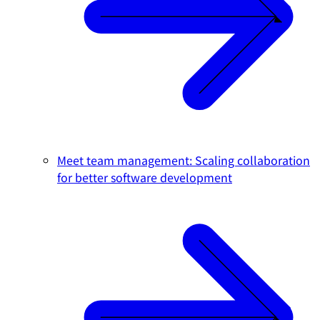
Meet team management: Scaling collaboration
for better software development