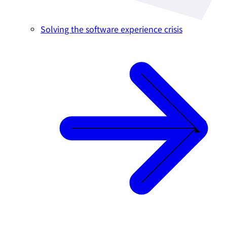
Solving the software experience crisis