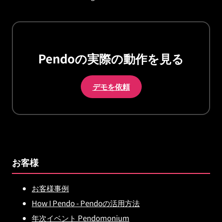
Pendoの実際の動作を見る
デモを依頼
お客様
お客様事例
How I Pendo - Pendoの活用方法
年次イベント Pendomonium