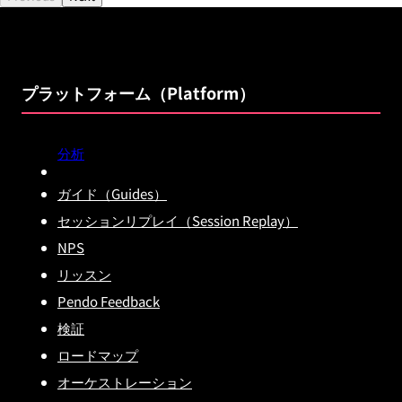
プラットフォーム（Platform）
分析
ガイド（Guides）
セッションリプレイ（Session Replay）
NPS
リッスン
Pendo Feedback
検証
ロードマップ
オーケストレーション