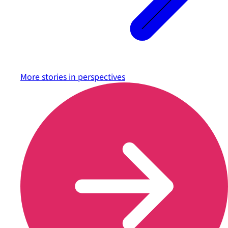
More stories in
perspectives