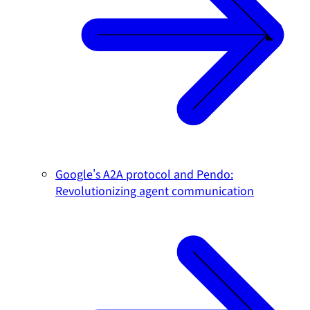
Google's A2A protocol and Pendo:
Revolutionizing agent communication