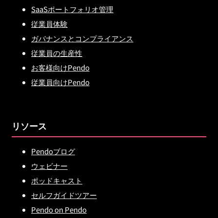
SaaSポートフォリオ管理
従業員体験
ガバナンスとコンプライアンス
従業員の生産性
お客様向けPendo
従業員向けPendo
リソース
Pendoブログ
ウェビナー
ポッドキャスト
セルフガイドツアー
Pendo on Pendo