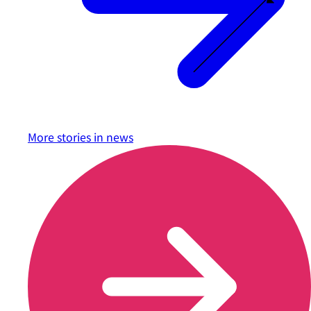
More stories in
news