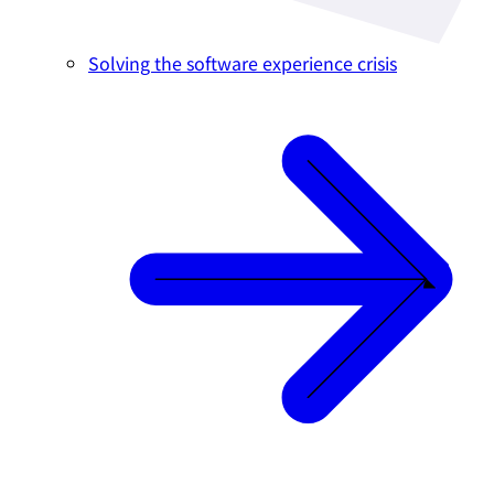
Solving the software experience crisis