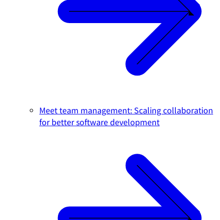
Meet team management: Scaling collaboration
for better software development