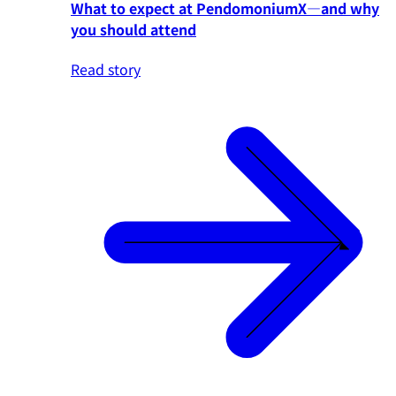
What to expect at PendomoniumX—and why
you should attend
Read story