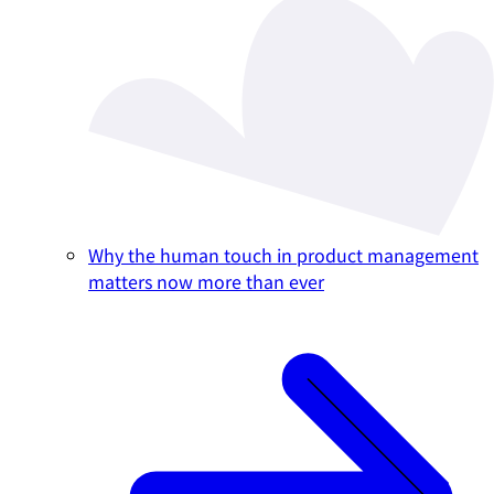
Why the human touch in product management
matters now more than ever