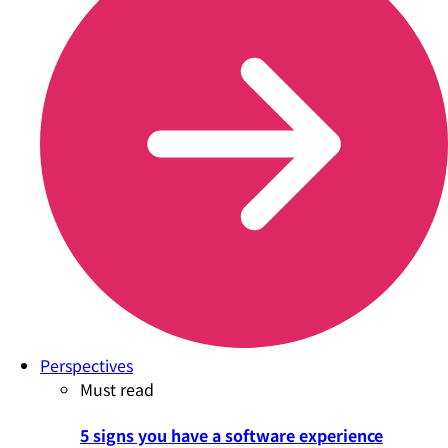
Perspectives
Must read
5 signs you have a software experience