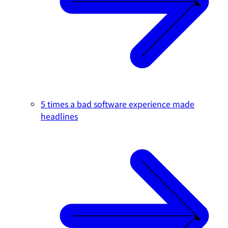
5 times a bad software experience made
headlines