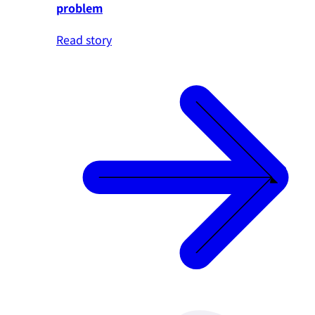
problem
Read story