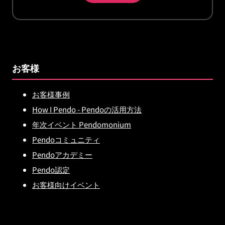
お客様
お客様事例
How I Pendo - Pendoの活用方法
年次イベント Pendomonium
Pendoコミュニティ
Pendoアカデミー
Pendo認定
お客様向けイベント