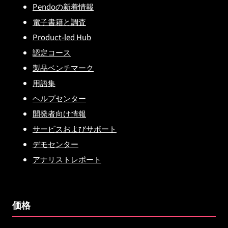
Pendoの新着情報
電子書籍と調査
Product-led Hub
認定コース
製品ベンチマーク
用語集
ヘルプセンター
開発者向け情報
サービスおよびサポート
デモセンター
アナリストレポート
価格