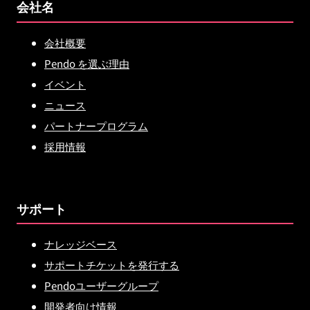
会社名
会社概要
Pendo を選ぶ理由
イベント
ニュース
パートナープログラム
採用情報
サポート
ナレッジベース
サポートチケットを発行する
Pendoユーザーグループ
開発者向け情報