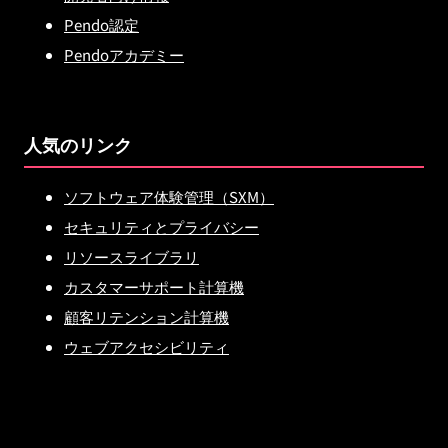
Pendo認定
Pendoアカデミー
人気のリンク
ソフトウェア体験管理（SXM）
セキュリティとプライバシー
リソースライブラリ
カスタマーサポート計算機
顧客リテンション計算機
ウェブアクセシビリティ