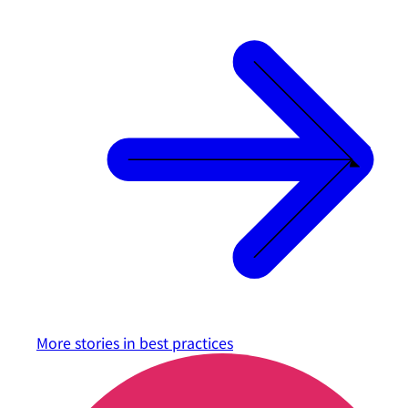
More stories in
best practices