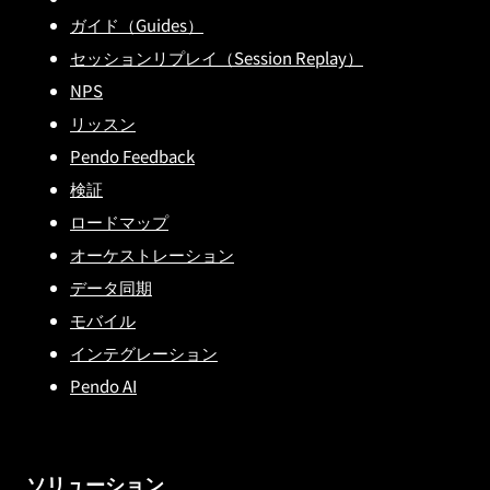
ガイド（Guides）
セッションリプレイ（Session Replay）
NPS
リッスン
Pendo Feedback
検証
ロードマップ
オーケストレーション
データ同期
モバイル
インテグレーション
Pendo AI
ソリューション