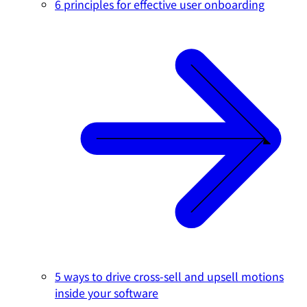
6 principles for effective user onboarding
5 ways to drive cross-sell and upsell motions
inside your software