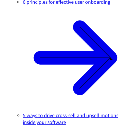
6 principles for effective user onboarding
5 ways to drive cross-sell and upsell motions
inside your software