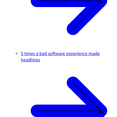
5 times a bad software experience made
headlines