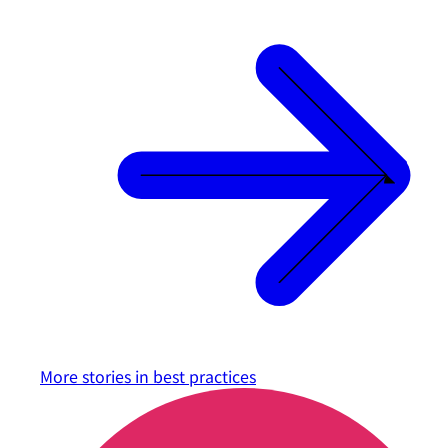
More stories in
best practices