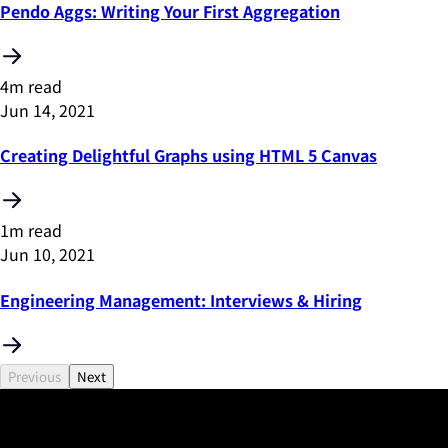
Pendo Aggs: Writing Your First Aggregation
4m read
Jun 14, 2021
Creating Delightful Graphs using HTML 5 Canvas
1m read
Jun 10, 2021
Engineering Management: Interviews & Hiring
Previous
Next