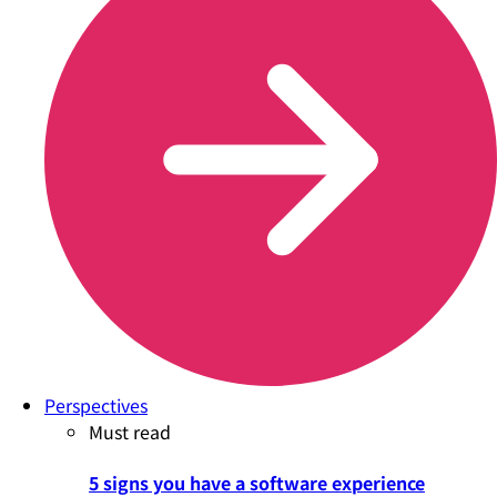
Perspectives
Must read
5 signs you have a software experience