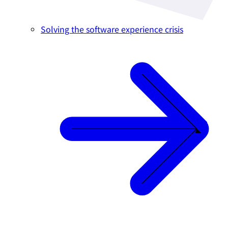
Solving the software experience crisis