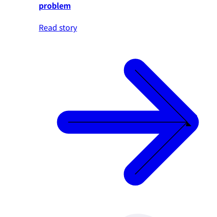
problem
Read story