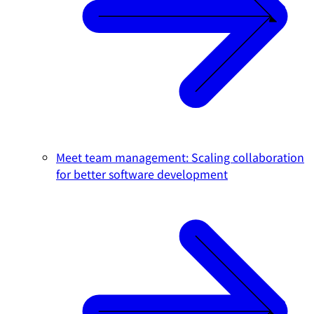
Meet team management: Scaling collaboration
for better software development