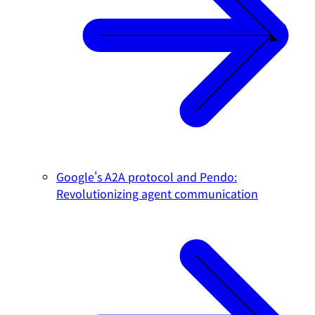
Google's A2A protocol and Pendo:
Revolutionizing agent communication