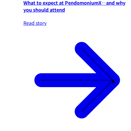
What to expect at PendomoniumX—and why
you should attend
Read story