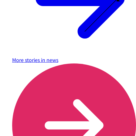
More stories in
news