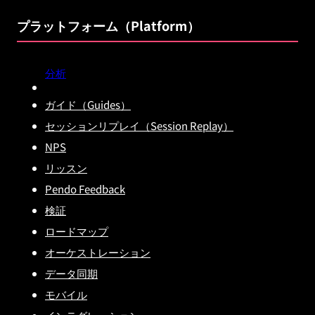
プラットフォーム（Platform）
分析
ガイド（Guides）
セッションリプレイ（Session Replay）
NPS
リッスン
Pendo Feedback
検証
ロードマップ
オーケストレーション
データ同期
モバイル