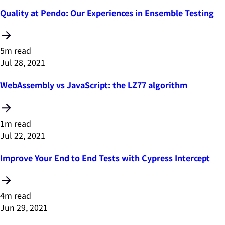
Quality at Pendo: Our Experiences in Ensemble Testing
5m read
Jul 28, 2021
WebAssembly vs JavaScript: the LZ77 algorithm
1m read
Jul 22, 2021
Improve Your End to End Tests with Cypress Intercept
4m read
Jun 29, 2021