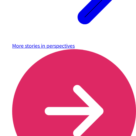
More stories in
perspectives