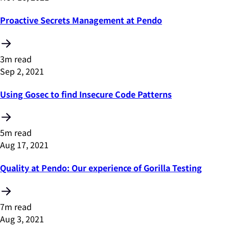
Proactive Secrets Management at Pendo
3m read
Sep 2, 2021
Using Gosec to find Insecure Code Patterns
5m read
Aug 17, 2021
Quality at Pendo: Our experience of Gorilla Testing
7m read
Aug 3, 2021