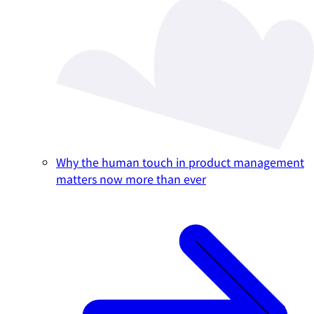
Why the human touch in product management
matters now more than ever