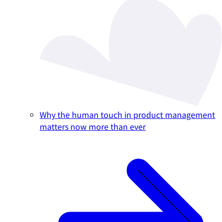
Why the human touch in product management
matters now more than ever