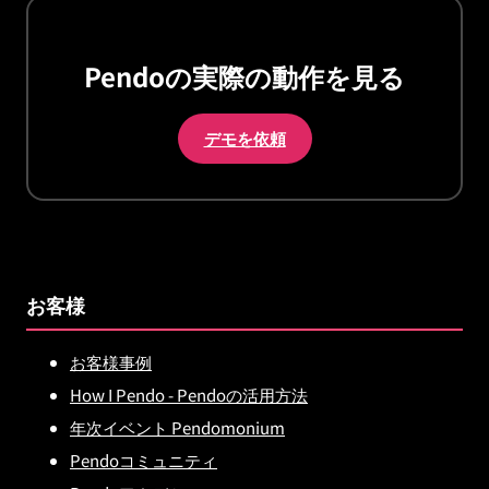
Pendoの実際の動作を見る
デモを依頼
お客様
お客様事例
How I Pendo - Pendoの活用方法
年次イベント Pendomonium
Pendoコミュニティ