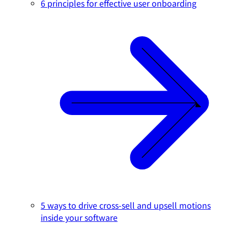
6 principles for effective user onboarding
5 ways to drive cross-sell and upsell motions
inside your software