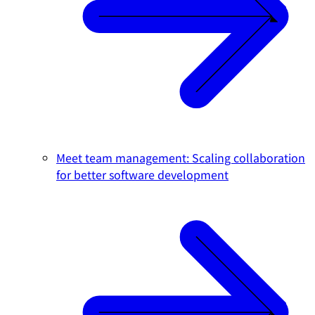
Meet team management: Scaling collaboration
for better software development