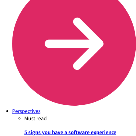
Perspectives
Must read
5 signs you have a software experience