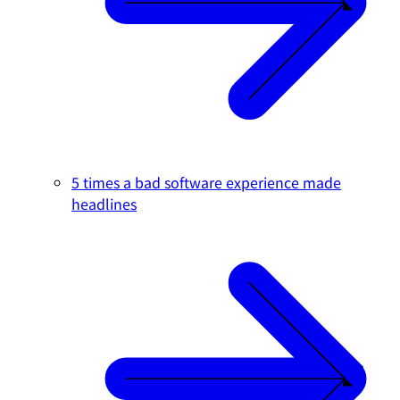
5 times a bad software experience made
headlines