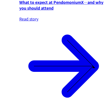
What to expect at PendomoniumX—and why
you should attend
Read story