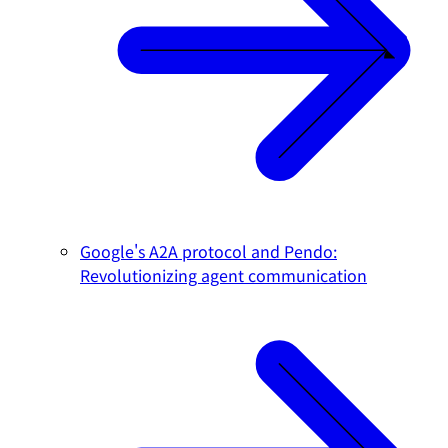
Google's A2A protocol and Pendo:
Revolutionizing agent communication