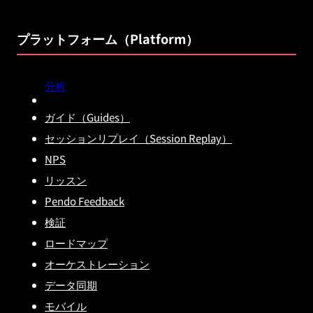
プラットフォーム（Platform）
分析
ガイド（Guides）
セッションリプレイ（Session Replay）
NPS
リッスン
Pendo Feedback
検証
ロードマップ
オーケストレーション
データ同期
モバイル