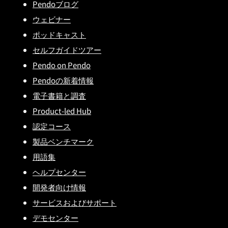
Pendoブログ
ウェビナー
ポッドキャスト
セルフガイドツアー
Pendo on Pendo
Pendoの新着情報
電子書籍と調査
Product-led Hub
認定コース
製品ベンチマーク
用語集
ヘルプセンター
開発者向け情報
サービスおよびサポート
デモセンター