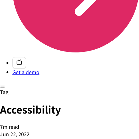
Get a demo
Tag
Accessibility
7m read
Jun 22, 2022