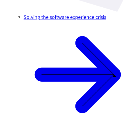
Solving the software experience crisis