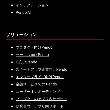
インテグレーション
Pendo AI
ソリューション
プロダクト向けPendo
セールス向けPendo
IT向けPendo
スタートアップ企業向けPendo
エンタープライズ向けPendo
金融サービスでの Pendo
ユーザーオンボーディング
プロダクトのアプリ内サポート
従業員向けアプリ内サポート