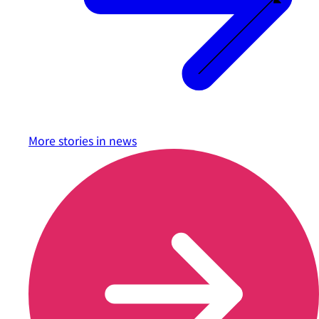
More stories in
news