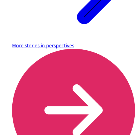
More stories in
perspectives