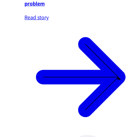
problem
Read story