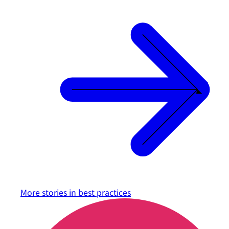
More stories in
best practices