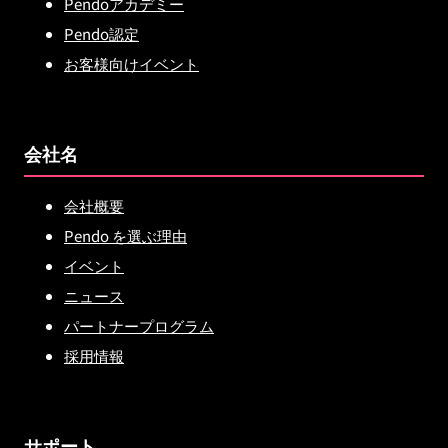
Pendoアカデミー
Pendo認定
お客様向けイベント
会社名
会社概要
Pendo を選ぶ理由
イベント
ニュース
パートナープログラム
採用情報
サポート