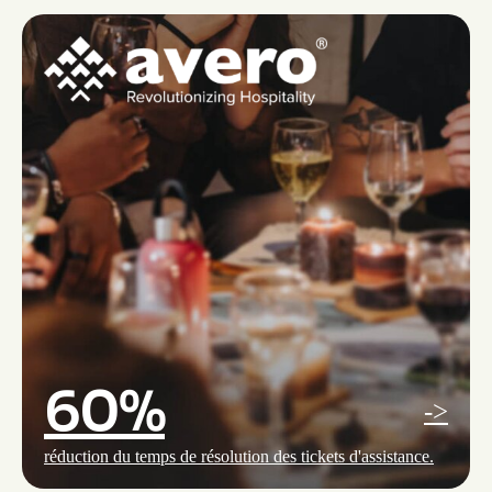
60%
->
réduction du temps de résolution des tickets d'assistance.