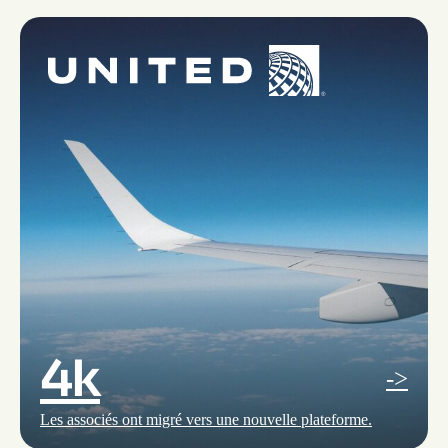
4k
->
Les associés ont migré vers une nouvelle plateforme.