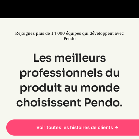
Rejoignez plus de 14 000 équipes qui développent avec
Pendo
Les meilleurs
professionnels du
produit au monde
choisissent Pendo.
Voir toutes les histoires de clients ->