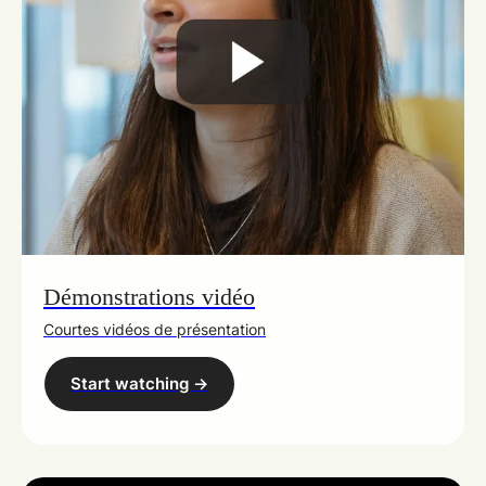
Démonstrations vidéo
Courtes vidéos de présentation
Start watching ->