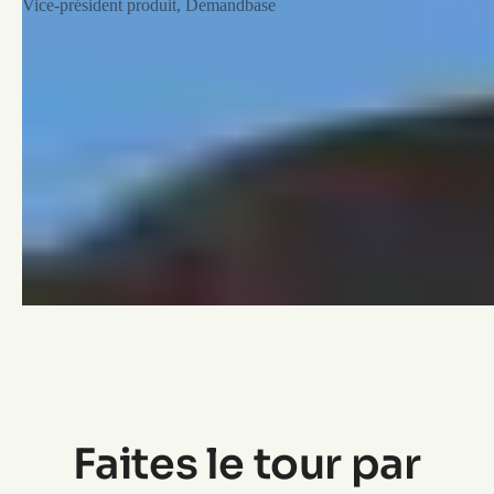
Vice-président produit, Demandbase
Faites le tour par