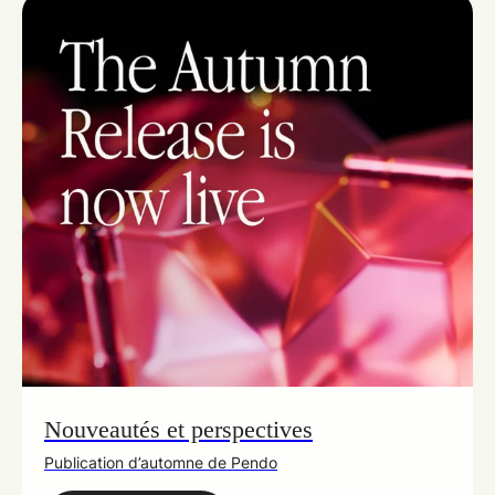
Nouveautés et perspectives
Publication d’automne de Pendo