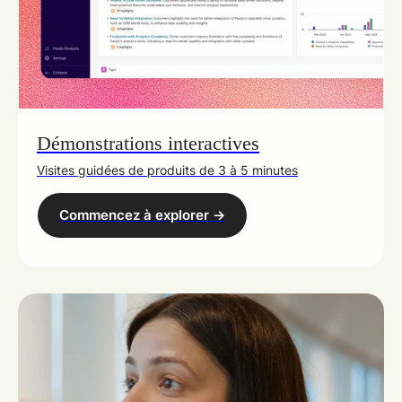
Démonstrations interactives
Visites guidées de produits de 3 à 5 minutes
Commencez à explorer ->