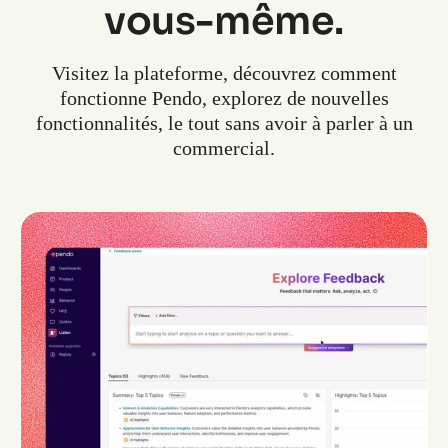
vous-même.
Visitez la plateforme, découvrez comment
fonctionne Pendo, explorez de nouvelles
fonctionnalités, le tout sans avoir à parler à un
commercial.