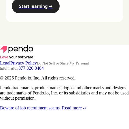
Start learning ->
Legal
Privacy Policy
Do Not Sell or Share My Personal
877.320.8484
Information
© 2026 Pendo.io, Inc. All rights reserved.
Pendo trademarks, product names, logos and other marks and designs
are trademarks of Pendo.io, Inc. or its subsidiaries and may not be used
without permission.
Beware of job recruitment scams. Read more ->