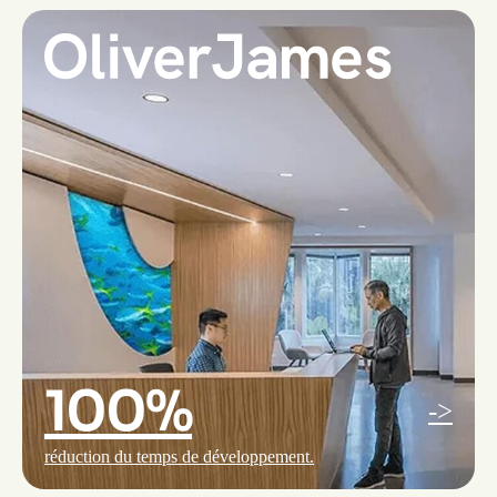
100%
->
réduction du temps de développement.