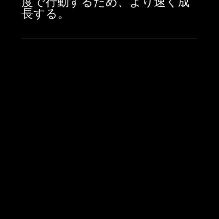
度で行動するため、より速く成
長する。