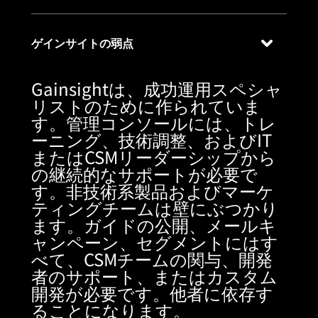
に構築
ゲインサイトの弱点
Gainsightは、成功運用スペシャ
リストのために作られていま
す。管理コンソールには、トレ
ーニング、技術調整、およびIT
またはCSMリーダーシップから
の継続的なサポートが必要で
す。非技術系製品およびマーケ
ティングチームは壁にぶつかり
ます。ガイドの公開、メールキ
ャンペーン、セグメントにはす
べて、CSMチームの関与、開発
者のサポート、またはカスタム
開発が必要です。他者に依存す
ることになります。