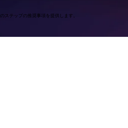
のステップの推奨事項を提供します。