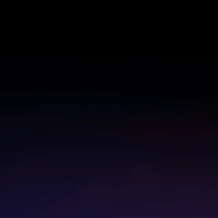
きている顧客を特定します。