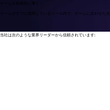
チームを効果的に導く：
チームがすでに使用しているツール内で、チームに合わせた次
当社は次のような業界リーダーから信頼されています: