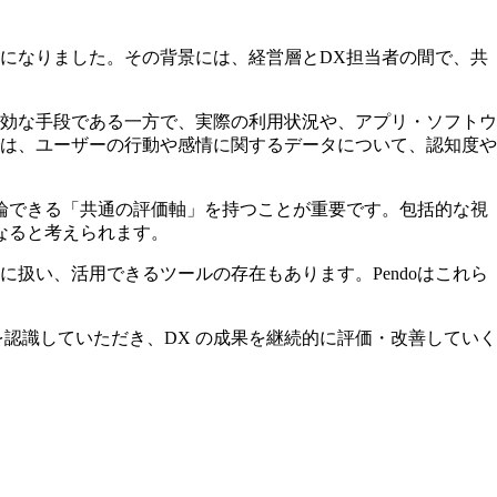
になりました。その背景には、経営層とDX担当者の間で、共
効な手段である一方で、実際の利用状況や、アプリ・ソフトウ
は、ユーザーの行動や感情に関するデータについて、認知度や
論できる「共通の評価軸」を持つことが重要です。包括的な視
なると考えられます。
い、活用できるツールの存在もあります。Pendoはこれら
認識していただき、DX の成果を継続的に評価・改善していく