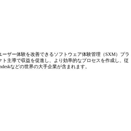
ユーザー体験を改善できるソフトウェア体験管理（SXM）プラ
ダクト主導で収益を促進し、より効率的なプロセスを作成し、従
rce、Zendeskなどの世界の大手企業が含まれます。